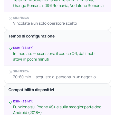
Orange Romania, DIGI Romania, Vodafone Romania
SIM FISICA
Vincolata a un solo operatore scelto
Tempo di configurazione
ESIM (ESIMY)
Immediato — scansiona il codice QR, dati mobili
attivi in pochi minuti
SIM FISICA
30-60 min — acquisto di persona in un negozio
Compatibilità dispositivi
ESIM (ESIMY)
Funziona su iPhone XS+ e sulla maggior parte degli
Android (2018+)