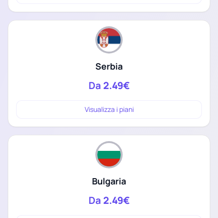
Serbia
Da
2.49€
Visualizza i piani
Bulgaria
Da
2.49€