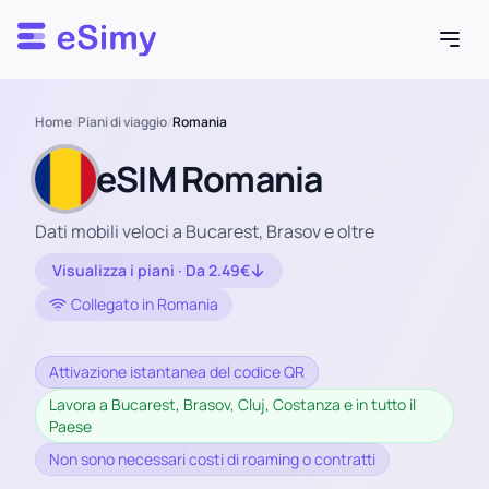
Esimy
Home
/
Piani di viaggio
/
Romania
eSIM Romania
Dati mobili veloci a Bucarest, Brasov e oltre
Visualizza i piani · Da 2.49€
Collegato in Romania
Attivazione istantanea del codice QR
Lavora a Bucarest, Brasov, Cluj, Costanza e in tutto il
Paese
Non sono necessari costi di roaming o contratti