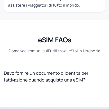
assistere i viaggiatori di tutto il mondo.
eSIM FAQs
Domande comuni sull'utilizzo di eSIM in Ungheria
Devo fornire un documento d’identità per
l’attivazione quando acquisto una eSIM?