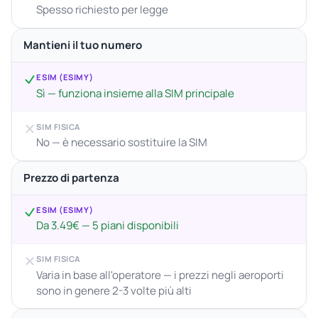
Spesso richiesto per legge
Mantieni il tuo numero
ESIM (ESIMY)
Sì — funziona insieme alla SIM principale
SIM FISICA
No — è necessario sostituire la SIM
Prezzo di partenza
ESIM (ESIMY)
Da 3.49€ — 5 piani disponibili
SIM FISICA
Varia in base all'operatore — i prezzi negli aeroporti
sono in genere 2-3 volte più alti