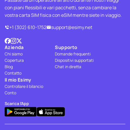
con piani flessibili e vari pacchetti, senza cambiare la
vostra carta SIM fisica con eSIM mentre siete in viaggio.
+1 (302) 610-1752
support@esimy.net
Azienda
Supporto
Chi siamo
Domande frequenti
Copertura
Dispositivi supportati
Blog
Chat in diretta
Contatto
Il mio Esimy
Controllare il bilancio
Conto
Scarica l'App