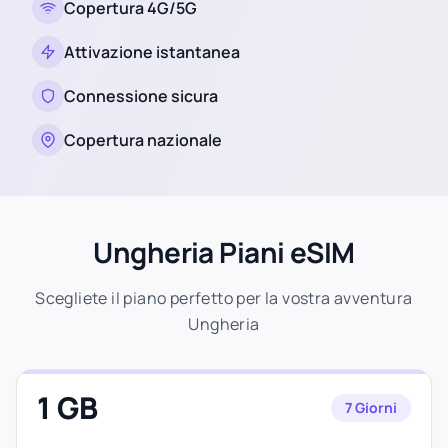
Copertura 4G/5G
Attivazione istantanea
Connessione sicura
Copertura nazionale
Ungheria Piani eSIM
Scegliete il piano perfetto per la vostra avventura
Ungheria
1 GB
7 Giorni