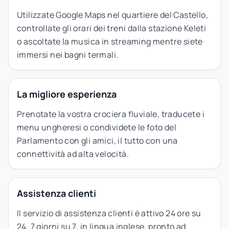
Utilizzate Google Maps nel quartiere del Castello,
controllate gli orari dei treni dalla stazione Keleti
o ascoltate la musica in streaming mentre siete
immersi nei bagni termali.
La migliore esperienza
Prenotate la vostra crociera fluviale, traducete i
menu ungheresi o condividete le foto del
Parlamento con gli amici, il tutto con una
connettività ad alta velocità.
Assistenza clienti
Il servizio di assistenza clienti è attivo 24 ore su
24, 7 giorni su 7, in lingua inglese, pronto ad