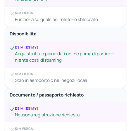
SIM FISICA
Funziona su qualsiasi telefono sbloccato
Disponibilità
ESIM (ESIMY)
Acquista il tuo piano dati online prima di partire —
niente costi di roaming
SIM FISICA
Solo in aeroporto o nei negozi locali
Documento / passaporto richiesto
ESIM (ESIMY)
Nessuna registrazione richiesta
SIM FISICA