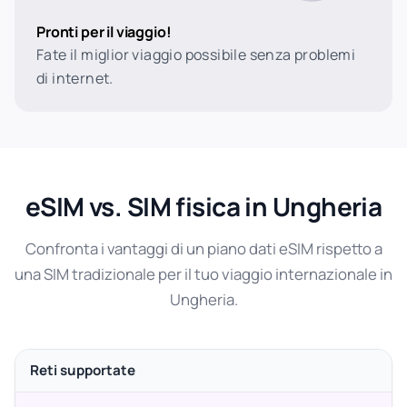
Pronti per il viaggio!
Fate il miglior viaggio possibile senza problemi
di internet.
eSIM vs. SIM fisica in Ungheria
Confronta i vantaggi di un piano dati eSIM rispetto a
una SIM tradizionale per il tuo viaggio internazionale in
Ungheria.
Reti supportate