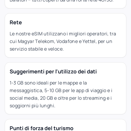
Rete
Le nostre eSIM utilizzano i migliori operatori, tra
cui Magyar Telekom, Vodafone e Yettel, per un
servizio stabile e veloce.
Suggerimenti per l'utilizzo dei dati
1-3 GB sono ideali per le mappe e la
messaggistica, 5-10 GB per le app di viaggio e i
social media, 20 GB e oltre per lo streaming e i
soggiorni più lunghi.
Punti di forza del turismo