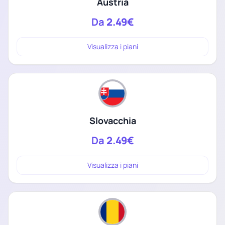
Austria
Da
2.49€
Visualizza i piani
Slovacchia
Da
2.49€
Visualizza i piani