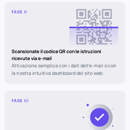
FASE II
Scansionate il codice QR con le istruzioni
ricevute via e-mail
Attivazione semplice con i dati dell'e-mail o con
la nostra intuitiva dashboard del sito web.
FASE III