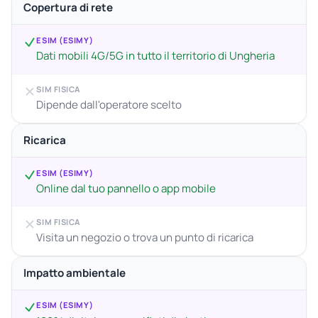
Copertura di rete
ESIM (ESIMY)
Dati mobili 4G/5G in tutto il territorio di Ungheria
SIM FISICA
Dipende dall'operatore scelto
Ricarica
ESIM (ESIMY)
Online dal tuo pannello o app mobile
SIM FISICA
Visita un negozio o trova un punto di ricarica
Impatto ambientale
ESIM (ESIMY)