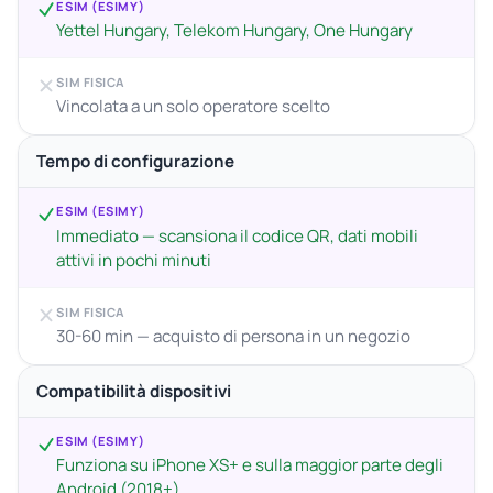
ESIM (ESIMY)
Yettel Hungary, Telekom Hungary, One Hungary
SIM FISICA
Vincolata a un solo operatore scelto
Tempo di configurazione
ESIM (ESIMY)
Immediato — scansiona il codice QR, dati mobili
attivi in pochi minuti
SIM FISICA
30-60 min — acquisto di persona in un negozio
Compatibilità dispositivi
ESIM (ESIMY)
Funziona su iPhone XS+ e sulla maggior parte degli
Android (2018+)