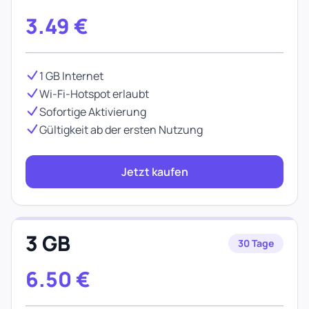
3.49
€
1 GB Internet
Wi-Fi-Hotspot erlaubt
Sofortige Aktivierung
Gültigkeit ab der ersten Nutzung
Jetzt kaufen
3 GB
30 Tage
6.50
€