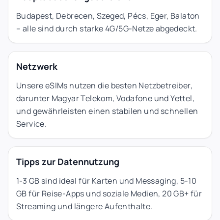
Budapest, Debrecen, Szeged, Pécs, Eger, Balaton
– alle sind durch starke 4G/5G-Netze abgedeckt.
Netzwerk
Unsere eSIMs nutzen die besten Netzbetreiber,
darunter Magyar Telekom, Vodafone und Yettel,
und gewährleisten einen stabilen und schnellen
Service.
Tipps zur Datennutzung
1-3 GB sind ideal für Karten und Messaging, 5-10
GB für Reise-Apps und soziale Medien, 20 GB+ für
Streaming und längere Aufenthalte.