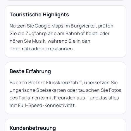
Touristische Highlights
Nutzen Sie Google Maps im Burgviertel, prüfen
Sie die Zugfahrpläne am Bahnhof Keleti oder
hören Sie Musik, während Sie in den
Thermalbädern entspannen.
Beste Erfahrung
Buchen Sie Ihre Flusskreuzfahrt, übersetzen Sie
ungarische Speisekarten oder tauschen Sie Fotos
des Parlaments mit Freunden aus – und das alles
mit Full-Speed-Konnektivität.
Kundenbetreuung