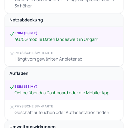
3x höher
Netzabdeckung
ESIM (ESIMY)
4G/5G mobile Daten landesweit in Ungarn
PHYSISCHE SIM-KARTE
Hängt vom gewählten Anbieter ab
Aufladen
ESIM (ESIMY)
Online über das Dashboard oder die Mobile-App
PHYSISCHE SIM-KARTE
Geschäft aufsuchen oder Aufladestation finden
Umweltauswirkungen