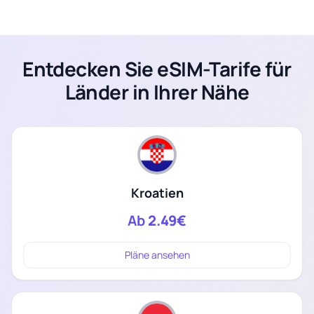
Entdecken Sie eSIM-Tarife für
Länder in Ihrer Nähe
Kroatien
Ab
2.49€
Pläne ansehen