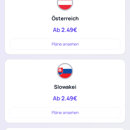
Österreich
Ab
2.49€
Pläne ansehen
Slowakei
Ab
2.49€
Pläne ansehen