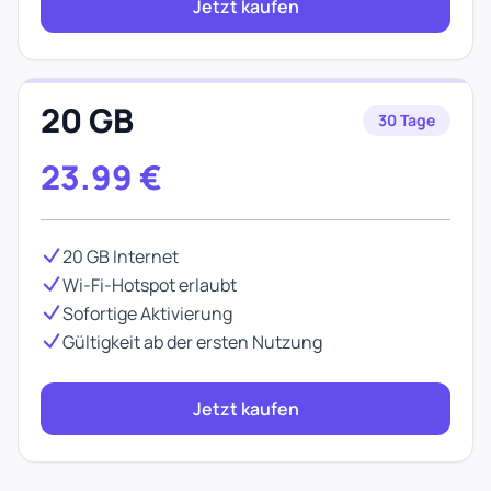
Jetzt kaufen
20 GB
30 Tage
23.99
€
20 GB Internet
Wi-Fi-Hotspot erlaubt
Sofortige Aktivierung
Gültigkeit ab der ersten Nutzung
Jetzt kaufen