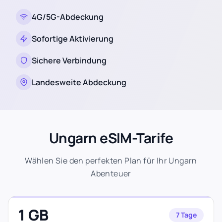
4G/5G-Abdeckung
Sofortige Aktivierung
Sichere Verbindung
Landesweite Abdeckung
Ungarn eSIM-Tarife
Wählen Sie den perfekten Plan für Ihr Ungarn
Abenteuer
1 GB
7 Tage