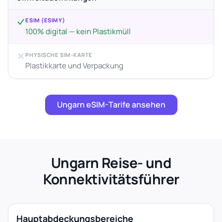
ESIM (ESIMY)
100% digital — kein Plastikmüll
PHYSISCHE SIM-KARTE
Plastikkarte und Verpackung
Ungarn eSIM-Tarife ansehen
Ungarn Reise- und
Konnektivitätsführer
Hauptabdeckungsbereiche