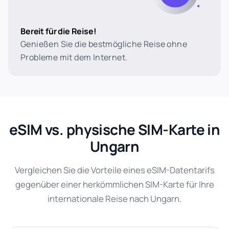
Bereit für die Reise!
Genießen Sie die bestmögliche Reise ohne
Probleme mit dem Internet.
eSIM vs. physische SIM-Karte in
Ungarn
Vergleichen Sie die Vorteile eines eSIM-Datentarifs
gegenüber einer herkömmlichen SIM-Karte für Ihre
internationale Reise nach Ungarn.