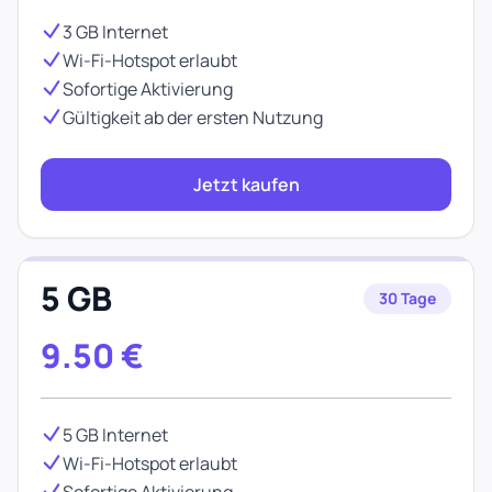
3 GB Internet
Wi-Fi-Hotspot erlaubt
Sofortige Aktivierung
Gültigkeit ab der ersten Nutzung
Jetzt kaufen
5 GB
30 Tage
9.50
€
5 GB Internet
Wi-Fi-Hotspot erlaubt