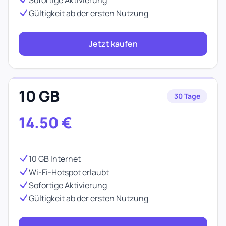
Sofortige Aktivierung
Gültigkeit ab der ersten Nutzung
Jetzt kaufen
10 GB
30 Tage
14.50
€
10 GB Internet
Wi-Fi-Hotspot erlaubt
Sofortige Aktivierung
Gültigkeit ab der ersten Nutzung