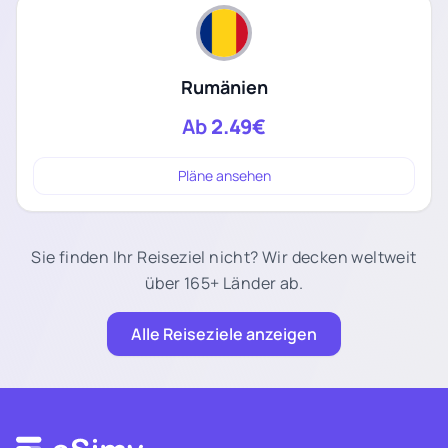
Rumänien
Ab
2.49€
Pläne ansehen
Sie finden Ihr Reiseziel nicht? Wir decken weltweit
über 165+ Länder ab.
Alle Reiseziele anzeigen