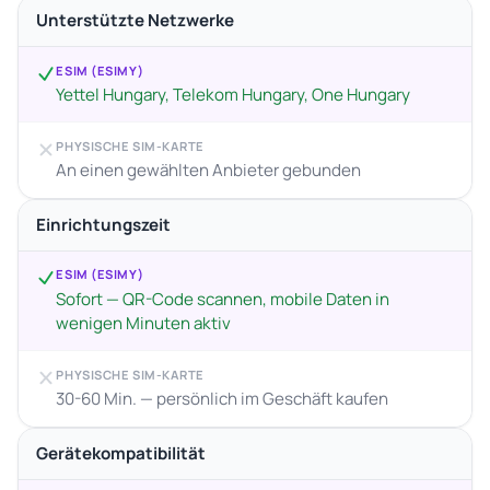
Unterstützte Netzwerke
ESIM (ESIMY)
Yettel Hungary, Telekom Hungary, One Hungary
PHYSISCHE SIM-KARTE
An einen gewählten Anbieter gebunden
Einrichtungszeit
ESIM (ESIMY)
Sofort — QR-Code scannen, mobile Daten in
wenigen Minuten aktiv
PHYSISCHE SIM-KARTE
30-60 Min. — persönlich im Geschäft kaufen
Gerätekompatibilität