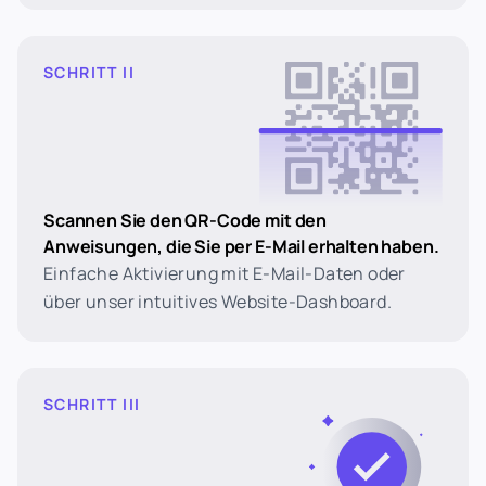
SCHRITT II
Scannen Sie den QR-Code mit den
Anweisungen, die Sie per E-Mail erhalten haben.
Einfache Aktivierung mit E-Mail-Daten oder
über unser intuitives Website-Dashboard.
SCHRITT III