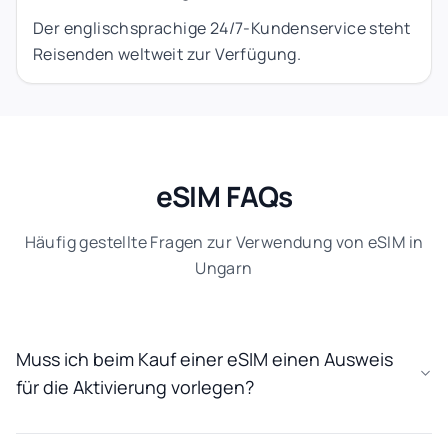
Der englischsprachige 24/7-Kundenservice steht
Reisenden weltweit zur Verfügung.
eSIM FAQs
Häufig gestellte Fragen zur Verwendung von eSIM in
Ungarn
Muss ich beim Kauf einer eSIM einen Ausweis
für die Aktivierung vorlegen?