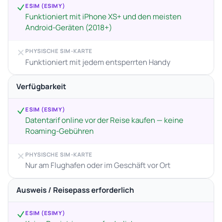
ESIM (ESIMY)
Funktioniert mit iPhone XS+ und den meisten
Android-Geräten (2018+)
PHYSISCHE SIM-KARTE
Funktioniert mit jedem entsperrten Handy
Verfügbarkeit
ESIM (ESIMY)
Datentarif online vor der Reise kaufen — keine
Roaming-Gebühren
PHYSISCHE SIM-KARTE
Nur am Flughafen oder im Geschäft vor Ort
Ausweis / Reisepass erforderlich
ESIM (ESIMY)