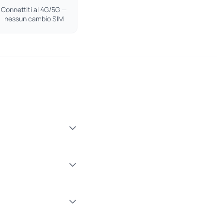
Connettiti al 4G/5G —
nessun cambio SIM