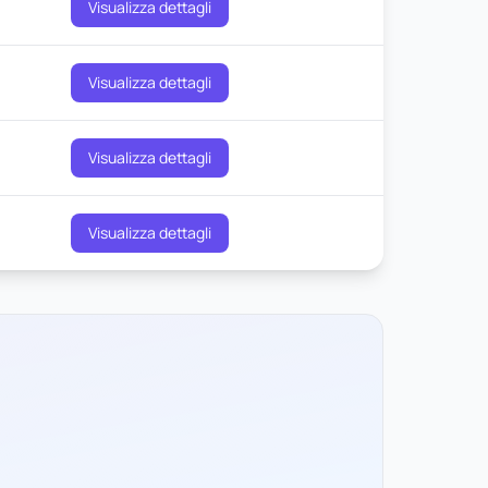
Visualizza dettagli
Visualizza dettagli
Visualizza dettagli
Visualizza dettagli