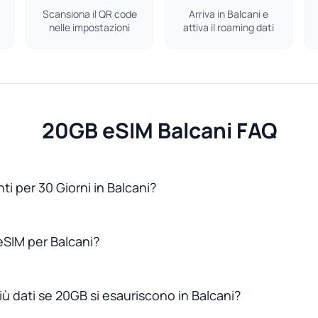
Scansiona il QR code
Arriva in Balcani e
nelle impostazioni
attiva il roaming dati
20GB eSIM Balcani FAQ
ti per 30 Giorni in Balcani?
SIM per Balcani?
ù dati se 20GB si esauriscono in Balcani?