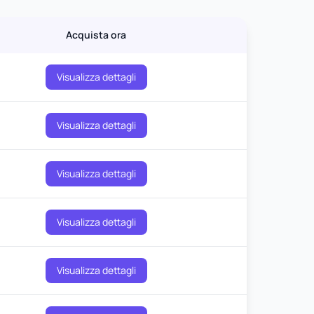
Acquista ora
Visualizza dettagli
Visualizza dettagli
Visualizza dettagli
Visualizza dettagli
Visualizza dettagli