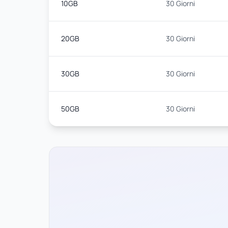
10GB
30 Giorni
20GB
30 Giorni
30GB
30 Giorni
50GB
30 Giorni