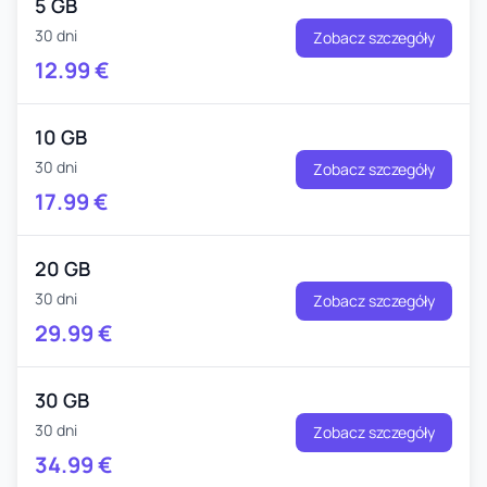
5 GB
30 dni
Zobacz szczegóły
12.99
€
10 GB
30 dni
Zobacz szczegóły
17.99
€
20 GB
30 dni
Zobacz szczegóły
29.99
€
30 GB
30 dni
Zobacz szczegóły
34.99
€