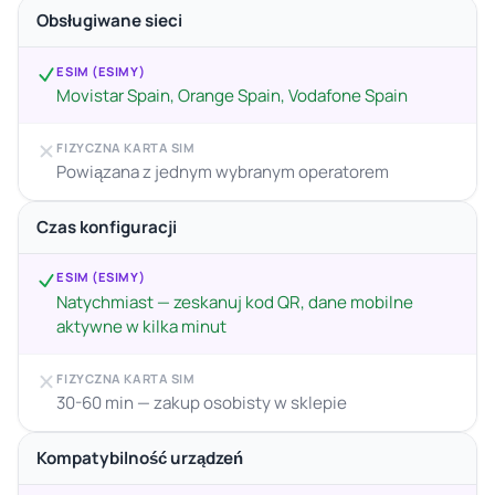
Obsługiwane sieci
ESIM (ESIMY)
Movistar Spain, Orange Spain, Vodafone Spain
FIZYCZNA KARTA SIM
Powiązana z jednym wybranym operatorem
Czas konfiguracji
ESIM (ESIMY)
Natychmiast — zeskanuj kod QR, dane mobilne
aktywne w kilka minut
FIZYCZNA KARTA SIM
30-60 min — zakup osobisty w sklepie
Kompatybilność urządzeń