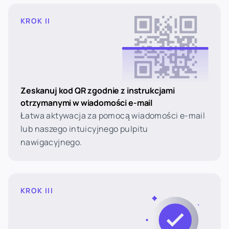
KROK II
Zeskanuj kod QR zgodnie z instrukcjami
otrzymanymi w wiadomości e-mail
Łatwa aktywacja za pomocą wiadomości e-mail
lub naszego intuicyjnego pulpitu
nawigacyjnego.
KROK III