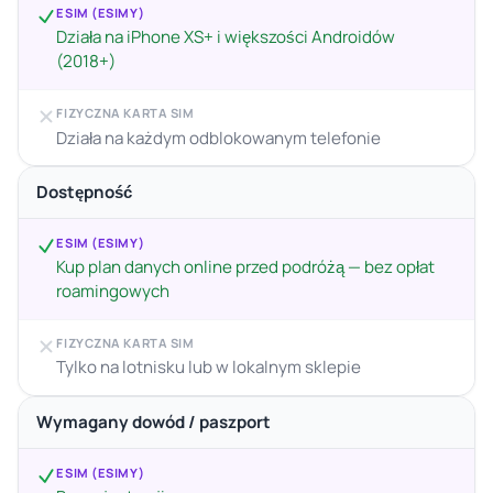
ESIM (ESIMY)
Działa na iPhone XS+ i większości Androidów
(2018+)
FIZYCZNA KARTA SIM
Działa na każdym odblokowanym telefonie
Dostępność
ESIM (ESIMY)
Kup plan danych online przed podróżą — bez opłat
roamingowych
FIZYCZNA KARTA SIM
Tylko na lotnisku lub w lokalnym sklepie
Wymagany dowód / paszport
ESIM (ESIMY)