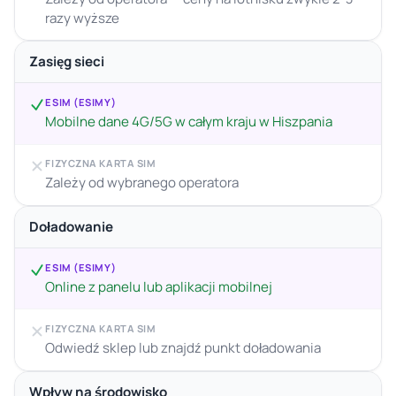
razy wyższe
Zasięg sieci
ESIM (ESIMY)
Mobilne dane 4G/5G w całym kraju w Hiszpania
FIZYCZNA KARTA SIM
Zależy od wybranego operatora
Doładowanie
ESIM (ESIMY)
Online z panelu lub aplikacji mobilnej
FIZYCZNA KARTA SIM
Odwiedź sklep lub znajdź punkt doładowania
Wpływ na środowisko