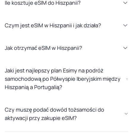
Ile kosztuje eSIM do Hiszpanii?
Czym jest eSIM w Hiszpanii i jak działa?
Jak otrzymać eSIM w Hiszpanii?
Jaki jest najlepszy plan Esimy na podróż
samochodową po Półwyspie Iberyjskim między
Hiszpanią a Portugalią?
Czy muszę podać dowód tożsamości do
aktywacji przy zakupie eSIM?