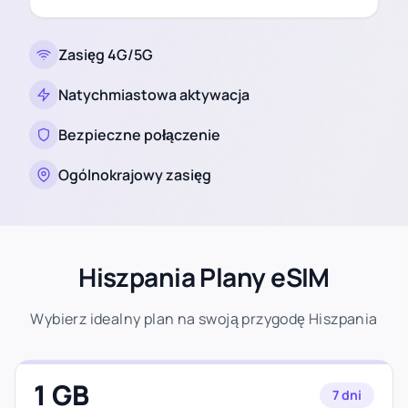
Zasięg 4G/5G
Natychmiastowa aktywacja
Bezpieczne połączenie
Ogólnokrajowy zasięg
Hiszpania Plany eSIM
Wybierz idealny plan na swoją przygodę Hiszpania
1 GB
7 dni