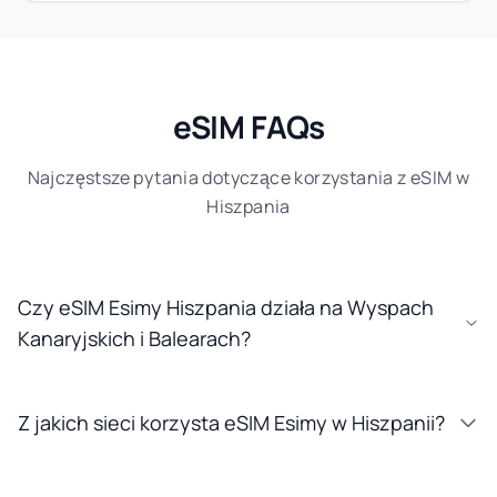
eSIM FAQs
Najczęstsze pytania dotyczące korzystania z eSIM w
Hiszpania
Czy eSIM Esimy Hiszpania działa na Wyspach
Kanaryjskich i Balearach?
Z jakich sieci korzysta eSIM Esimy w Hiszpanii?