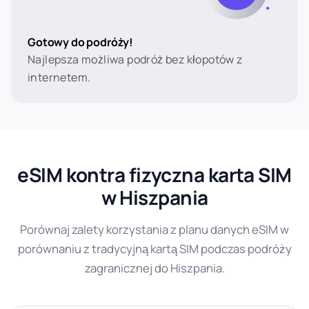
Gotowy do podróży!
Najlepsza możliwa podróż bez kłopotów z
internetem.
eSIM kontra fizyczna karta SIM
w Hiszpania
Porównaj zalety korzystania z planu danych eSIM w
porównaniu z tradycyjną kartą SIM podczas podróży
zagranicznej do Hiszpania.