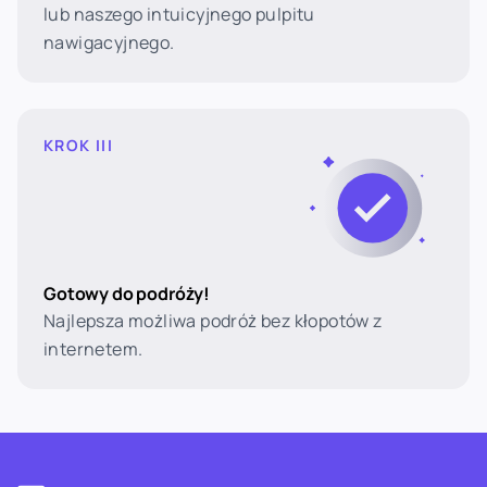
lub naszego intuicyjnego pulpitu
nawigacyjnego.
KROK III
Gotowy do podróży!
Najlepsza możliwa podróż bez kłopotów z
internetem.