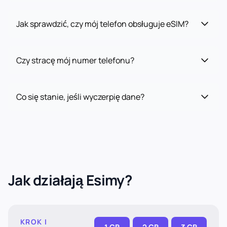
Jak sprawdzić, czy mój telefon obsługuje eSIM?
Czy stracę mój numer telefonu?
Co się stanie, jeśli wyczerpię dane?
Jak działają Esimy?
KROK I