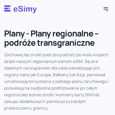
Esimy
Plany - Plany regionalne –
podróże transgraniczne
Zachowaj łączność podczas podróży po wielu krajach
dzięki naszym regionalnym kartom eSIM. Są one
idealnym rozwiązaniem dla osób odwiedzających
regiony takie jak Europa, Bałkany lub Azja, ponieważ
umożliwiają korzystanie z jednego planu taryfowego i
pozwalają na swobodne podróżowanie po całym
regionie bez konieczności wymiany karty SIM lub
zakupu dodatkowych planów przy każdym
przekroczeniu granicy.