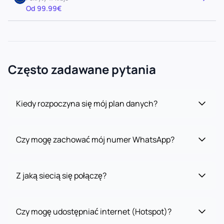
Od 99.99€
Często zadawane pytania
Kiedy rozpoczyna się mój plan danych?
Czy mogę zachować mój numer WhatsApp?
Z jaką siecią się połączę?
Czy mogę udostępniać internet (Hotspot)?