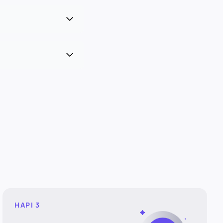
HAPI 3