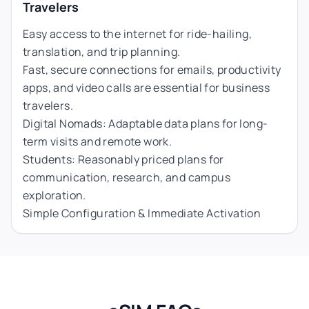
Travelers
Easy access to the internet for ride-hailing,
translation, and trip planning.
Fast, secure connections for emails, productivity
apps, and video calls are essential for business
travelers.
Digital Nomads: Adaptable data plans for long-
term visits and remote work.
Students: Reasonably priced plans for
communication, research, and campus
exploration.
Simple Configuration & Immediate Activation