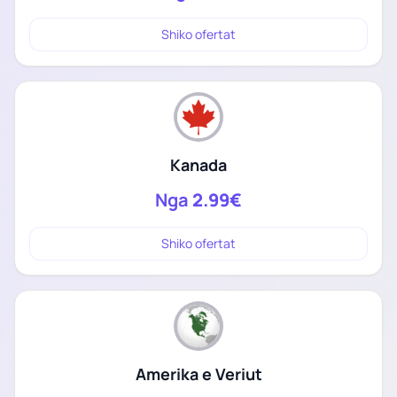
Shiko ofertat
Kanada
Nga
2.99€
Shiko ofertat
Amerika e Veriut