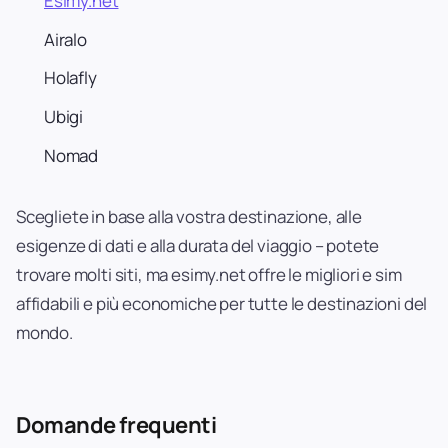
Esimy.net
Airalo
Holafly
Ubigi
Nomad
Scegliete in base alla vostra destinazione, alle
esigenze di dati e alla durata del viaggio – potete
trovare molti siti, ma esimy.net offre le migliori e sim
affidabili e più economiche per tutte le destinazioni del
mondo.
Domande frequenti