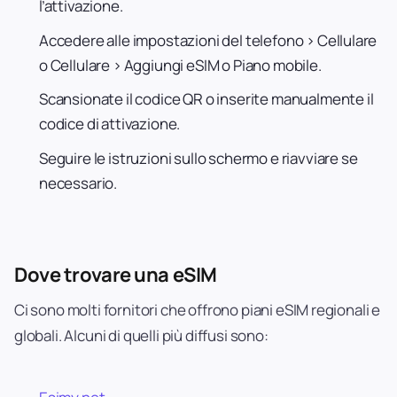
l’attivazione.
Accedere alle impostazioni del telefono > Cellulare
o Cellulare > Aggiungi eSIM o Piano mobile.
Scansionate il codice QR o inserite manualmente il
codice di attivazione.
Seguire le istruzioni sullo schermo e riavviare se
necessario.
Dove trovare una eSIM
Ci sono molti fornitori che offrono piani eSIM regionali e
globali. Alcuni di quelli più diffusi sono: