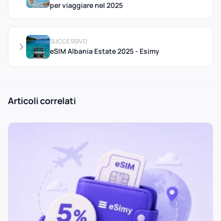
per viaggiare nel 2025
SUCCESSIVO
eSIM Albania Estate 2025 - Esimy
Articoli correlati