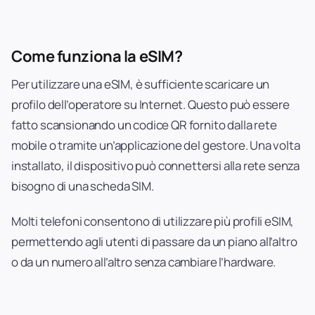
Come funziona la eSIM?
Per utilizzare una eSIM, è sufficiente scaricare un
profilo dell’operatore su Internet. Questo può essere
fatto scansionando un codice QR fornito dalla rete
mobile o tramite un’applicazione del gestore. Una volta
installato, il dispositivo può connettersi alla rete senza
bisogno di una scheda SIM.
Molti telefoni consentono di utilizzare più profili eSIM,
permettendo agli utenti di passare da un piano all’altro
o da un numero all’altro senza cambiare l’hardware.