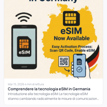
Mar 15, 2026
·
4 min di lettura
Comprendere la tecnologia eSIM in Germania
Introduzione alla tecnologia eSIM Le tecnologie eSIM
stanno cambiando radicalmente le misure di comunicazione
mobile. A differenza delle...