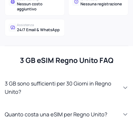
Nessun costo
Nessuna registrazione
aggiuntivo
Assistenza
24/7 Email & WhatsApp
3 GB eSIM Regno Unito FAQ
3 GB sono sufficienti per 30 Giorni in Regno
Unito?
Quanto costa una eSIM per Regno Unito?