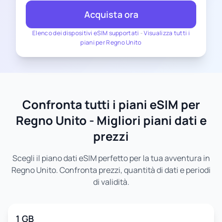
Acquista ora
Elenco dei dispositivi eSIM supportati
-
Visualizza tutti i
piani per Regno Unito
Confronta tutti i piani eSIM per
Regno Unito - Migliori piani dati e
prezzi
Scegli il piano dati eSIM perfetto per la tua avventura in
Regno Unito. Confronta prezzi, quantità di dati e periodi
di validità.
1 GB