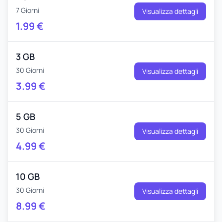
7 Giorni
Visualizza dettagli
1.99
€
3 GB
30 Giorni
Visualizza dettagli
3.99
€
5 GB
30 Giorni
Visualizza dettagli
4.99
€
10 GB
30 Giorni
Visualizza dettagli
8.99
€