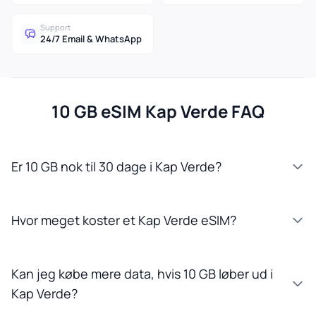
Support
24/7 Email & WhatsApp
10 GB eSIM Kap Verde FAQ
Er 10 GB nok til 30 dage i Kap Verde?
Hvor meget koster et Kap Verde eSIM?
Kan jeg købe mere data, hvis 10 GB løber ud i
Kap Verde?