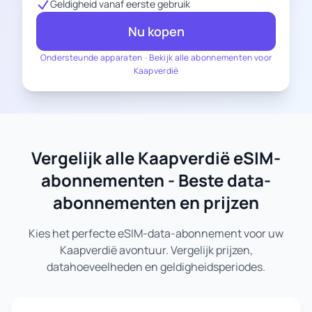
Geldigheid vanaf eerste gebruik
Nu kopen
Ondersteunde apparaten
-
Bekijk alle abonnementen voor
Kaapverdië
Vergelijk alle Kaapverdië eSIM-
abonnementen - Beste data-
abonnementen en prijzen
Kies het perfecte eSIM-data-abonnement voor uw
Kaapverdië avontuur. Vergelijk prijzen,
datahoeveelheden en geldigheidsperiodes.