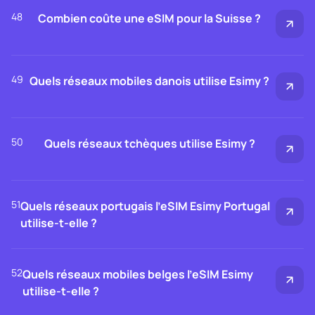
48
Combien coûte une eSIM pour la Suisse ?
49
Quels réseaux mobiles danois utilise Esimy ?
50
Quels réseaux tchèques utilise Esimy ?
51
Quels réseaux portugais l’eSIM Esimy Portugal
utilise-t-elle ?
52
Quels réseaux mobiles belges l’eSIM Esimy
utilise-t-elle ?