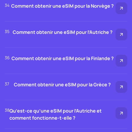
34
Comment obtenir une eSIM pour la Norvège ?
35
Comment obtenir une eSIM pour l’Autriche ?
36
Comment obtenir une eSIM pour la Finlande ?
37
Comment obtenir une eSIM pour la Grèce ?
38
Qu’est-ce qu’une eSIM pour l’Autriche et
comment fonctionne-t-elle ?