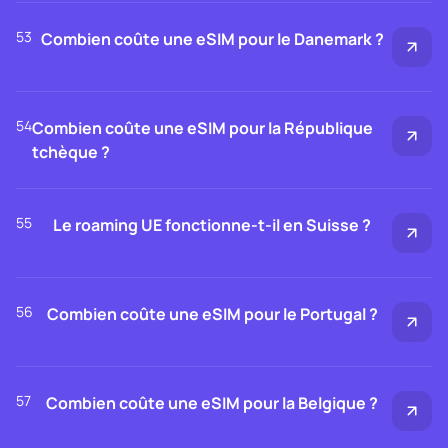
53
Combien coûte une eSIM pour le Danemark ?
54
Combien coûte une eSIM pour la République
tchèque ?
55
Le roaming UE fonctionne-t-il en Suisse ?
56
Combien coûte une eSIM pour le Portugal ?
57
Combien coûte une eSIM pour la Belgique ?