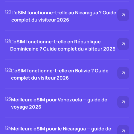
120
L’eSIM fonctionne-t-elle au Nicaragua ? Guide
complet du visiteur 2026
121
L’eSIM fonctionne-t-elle en République
Dominicaine ? Guide complet du visiteur 2026
122
L’eSIM fonctionne-t-elle en Bolivie ? Guide
complet du visiteur 2026
123
Meilleure eSIM pour Venezuela — guide de
voyage 2026
124
Meilleure eSIM pour le Nicaragua — guide de