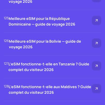
voyage 2026
125
Meilleure eSIM pour la République
Dominicaine — guide de voyage 2026
126
Meilleure eSIM pour la Bolivie — guide de
voyage 2026
127
L’eSIM fonctionne-t-elle en Tanzanie ? Guide
complet du visiteur 2026
128
L’eSIM fonctionne-t-elle aux Maldives ? Guide
complet du visiteur 2026