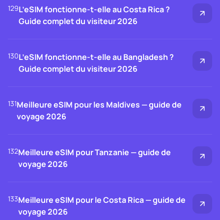
129
L’eSIM fonctionne-t-elle au Costa Rica ?
Guide complet du visiteur 2026
130
L’eSIM fonctionne-t-elle au Bangladesh ?
Guide complet du visiteur 2026
131
Meilleure eSIM pour les Maldives — guide de
voyage 2026
132
Meilleure eSIM pour Tanzanie — guide de
voyage 2026
133
Meilleure eSIM pour le Costa Rica — guide de
voyage 2026