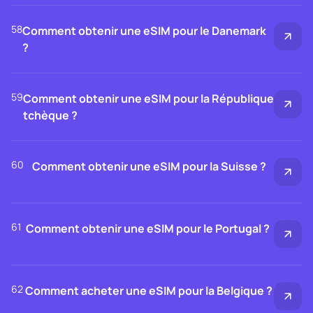
58
Comment obtenir une eSIM pour le Danemark
?
59
Comment obtenir une eSIM pour la République
tchèque ?
60
Comment obtenir une eSIM pour la Suisse ?
61
Comment obtenir une eSIM pour le Portugal ?
62
Comment acheter une eSIM pour la Belgique ?