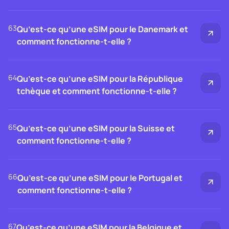
63
Qu’est-ce qu’une eSIM pour le Danemark et
comment fonctionne-t-elle ?
64
Qu’est-ce qu’une eSIM pour la République
tchèque et comment fonctionne-t-elle ?
65
Qu’est-ce qu’une eSIM pour la Suisse et
comment fonctionne-t-elle ?
66
Qu’est-ce qu’une eSIM pour le Portugal et
comment fonctionne-t-elle ?
67
Qu’est-ce qu’une eSIM pour la Belgique et