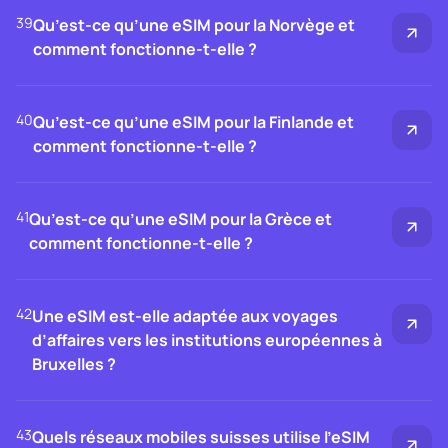
39
Qu’est-ce qu’une eSIM pour la Norvège et
comment fonctionne-t-elle ?
40
Qu’est-ce qu’une eSIM pour la Finlande et
comment fonctionne-t-elle ?
41
Qu’est-ce qu’une eSIM pour la Grèce et
comment fonctionne-t-elle ?
42
Une eSIM est-elle adaptée aux voyages
d’affaires vers les institutions européennes à
Bruxelles ?
43
Quels réseaux mobiles suisses utilise l’eSIM