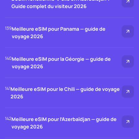
Guide complet du visiteur 2026
139
Meilleure eSIM pour Panama — guide de
voyage 2026
140
Meilleure eSIM pour la Géorgie — guide de
voyage 2026
141
Meilleure eSIM pour le Chili — guide de voyage
2026
142
Meilleure eSIM pour l’Azerbaïdjan — guide de
voyage 2026