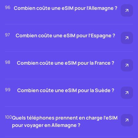
96
Combien coûte une eSIM pour l’Allemagne ?
97
Combien coûte une eSIM pour l’Espagne ?
98
Combien coûte une eSIM pour la France ?
99
Combien coûte une eSIM pour la Suède ?
100
Quels téléphones prennent en charge l’eSIM
pour voyager en Allemagne ?