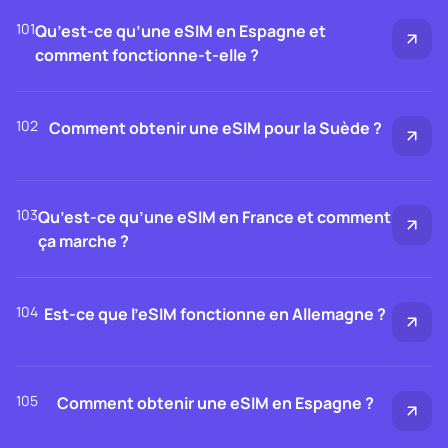
101
Qu’est-ce qu’une eSIM en Espagne et
comment fonctionne-t-elle ?
102
Comment obtenir une eSIM pour la Suède ?
103
Qu’est-ce qu’une eSIM en France et comment
ça marche ?
104
Est-ce que l’eSIM fonctionne en Allemagne ?
105
Comment obtenir une eSIM en Espagne ?