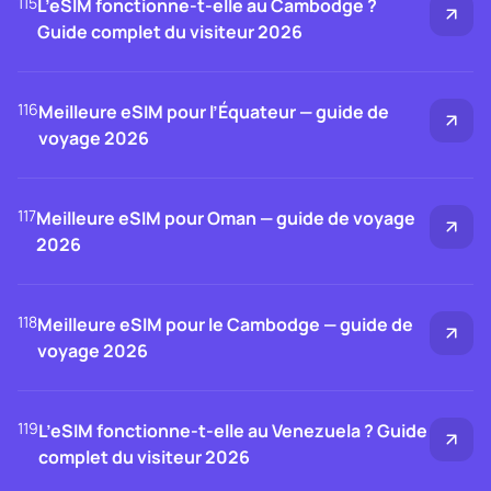
115
L’eSIM fonctionne-t-elle au Cambodge ?
Guide complet du visiteur 2026
116
Meilleure eSIM pour l’Équateur — guide de
voyage 2026
117
Meilleure eSIM pour Oman — guide de voyage
2026
118
Meilleure eSIM pour le Cambodge — guide de
voyage 2026
119
L’eSIM fonctionne-t-elle au Venezuela ? Guide
complet du visiteur 2026