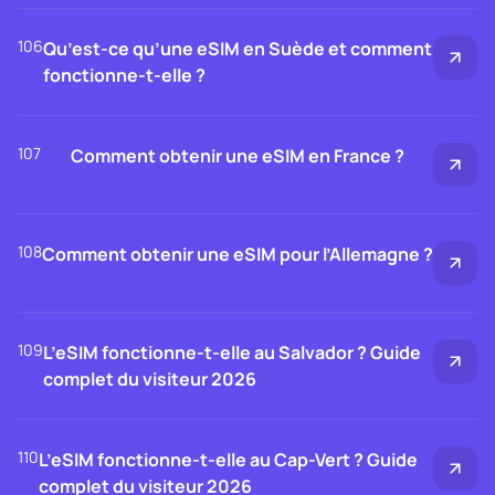
106
Qu’est-ce qu’une eSIM en Suède et comment
fonctionne-t-elle ?
107
Comment obtenir une eSIM en France ?
108
Comment obtenir une eSIM pour l’Allemagne ?
109
L’eSIM fonctionne-t-elle au Salvador ? Guide
complet du visiteur 2026
110
L’eSIM fonctionne-t-elle au Cap-Vert ? Guide
complet du visiteur 2026