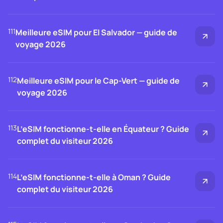
111
Meilleure eSIM pour El Salvador — guide de
voyage 2026
112
Meilleure eSIM pour le Cap-Vert — guide de
voyage 2026
113
L’eSIM fonctionne-t-elle en Équateur ? Guide
complet du visiteur 2026
114
L’eSIM fonctionne-t-elle à Oman ? Guide
complet du visiteur 2026