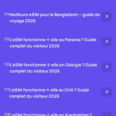
134
Meilleure eSIM pour le Bangladesh — guide de
voyage 2026
135
L’eSIM fonctionne-t-elle au Panama ? Guide
complet du visiteur 2026
136
L’eSIM fonctionne-t-elle en Géorgie ? Guide
complet du visiteur 2026
137
L’eSIM fonctionne-t-elle au Chili ? Guide
complet du visiteur 2026
138
L’eSIM fonctionne-t-elle en Azerbaïdjan ?