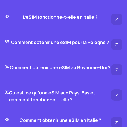
82
L’eSIM fonctionne-t-elle en Italie ?
83
Comment obtenir une eSIM pour la Pologne ?
84
Comment obtenir une eSIM au Royaume-Uni ?
85
Qu’est-ce qu’une eSIM aux Pays-Bas et
comment fonctionne-t-elle ?
86
Comment obtenir une eSIM en Italie ?