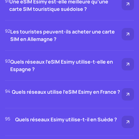
91
Une eSIM Esimy est-elle meilleure qu’une
carte SIM touristique suédoise ?
92
Les touristes peuvent-ils acheter une carte
SIM en Allemagne ?
93
Quels réseaux l’eSIM Esimy utilise-t-elle en
Espagne ?
94
Quels réseaux utilise l’eSIM Esimy en France ?
95
Quels réseaux Esimy utilise-t-il en Suède ?