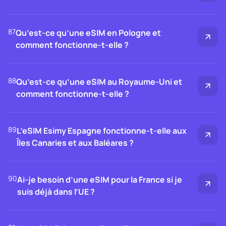
87
Qu’est-ce qu’une eSIM en Pologne et
comment fonctionne-t-elle ?
88
Qu’est-ce qu’une eSIM au Royaume-Uni et
comment fonctionne-t-elle ?
89
L’eSIM Esimy Espagne fonctionne-t-elle aux
Îles Canaries et aux Baléares ?
90
Ai-je besoin d’une eSIM pour la France si je
suis déjà dans l’UE ?