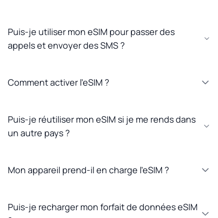
Puis-je utiliser mon eSIM pour passer des
appels et envoyer des SMS ?
Comment activer l'eSIM ?
Puis-je réutiliser mon eSIM si je me rends dans
un autre pays ?
Mon appareil prend-il en charge l'eSIM ?
Puis-je recharger mon forfait de données eSIM