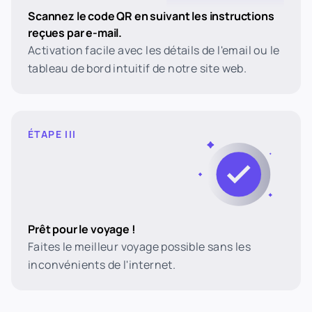
Scannez le code QR en suivant les instructions
reçues par e-mail.
Activation facile avec les détails de l'email ou le
tableau de bord intuitif de notre site web.
ÉTAPE III
Prêt pour le voyage !
Faites le meilleur voyage possible sans les
inconvénients de l'internet.