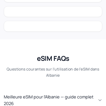
eSIM FAQs
Questions courantes sur l'utilisation de l'eSIM dans
Albanie
Meilleure eSIM pour l’Albanie — guide complet
2026