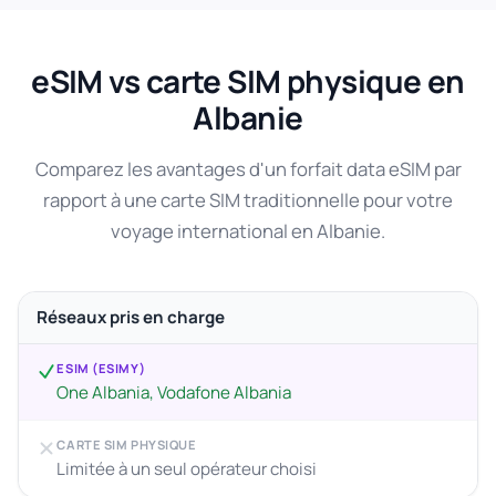
eSIM vs carte SIM physique en
Albanie
Comparez les avantages d'un forfait data eSIM par
rapport à une carte SIM traditionnelle pour votre
voyage international en Albanie.
Réseaux pris en charge
ESIM (ESIMY)
One Albania, Vodafone Albania
CARTE SIM PHYSIQUE
Limitée à un seul opérateur choisi