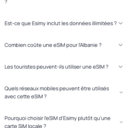
?
Est-ce que Esimy inclut les données illimitées ?
Combien coûte une eSIM pour l'Albanie ?
Les touristes peuvent-ils utiliser une eSIM ?
Quels réseaux mobiles peuvent être utilisés
avec cette eSIM ?
Pourquoi choisir l'eSIM d'Esimy plutôt qu'une
carte SIM locale ?