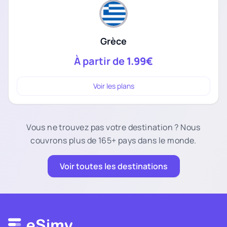
Grèce
À partir de
1.99€
Voir les plans
Vous ne trouvez pas votre destination ? Nous
couvrons plus de 165+ pays dans le monde.
Voir toutes les destinations