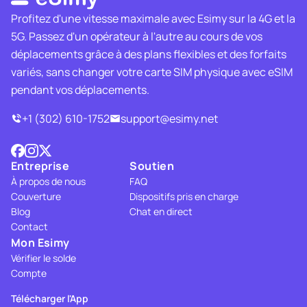
Profitez d'une vitesse maximale avec Esimy sur la 4G et la
5G. Passez d'un opérateur à l'autre au cours de vos
déplacements grâce à des plans flexibles et des forfaits
variés, sans changer votre carte SIM physique avec eSIM
pendant vos déplacements.
+1 (302) 610-1752
support@esimy.net
Entreprise
Soutien
À propos de nous
FAQ
Couverture
Dispositifs pris en charge
Blog
Chat en direct
Contact
Mon Esimy
Vérifier le solde
Compte
Télécharger l'App