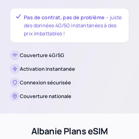
Pas de contrat, pas de problème
– juste
des données 4G/5G instantanées à des
prix imbattables !
Couverture 4G/5G
Activation instantanée
Connexion sécurisée
Couverture nationale
Albanie Plans eSIM