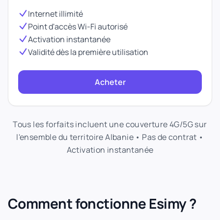
Internet illimité
Point d'accès Wi-Fi autorisé
Activation instantanée
Validité dès la première utilisation
Acheter
Tous les forfaits incluent une couverture 4G/5G sur
l'ensemble du territoire Albanie • Pas de contrat •
Activation instantanée
Comment fonctionne Esimy ?