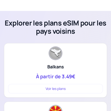
Explorer les plans eSIM pour les
pays voisins
Balkans
À partir de
3.49€
Voir les plans