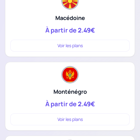
Macédoine
À partir de
2.49€
Voir les plans
Monténégro
À partir de
2.49€
Voir les plans