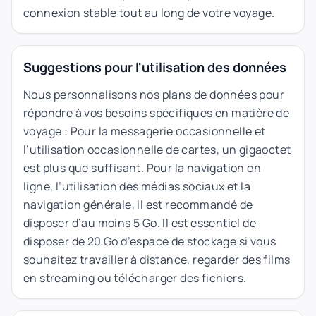
connexion stable tout au long de votre voyage.
Suggestions pour l'utilisation des données
Nous personnalisons nos plans de données pour
répondre à vos besoins spécifiques en matière de
voyage : Pour la messagerie occasionnelle et
l’utilisation occasionnelle de cartes, un gigaoctet
est plus que suffisant. Pour la navigation en
ligne, l’utilisation des médias sociaux et la
navigation générale, il est recommandé de
disposer d’au moins 5 Go. Il est essentiel de
disposer de 20 Go d’espace de stockage si vous
souhaitez travailler à distance, regarder des films
en streaming ou télécharger des fichiers.