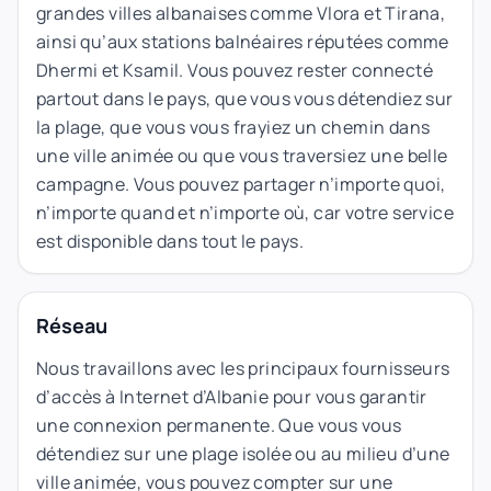
grandes villes albanaises comme Vlora et Tirana,
ainsi qu’aux stations balnéaires réputées comme
Dhermi et Ksamil. Vous pouvez rester connecté
partout dans le pays, que vous vous détendiez sur
la plage, que vous vous frayiez un chemin dans
une ville animée ou que vous traversiez une belle
campagne. Vous pouvez partager n’importe quoi,
n’importe quand et n’importe où, car votre service
est disponible dans tout le pays.
Réseau
Nous travaillons avec les principaux fournisseurs
d’accès à Internet d’Albanie pour vous garantir
une connexion permanente. Que vous vous
détendiez sur une plage isolée ou au milieu d’une
ville animée, vous pouvez compter sur une