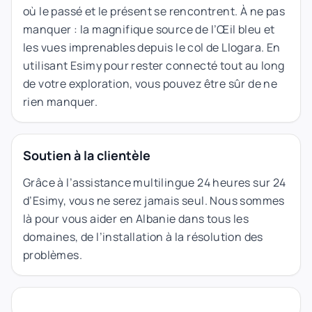
où le passé et le présent se rencontrent. À ne pas
manquer : la magnifique source de l’Œil bleu et
les vues imprenables depuis le col de Llogara. En
utilisant Esimy pour rester connecté tout au long
de votre exploration, vous pouvez être sûr de ne
rien manquer.
Soutien à la clientèle
Grâce à l’assistance multilingue 24 heures sur 24
d’Esimy, vous ne serez jamais seul. Nous sommes
là pour vous aider en Albanie dans tous les
domaines, de l’installation à la résolution des
problèmes.