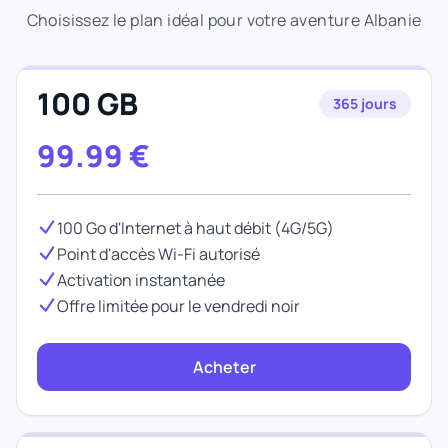
Choisissez le plan idéal pour votre aventure Albanie
100 GB
365 jours
99.99
€
100 Go d'Internet à haut débit (4G/5G)
Point d'accès Wi-Fi autorisé
Activation instantanée
Offre limitée pour le vendredi noir
Acheter