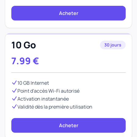
Acheter
10 Go
30 jours
7.99
€
10 GB Internet
Point d'accès Wi-Fi autorisé
Activation instantanée
Validité dès la première utilisation
Acheter