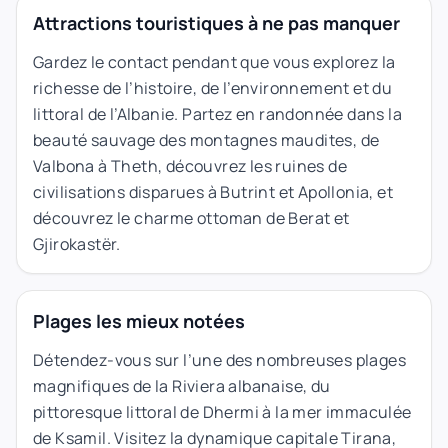
Attractions touristiques à ne pas manquer
Gardez le contact pendant que vous explorez la
richesse de l’histoire, de l’environnement et du
littoral de l’Albanie. Partez en randonnée dans la
beauté sauvage des montagnes maudites, de
Valbona à Theth, découvrez les ruines de
civilisations disparues à Butrint et Apollonia, et
découvrez le charme ottoman de Berat et
Gjirokastër.
Plages les mieux notées
Détendez-vous sur l’une des nombreuses plages
magnifiques de la Riviera albanaise, du
pittoresque littoral de Dhermi à la mer immaculée
de Ksamil. Visitez la dynamique capitale Tirana,