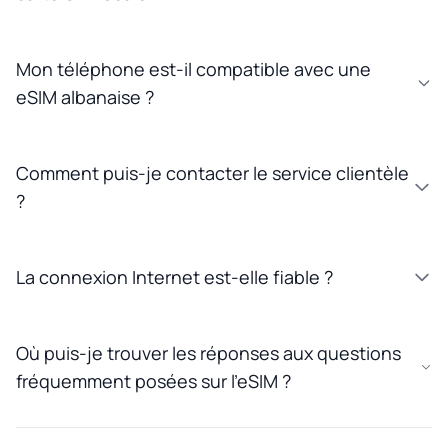
Mon téléphone est-il compatible avec une
eSIM albanaise ?
Comment puis-je contacter le service clientèle
?
La connexion Internet est-elle fiable ?
Où puis-je trouver les réponses aux questions
fréquemment posées sur l'eSIM ?