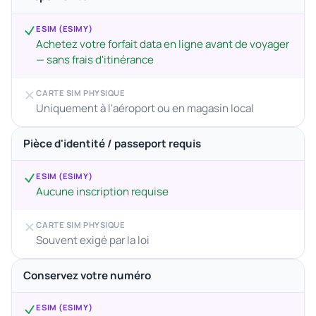
ESIM (ESIMY)
Achetez votre forfait data en ligne avant de voyager
— sans frais d'itinérance
CARTE SIM PHYSIQUE
Uniquement à l'aéroport ou en magasin local
Pièce d'identité / passeport requis
ESIM (ESIMY)
Aucune inscription requise
CARTE SIM PHYSIQUE
Souvent exigé par la loi
Conservez votre numéro
ESIM (ESIMY)