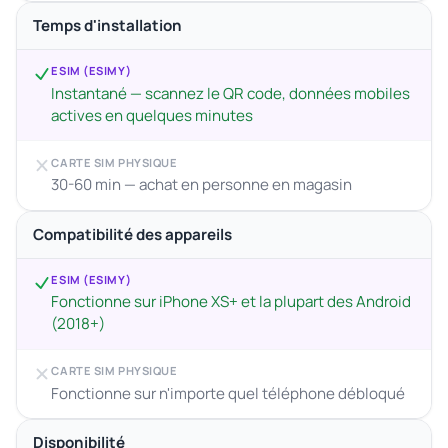
Temps d'installation
ESIM (ESIMY)
Instantané — scannez le QR code, données mobiles
actives en quelques minutes
CARTE SIM PHYSIQUE
30-60 min — achat en personne en magasin
Compatibilité des appareils
ESIM (ESIMY)
Fonctionne sur iPhone XS+ et la plupart des Android
(2018+)
CARTE SIM PHYSIQUE
Fonctionne sur n'importe quel téléphone débloqué
Disponibilité