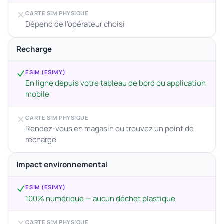
CARTE SIM PHYSIQUE
Dépend de l'opérateur choisi
Recharge
ESIM (ESIMY)
En ligne depuis votre tableau de bord ou application
mobile
CARTE SIM PHYSIQUE
Rendez-vous en magasin ou trouvez un point de
recharge
Impact environnemental
ESIM (ESIMY)
100% numérique — aucun déchet plastique
CARTE SIM PHYSIQUE