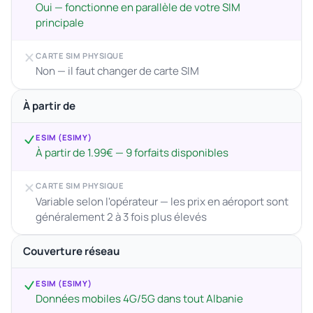
Oui — fonctionne en parallèle de votre SIM
principale
CARTE SIM PHYSIQUE
Non — il faut changer de carte SIM
À partir de
ESIM (ESIMY)
À partir de 1.99€ — 9 forfaits disponibles
CARTE SIM PHYSIQUE
Variable selon l'opérateur — les prix en aéroport sont
généralement 2 à 3 fois plus élevés
Couverture réseau
ESIM (ESIMY)
Données mobiles 4G/5G dans tout Albanie