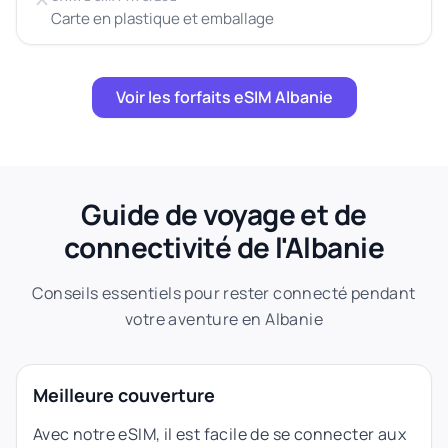
Carte en plastique et emballage
Voir les forfaits eSIM Albanie
Guide de voyage et de
connectivité de l'Albanie
Conseils essentiels pour rester connecté pendant
votre aventure en Albanie
Meilleure couverture
Avec notre eSIM, il est facile de se connecter aux