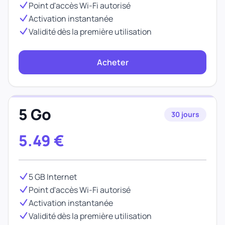
Point d'accès Wi-Fi autorisé
Activation instantanée
Validité dès la première utilisation
Acheter
5 Go
30 jours
5.49
€
5 GB Internet
Point d'accès Wi-Fi autorisé
Activation instantanée
Validité dès la première utilisation