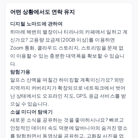
어떤 상황에서도 연락 유지
디지털 노마드에 관하여
히마레 해변의 별장이나 티라나의 카페에서 일하고 계
신가요? 고용량 요금제(20GB 이상)를 이용하면
Zoom 통화, 클라우드 스토리지, 스트리밍을 문제 없
이 이용할 수 있는 충분한 대역폭을 확보할 수 있습니
다.
탐험가용
알프스 산맥을 며칠간 하이킹할 계획이신가요? 외딴
지역까지 커버리지가 확장되므로 네트워크에서 벗어
난 상태에서도 오프라인 지도, GPS, 응급 서비스를 받
으실 수 있습니다.
소셜 미디어 탐색기
새로운 소식을 공유하는 것을 좋아하시나요? 빠르고
안정적인 데이터 속도 덕분에 알바니아의 숨겨진 명소
를 탐험하면서 동영상을 공유하고, 고화질 사진을 업