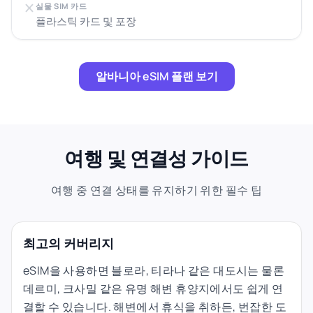
실물 SIM 카드
플라스틱 카드 및 포장
알바니아 eSIM 플랜 보기
여행 및 연결성 가이드
여행 중 연결 상태를 유지하기 위한 필수 팁
최고의 커버리지
eSIM을 사용하면 블로라, 티라나 같은 대도시는 물론
데르미, 크사밀 같은 유명 해변 휴양지에서도 쉽게 연
결할 수 있습니다. 해변에서 휴식을 취하든, 번잡한 도