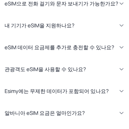
eSIM으로 전화 걸기와 문자 보내기가 가능한가요?
내 기기가 eSIM을 지원하나요?
eSIM 데이터 요금제를 추가로 충전할 수 있나요?
관광객도 eSIM을 사용할 수 있나요?
Esimy에는 무제한 데이터가 포함되어 있나요?
알바니아 eSIM 요금은 얼마인가요?