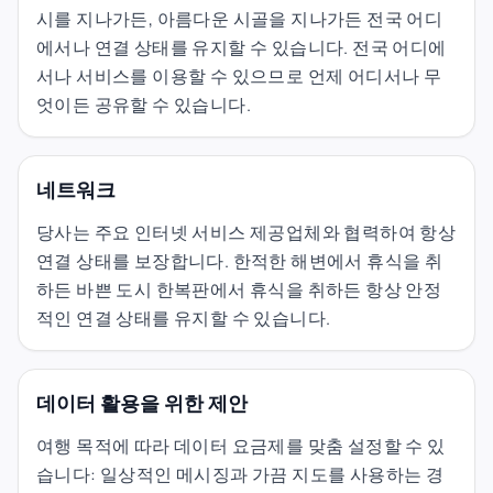
시를 지나가든, 아름다운 시골을 지나가든 전국 어디
에서나 연결 상태를 유지할 수 있습니다. 전국 어디에
서나 서비스를 이용할 수 있으므로 언제 어디서나 무
엇이든 공유할 수 있습니다.
네트워크
당사는 주요 인터넷 서비스 제공업체와 협력하여 항상
연결 상태를 보장합니다. 한적한 해변에서 휴식을 취
하든 바쁜 도시 한복판에서 휴식을 취하든 항상 안정
적인 연결 상태를 유지할 수 있습니다.
데이터 활용을 위한 제안
여행 목적에 따라 데이터 요금제를 맞춤 설정할 수 있
습니다: 일상적인 메시징과 가끔 지도를 사용하는 경