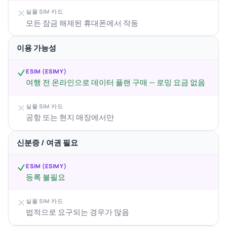
실물 SIM 카드
모든 잠금 해제된 휴대폰에서 작동
이용 가능성
ESIM (ESIMY)
여행 전 온라인으로 데이터 플랜 구매 — 로밍 요금 없음
실물 SIM 카드
공항 또는 현지 매장에서만
신분증 / 여권 필요
ESIM (ESIMY)
등록 불필요
실물 SIM 카드
법적으로 요구되는 경우가 많음