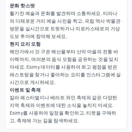
문화 핫스팟
활기찬 예술과 문화를 발견하며 소통하세요. 티라나
의 다채로운 거리 예술 사진을 찍고, 국립 역사 박물관
방문을 실시간으로 트윗하거나 지로카스테르의 가상
도보 투어에 참여해 보세요.
현지 요리 모험
해안가에서 갓 구운 해산물부터 산악 마을의 전통 바
이렉까지, 여러분의 음식 모험을 공유하는 것을 잊지
마세요. Esimy 데이터를 사용하여 최고 평점을 받은
레스토랑을 찾거나 좋아하는 요리를 인스타그램에 실
시간으로 게시하세요.
이벤트 및 축제
칼라 페스티벌이나 베라트 와인 축제와 같은 다양한
지역 축제와 이벤트에 대한 소식을 놓치지 마세요.
Esimy를 사용하여 일정을 확인하고, 티켓을 구매하
고, 축제에 가는 길을 탐색하세요.