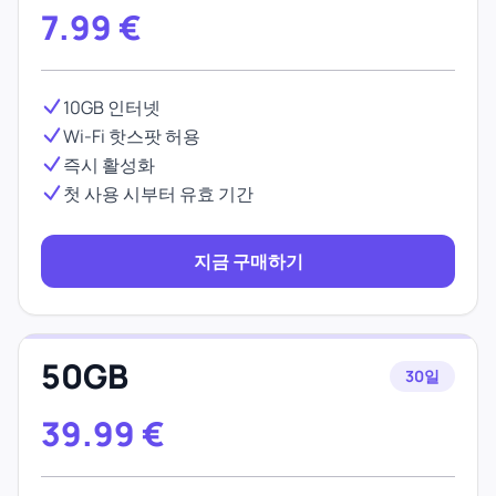
7.99
€
10GB 인터넷
Wi-Fi 핫스팟 허용
즉시 활성화
첫 사용 시부터 유효 기간
지금 구매하기
50GB
30일
39.99
€