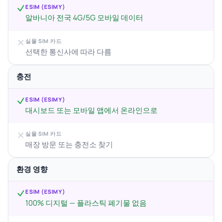
ESIM (ESIMY)
알바니아 전국 4G/5G 모바일 데이터
실물 SIM 카드
선택한 통신사에 따라 다름
충전
ESIM (ESIMY)
대시보드 또는 모바일 앱에서 온라인으로
실물 SIM 카드
매장 방문 또는 충전소 찾기
환경 영향
ESIM (ESIMY)
100% 디지털 — 플라스틱 폐기물 없음