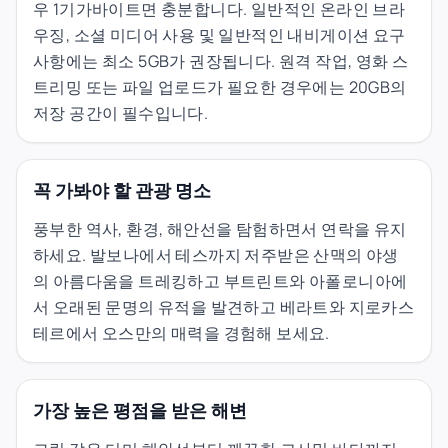
우 1기가바이트면 충분합니다. 일반적인 온라인 브라
우징, 소셜 미디어 사용 및 일반적인 내비게이션 요구
사항에는 최소 5GB가 권장됩니다. 원격 작업, 영화 스
트리밍 또는 파일 업로드가 필요한 경우에는 20GB의
저장 공간이 필수입니다.
꼭 가봐야 할 관광 명소
풍부한 역사, 환경, 해안선을 탐험하면서 연락을 유지
하세요. 발보나에서 테스까지 저주받은 산맥의 야생
의 아름다움을 트레킹하고 부트린트와 아폴로니아에
서 오래된 문명의 유적을 발견하고 베라트와 지로카스
테르에서 오스만의 매력을 경험해 보세요.
가장 높은 평점을 받은 해변