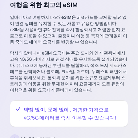
여행을 위한 최고의 eSIM
알바니아로 여행하시나요?
eSIM은
SIM 카드를 교체할 필요 없
이 연결 상태를 유지할 수 있는 새롭고 유용한 방법입니다.
eSIM을 사용하면 휴대전화를 즉시 활성화하고 저렴한 현지 요
금으로 이용할 수 있으며, 출장이나 여행 등 목적에 관계없이 이
동 중에도 데이터 요금제를 변경할 수 있습니다.
당사의 알바니아 eSIM 요금제는 주요 도시와 인기 관광지에서
고속 4G/5G 커버리지로 연결 상태를 유지하도록 설계되었습니
다. 유네스코에 등재된 부린트를 탐험하고, 석조 도시 지로카스
테르를 산책하거나 블로레, 크사밀, 더르미, 두레스의 해변에서
휴식을 취해보세요. 통화와 문자를 위한 소규모 요금제부터 스
트리밍과 이동을 위한 무제한 데이터 요금제까지 모든 유형의
여행객을 위한 요금제가 준비되어 있습니다.
약정 없이, 문제 없이
, 저렴한 가격으로
4G/5G 데이터를 즉시 이용할 수 있습니다!