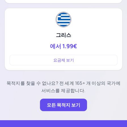
그리스
에서
1.99€
요금제 보기
목적지를 찾을 수 없나요? 전 세계 165+ 개 이상의 국가에
서비스를 제공합니다.
모든 목적지 보기