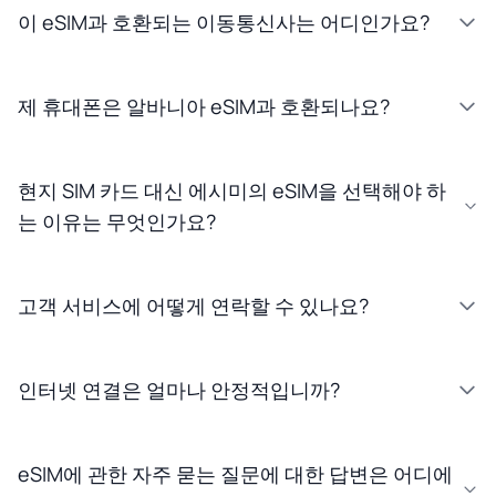
이 eSIM과 호환되는 이동통신사는 어디인가요?
제 휴대폰은 알바니아 eSIM과 호환되나요?
현지 SIM 카드 대신 에시미의 eSIM을 선택해야 하
는 이유는 무엇인가요?
고객 서비스에 어떻게 연락할 수 있나요?
인터넷 연결은 얼마나 안정적입니까?
eSIM에 관한 자주 묻는 질문에 대한 답변은 어디에