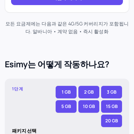
모든 요금제에는 다음과 같은 4G/5G 커버리지가 포함됩니
다. 알바니아 • 계약 없음 • 즉시 활성화
Esimy는 어떻게 작동하나요?
1단계
1 GB
2 GB
3 GB
5 GB
10 GB
15 GB
20 GB
패키지 선택