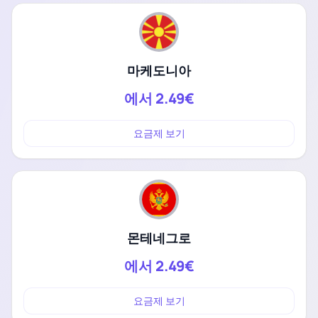
마케도니아
에서
2.49€
요금제 보기
몬테네그로
에서
2.49€
요금제 보기