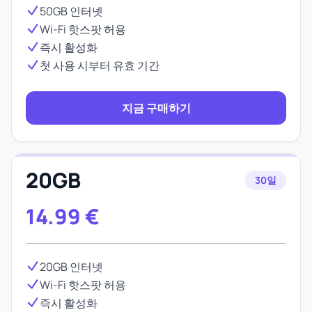
50GB 인터넷
Wi-Fi 핫스팟 허용
즉시 활성화
첫 사용 시부터 유효 기간
지금 구매하기
20GB
30일
14.99
€
20GB 인터넷
Wi-Fi 핫스팟 허용
즉시 활성화