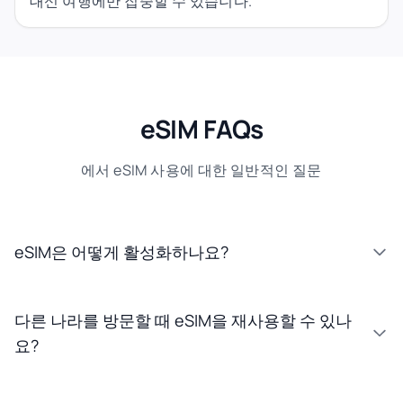
대신 여행에만 집중할 수 있습니다.
eSIM FAQs
에서 eSIM 사용에 대한 일반적인 질문
eSIM은 어떻게 활성화하나요?
다른 나라를 방문할 때 eSIM을 재사용할 수 있나
요?