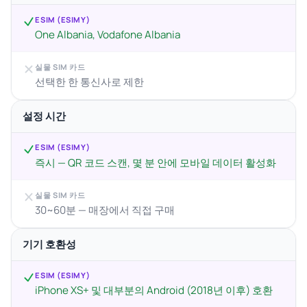
ESIM (ESIMY)
One Albania, Vodafone Albania
실물 SIM 카드
선택한 한 통신사로 제한
설정 시간
ESIM (ESIMY)
즉시 — QR 코드 스캔, 몇 분 안에 모바일 데이터 활성화
실물 SIM 카드
30~60분 — 매장에서 직접 구매
기기 호환성
ESIM (ESIMY)
iPhone XS+ 및 대부분의 Android (2018년 이후) 호환