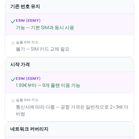
기존 번호 유지
ESIM (ESIMY)
가능 — 기본 SIM과 동시 사용
실물 SIM 카드
불가 — SIM 카드 교체 필요
시작 가격
ESIM (ESIMY)
1.99€부터 — 9개 플랜 이용 가능
실물 SIM 카드
통신사에 따라 다름 — 공항 가격은 일반적으로 2~3배 더
비쌈
네트워크 커버리지