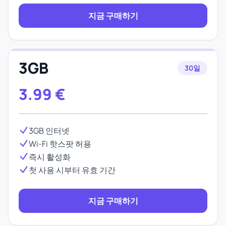
지금 구매하기
3GB
30일
3.99
€
3GB 인터넷
Wi-Fi 핫스팟 허용
즉시 활성화
첫 사용 시부터 유효 기간
지금 구매하기