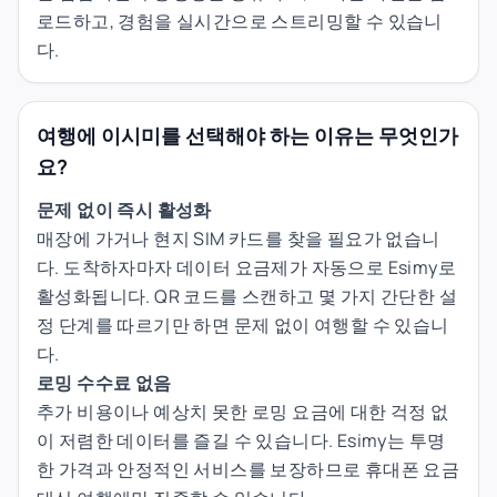
로드하고, 경험을 실시간으로 스트리밍할 수 있습니
다.
여행에 이시미를 선택해야 하는 이유는 무엇인가
요?
문제 없이 즉시 활성화
매장에 가거나 현지 SIM 카드를 찾을 필요가 없습니
다. 도착하자마자 데이터 요금제가 자동으로 Esimy로
활성화됩니다. QR 코드를 스캔하고 몇 가지 간단한 설
정 단계를 따르기만 하면 문제 없이 여행할 수 있습니
다.
로밍 수수료 없음
추가 비용이나 예상치 못한 로밍 요금에 대한 걱정 없
이 저렴한 데이터를 즐길 수 있습니다. Esimy는 투명
한 가격과 안정적인 서비스를 보장하므로 휴대폰 요금