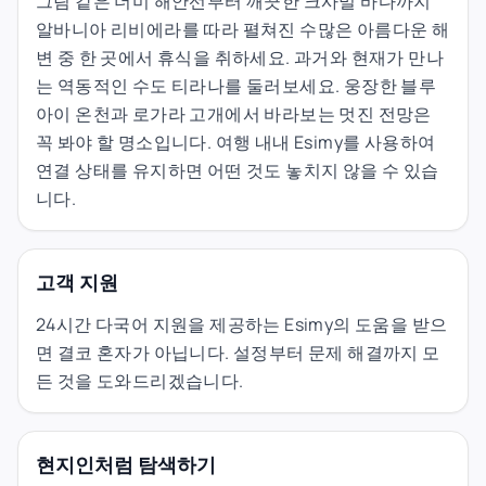
그림 같은 더미 해안선부터 깨끗한 크사밀 바다까지
알바니아 리비에라를 따라 펼쳐진 수많은 아름다운 해
변 중 한 곳에서 휴식을 취하세요. 과거와 현재가 만나
는 역동적인 수도 티라나를 둘러보세요. 웅장한 블루
아이 온천과 로가라 고개에서 바라보는 멋진 전망은
꼭 봐야 할 명소입니다. 여행 내내 Esimy를 사용하여
연결 상태를 유지하면 어떤 것도 놓치지 않을 수 있습
니다.
고객 지원
24시간 다국어 지원을 제공하는 Esimy의 도움을 받으
면 결코 혼자가 아닙니다. 설정부터 문제 해결까지 모
든 것을 도와드리겠습니다.
현지인처럼 탐색하기