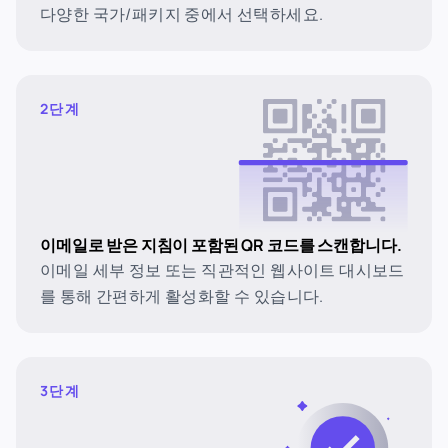
다양한 국가/패키지 중에서 선택하세요.
2단계
이메일로 받은 지침이 포함된 QR 코드를 스캔합니다.
이메일 세부 정보 또는 직관적인 웹사이트 대시보드
를 통해 간편하게 활성화할 수 있습니다.
3단계