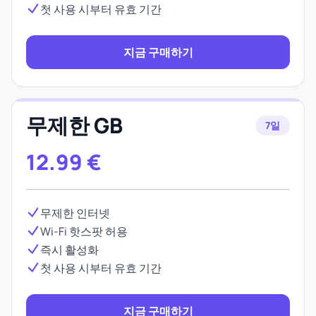
첫 사용 시부터 유효 기간
지금 구매하기
무제한 GB
7일
12.99
€
무제한 인터넷
Wi-Fi 핫스팟 허용
즉시 활성화
첫 사용 시부터 유효 기간
지금 구매하기