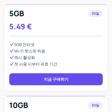
5GB
30일
5.49
€
5GB 인터넷
Wi-Fi 핫스팟 허용
즉시 활성화
첫 사용 시부터 유효 기간
지금 구매하기
10GB
30일