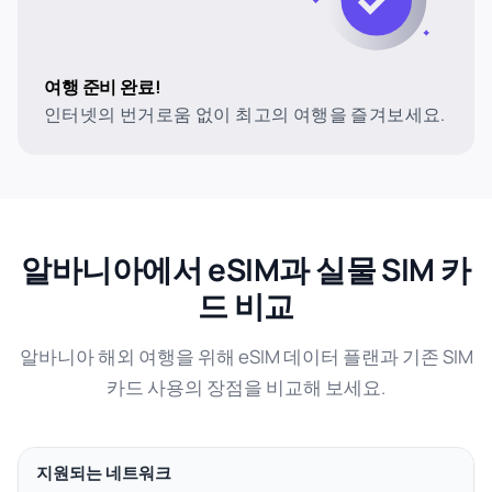
여행 준비 완료!
인터넷의 번거로움 없이 최고의 여행을 즐겨보세요.
알바니아에서 eSIM과 실물 SIM 카
드 비교
알바니아 해외 여행을 위해 eSIM 데이터 플랜과 기존 SIM
카드 사용의 장점을 비교해 보세요.
지원되는 네트워크