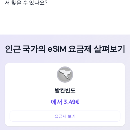
서 찾을 수 있나요?
인근 국가의 eSIM 요금제 살펴보기
발칸반도
에서
3.49€
요금제 보기