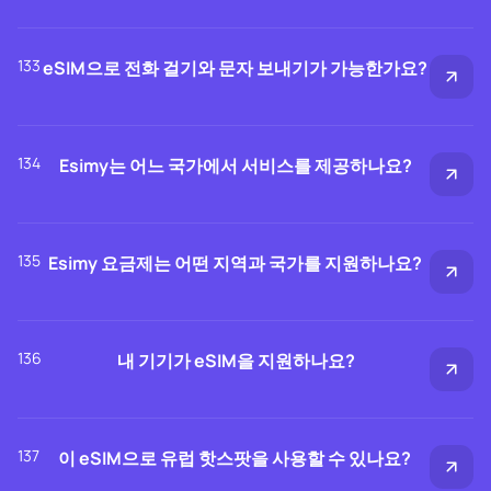
133
eSIM으로 전화 걸기와 문자 보내기가 가능한가요?
134
Esimy는 어느 국가에서 서비스를 제공하나요?
135
Esimy 요금제는 어떤 지역과 국가를 지원하나요?
136
내 기기가 eSIM을 지원하나요?
137
이 eSIM으로 유럽 핫스팟을 사용할 수 있나요?