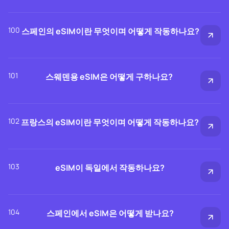
100
스페인의 eSIM이란 무엇이며 어떻게 작동하나요?
101
스웨덴용 eSIM은 어떻게 구하나요?
102
프랑스의 eSIM이란 무엇이며 어떻게 작동하나요?
103
eSIM이 독일에서 작동하나요?
104
스페인에서 eSIM은 어떻게 받나요?