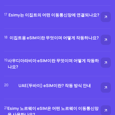
17
Esimy는 이집트의 어떤 이동통신망에 연결되나요?
18
이집트용 eSIM이란 무엇이며 어떻게 작동하나요?
19
사우디아라비아 eSIM이란 무엇이며 어떻게 작동하
나요?
20
UAE(두바이) eSIM이란? 작동 방식 안내
21
Esimy 노르웨이 eSIM은 어떤 노르웨이 이동통신망
을 사용하나요?