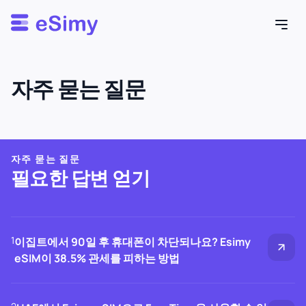
Esimy
자주 묻는 질문
자주 묻는 질문
필요한 답변 얻기
1
이집트에서 90일 후 휴대폰이 차단되나요? Esimy
eSIM이 38.5% 관세를 피하는 방법