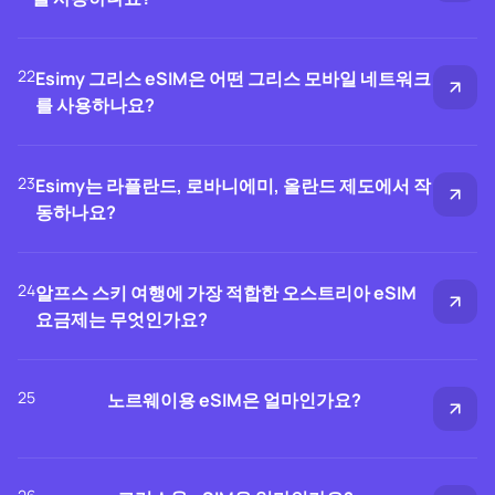
22
Esimy 그리스 eSIM은 어떤 그리스 모바일 네트워크
를 사용하나요?
23
Esimy는 라플란드, 로바니에미, 올란드 제도에서 작
동하나요?
24
알프스 스키 여행에 가장 적합한 오스트리아 eSIM
요금제는 무엇인가요?
25
노르웨이용 eSIM은 얼마인가요?