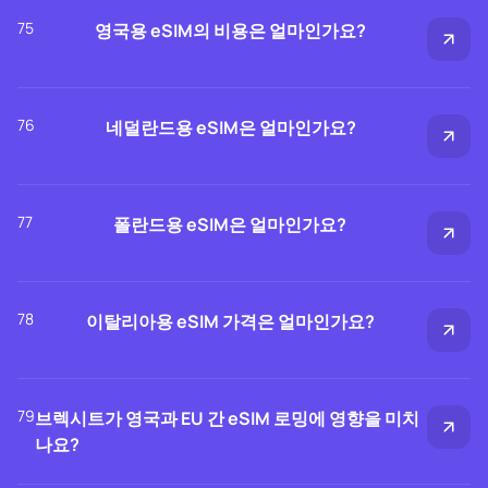
75
영국용 eSIM의 비용은 얼마인가요?
76
네덜란드용 eSIM은 얼마인가요?
77
폴란드용 eSIM은 얼마인가요?
78
이탈리아용 eSIM 가격은 얼마인가요?
79
브렉시트가 영국과 EU 간 eSIM 로밍에 영향을 미치
나요?