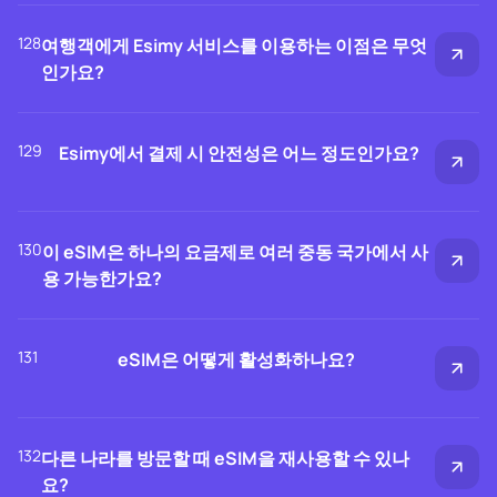
128
여행객에게 Esimy 서비스를 이용하는 이점은 무엇
인가요?
129
Esimy에서 결제 시 안전성은 어느 정도인가요?
130
이 eSIM은 하나의 요금제로 여러 중동 국가에서 사
용 가능한가요?
131
eSIM은 어떻게 활성화하나요?
132
다른 나라를 방문할 때 eSIM을 재사용할 수 있나
요?