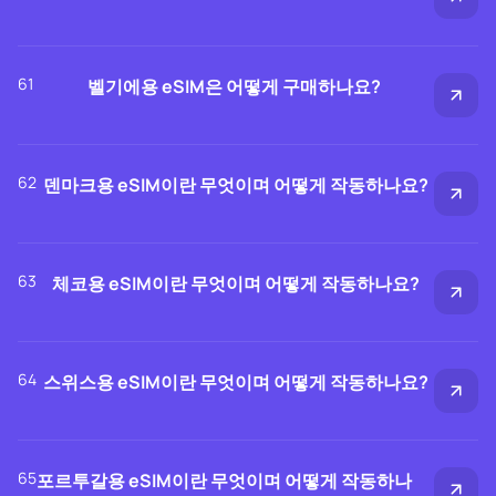
61
벨기에용 eSIM은 어떻게 구매하나요?
62
덴마크용 eSIM이란 무엇이며 어떻게 작동하나요?
63
체코용 eSIM이란 무엇이며 어떻게 작동하나요?
64
스위스용 eSIM이란 무엇이며 어떻게 작동하나요?
65
포르투갈용 eSIM이란 무엇이며 어떻게 작동하나