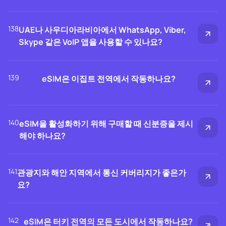
138
UAE나 사우디아라비아에서 WhatsApp, Viber,
Skype 같은 VoIP 앱을 사용할 수 있나요?
139
eSIM은 이집트 전역에서 작동하나요?
140
eSIM을 활성화하기 위해 구매할 때 신분증을 제시
해야 하나요?
141
관광지와 해안 지역에서 통신 커버리지가 좋은가
요?
142
eSIM은 터키 전역의 모든 도시에서 작동하나요?