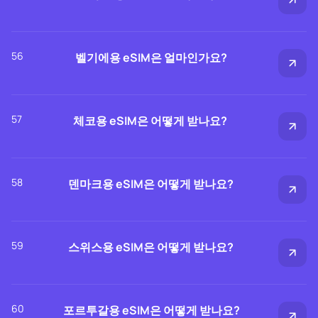
56
벨기에용 eSIM은 얼마인가요?
57
체코용 eSIM은 어떻게 받나요?
58
덴마크용 eSIM은 어떻게 받나요?
59
스위스용 eSIM은 어떻게 받나요?
60
포르투갈용 eSIM은 어떻게 받나요?