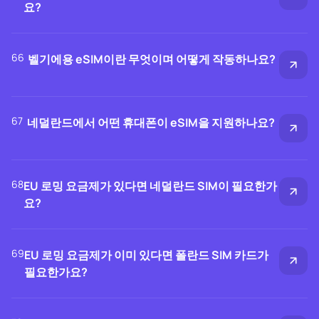
요?
66
벨기에용 eSIM이란 무엇이며 어떻게 작동하나요?
67
네덜란드에서 어떤 휴대폰이 eSIM을 지원하나요?
68
EU 로밍 요금제가 있다면 네덜란드 SIM이 필요한가
요?
69
EU 로밍 요금제가 이미 있다면 폴란드 SIM 카드가
필요한가요?