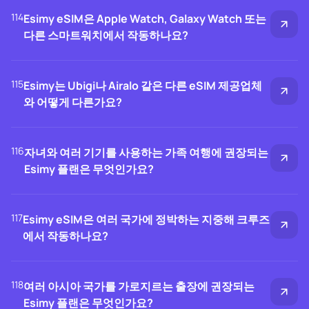
114
Esimy eSIM은 Apple Watch, Galaxy Watch 또는
다른 스마트워치에서 작동하나요?
115
Esimy는 Ubigi나 Airalo 같은 다른 eSIM 제공업체
와 어떻게 다른가요?
116
자녀와 여러 기기를 사용하는 가족 여행에 권장되는
Esimy 플랜은 무엇인가요?
117
Esimy eSIM은 여러 국가에 정박하는 지중해 크루즈
에서 작동하나요?
118
여러 아시아 국가를 가로지르는 출장에 권장되는
Esimy 플랜은 무엇인가요?