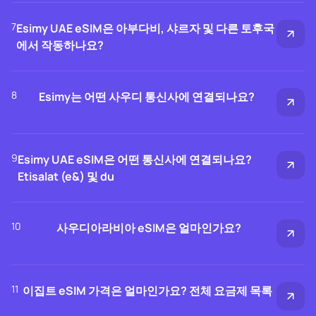
7
Esimy UAE eSIM은 아부다비, 샤르자 및 다른 토후국
에서 작동하나요?
8
Esimy는 어떤 사우디 통신사에 연결되나요?
9
Esimy UAE eSIM은 어떤 통신사에 연결되나요?
Etisalat (e&) 및 du
10
사우디아라비아 eSIM은 얼마인가요?
11
이집트 eSIM 가격은 얼마인가요? 전체 요금제 목록