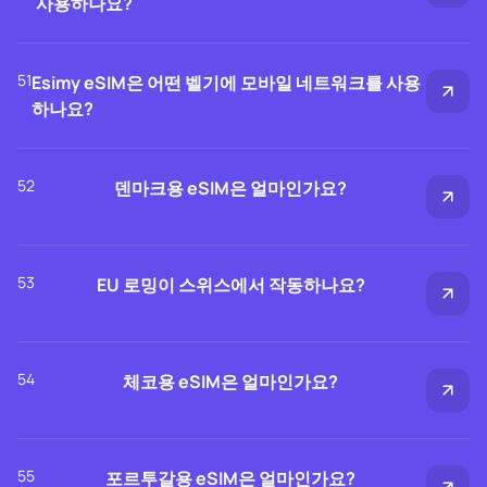
사용하나요?
51
Esimy eSIM은 어떤 벨기에 모바일 네트워크를 사용
하나요?
52
덴마크용 eSIM은 얼마인가요?
53
EU 로밍이 스위스에서 작동하나요?
54
체코용 eSIM은 얼마인가요?
55
포르투갈용 eSIM은 얼마인가요?