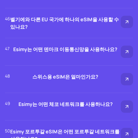
46
벨기에와 다른 EU 국가에 하나의 eSIM을 사용할 수
있나요?
47
Esimy는 어떤 덴마크 이동통신망을 사용하나요?
48
스위스용 eSIM은 얼마인가요?
49
Esimy는 어떤 체코 네트워크를 사용하나요?
50
Esimy 포르투갈 eSIM은 어떤 포르투갈 네트워크를