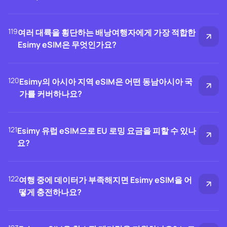
119
여러 대륙을 횡단하는 배낭여행자에게 가장 적합한
Esimy eSIM은 무엇인가요?
120
Esimy의 아시아 지역 eSIM은 어떤 동남아시아 국
가를 커버하나요?
121
Esimy 유럽 eSIM으로 EU 로밍 요금을 피할 수 있나
요?
122
여행 중에 데이터가 부족해지면 Esimy eSIM을 어
떻게 충전하나요?