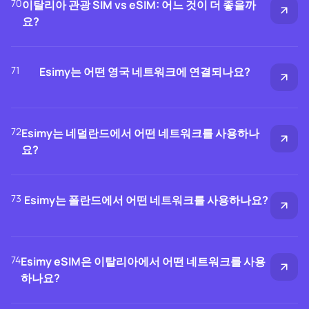
70
이탈리아 관광 SIM vs eSIM: 어느 것이 더 좋을까
요?
71
Esimy는 어떤 영국 네트워크에 연결되나요?
72
Esimy는 네덜란드에서 어떤 네트워크를 사용하나
요?
73
Esimy는 폴란드에서 어떤 네트워크를 사용하나요?
74
Esimy eSIM은 이탈리아에서 어떤 네트워크를 사용
하나요?