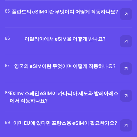
85
폴란드의 eSIM이란 무엇이며 어떻게 작동하나요?
86
이탈리아에서 eSIM을 어떻게 받나요?
87
영국의 eSIM이란 무엇이며 어떻게 작동하나요?
88
Esimy 스페인 eSIM이 카나리아 제도와 발레아레스
에서 작동하나요?
89
이미 EU에 있다면 프랑스용 eSIM이 필요한가요?