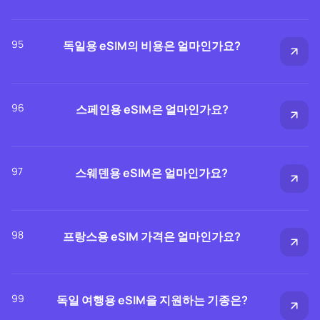
95
독일용 eSIM의 비용은 얼마인가요?
96
스페인용 eSIM은 얼마인가요?
97
스웨덴용 eSIM은 얼마인가요?
98
프랑스용 eSIM 가격은 얼마인가요?
99
독일 여행용 eSIM을 지원하는 기종은?