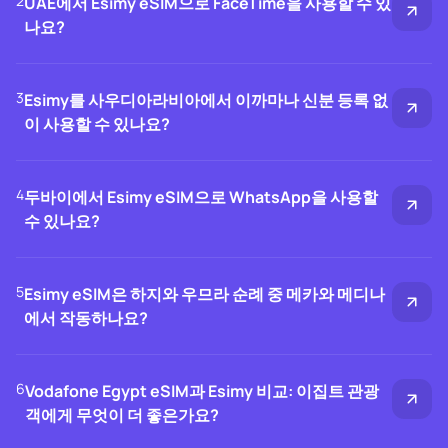
2
UAE에서 Esimy eSIM으로 FaceTime을 사용할 수 있
나요?
3
Esimy를 사우디아라비아에서 이까마나 신분 등록 없
이 사용할 수 있나요?
4
두바이에서 Esimy eSIM으로 WhatsApp을 사용할
수 있나요?
5
Esimy eSIM은 하지와 우므라 순례 중 메카와 메디나
에서 작동하나요?
6
Vodafone Egypt eSIM과 Esimy 비교: 이집트 관광
객에게 무엇이 더 좋은가요?