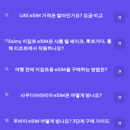
12
UAE eSIM 가격은 얼마인가요? 요금 비교
13
Esimy 이집트 eSIM은 샤름 엘 셰이크, 후르가다, 홍
해 리조트에서 작동하나요?
14
여행 전에 이집트용 eSIM을 구매하는 방법은?
15
사우디아라비아 eSIM은 어떻게 받나요?
16
두바이 eSIM 어떻게 받나요? 3단계 구매 가이드