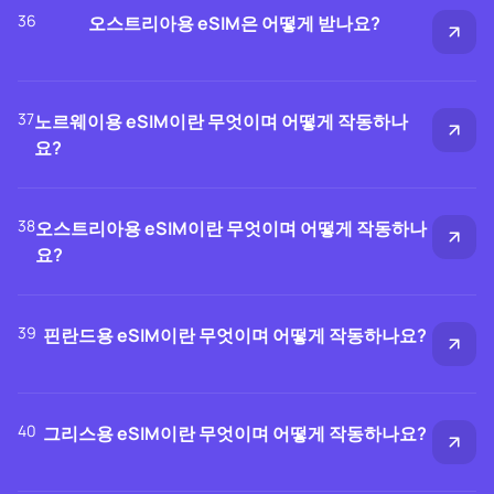
36
오스트리아용 eSIM은 어떻게 받나요?
37
노르웨이용 eSIM이란 무엇이며 어떻게 작동하나
요?
38
오스트리아용 eSIM이란 무엇이며 어떻게 작동하나
요?
39
핀란드용 eSIM이란 무엇이며 어떻게 작동하나요?
40
그리스용 eSIM이란 무엇이며 어떻게 작동하나요?