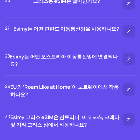
26
그리스용 eSIM은 얼마인가요?
27
Esimy는 어떤 핀란드 이동통신망을 사용하나요?
28
Esimy는 어떤 오스트리아 이동통신망에 연결되나
요?
29
EU의 ‘Roam Like at Home’이 노르웨이에서 작동
하나요?
30
Esimy 그리스 eSIM은 산토리니, 미코노스, 크레타
및 기타 그리스 섬에서 작동하나요?