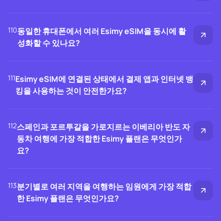
110
동일한 휴대폰에서 여러 Esimy eSIM을 동시에 활
성화할 수 있나요?
111
Esimy eSIM에 연결된 상태에서 결제 앱과 인터넷 뱅
킹을 사용하는 것이 안전한가요?
112
스페인과 포르투갈을 가로지르는 이베리아 반도 자
동차 여행에 가장 적합한 Esimy 플랜은 무엇인가
요?
113
분기별로 여러 지역을 여행하는 임원에게 가장 적합
한 Esimy 플랜은 무엇인가요?