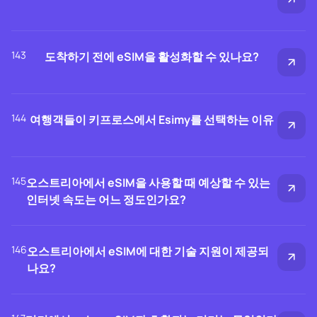
143
도착하기 전에 eSIM을 활성화할 수 있나요?
144
여행객들이 키프로스에서 Esimy를 선택하는 이유
145
오스트리아에서 eSIM을 사용할 때 예상할 수 있는
인터넷 속도는 어느 정도인가요?
146
오스트리아에서 eSIM에 대한 기술 지원이 제공되
나요?