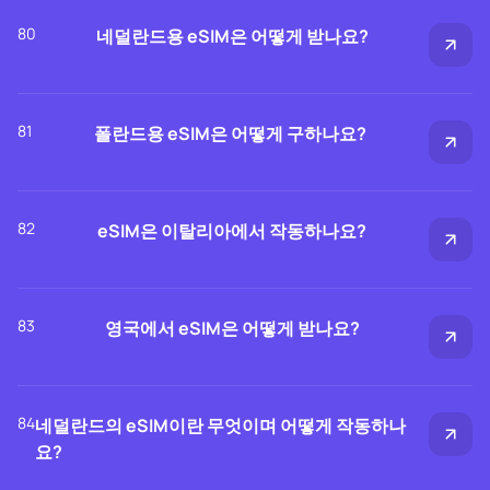
80
네덜란드용 eSIM은 어떻게 받나요?
81
폴란드용 eSIM은 어떻게 구하나요?
82
eSIM은 이탈리아에서 작동하나요?
83
영국에서 eSIM은 어떻게 받나요?
84
네덜란드의 eSIM이란 무엇이며 어떻게 작동하나
요?