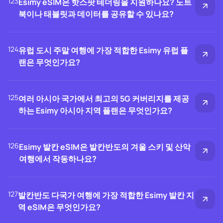
123
Esimy eSIM은 핫스팟 테더링을 지원하나요? 노트
북이나 태블릿과 데이터를 공유할 수 있나요?
124
유럽 도시 주말 여행에 가장 적합한 Esimy 유럽 플
랜은 무엇인가요?
125
여러 아시아 국가에서 최고의 5G 커버리지를 제공
하는 Esimy 아시아 지역 플랜은 무엇인가요?
126
Esimy 발칸 eSIM은 발칸반도의 겨울 스키 및 산악
여행에서 작동하나요?
127
발칸반도 다국가 여행에 가장 적합한 Esimy 발칸 지
역 eSIM은 무엇인가요?