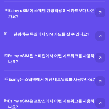
90
Esimy eSIM이 스웨덴 관광객용 SIM 카드보다 나은
가요?
91
관광객은 독일에서 SIM 카드를 살 수 있나요?
92
Esimy eSIM은 스페인에서 어떤 네트워크를 사용하
나요?
93
Esimy는 스웨덴에서 어떤 네트워크를 사용하나요?
94
Esimy eSIM은 프랑스에서 어떤 네트워크를 사용하
나요?