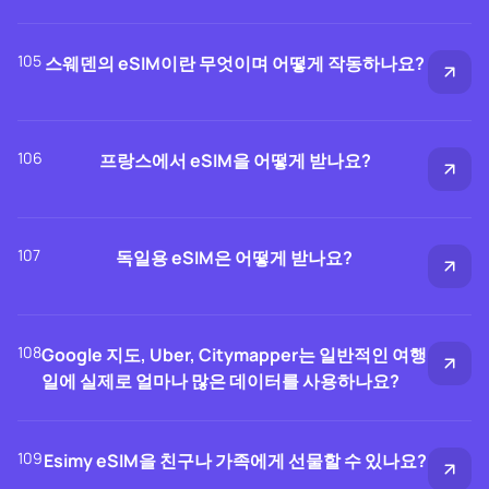
105
스웨덴의 eSIM이란 무엇이며 어떻게 작동하나요?
106
프랑스에서 eSIM을 어떻게 받나요?
107
독일용 eSIM은 어떻게 받나요?
108
Google 지도, Uber, Citymapper는 일반적인 여행
일에 실제로 얼마나 많은 데이터를 사용하나요?
109
Esimy eSIM을 친구나 가족에게 선물할 수 있나요?