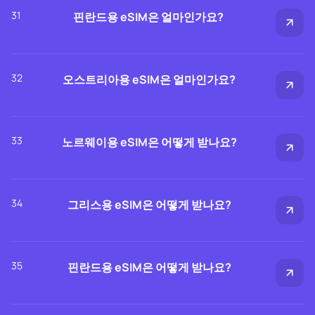
31
핀란드용 eSIM은 얼마인가요?
32
오스트리아용 eSIM은 얼마인가요?
33
노르웨이용 eSIM은 어떻게 받나요?
34
그리스용 eSIM은 어떻게 받나요?
35
핀란드용 eSIM은 어떻게 받나요?