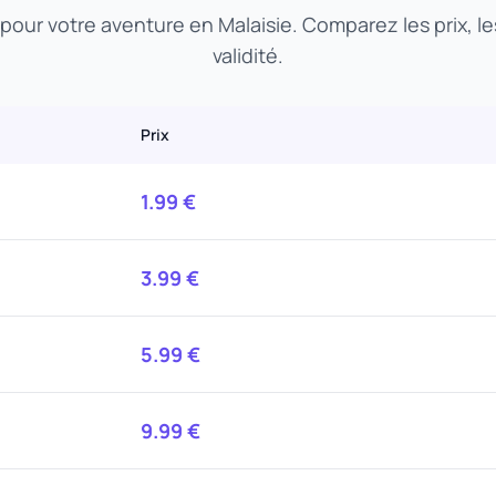
 pour votre aventure en Malaisie. Comparez les prix, 
validité.
Prix
1.99
€
3.99
€
5.99
€
9.99
€