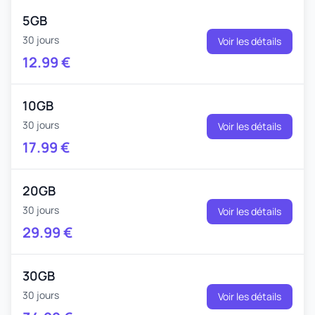
5GB
30 jours
Voir les détails
12.99
€
10GB
30 jours
Voir les détails
17.99
€
20GB
30 jours
Voir les détails
29.99
€
30GB
30 jours
Voir les détails