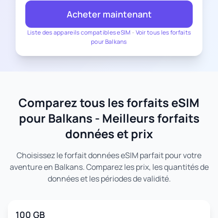
Acheter maintenant
Liste des appareils compatibles eSIM
-
Voir tous les forfaits
pour Balkans
Comparez tous les forfaits eSIM
pour Balkans - Meilleurs forfaits
données et prix
Choisissez le forfait données eSIM parfait pour votre
aventure en Balkans. Comparez les prix, les quantités de
données et les périodes de validité.
100 GB