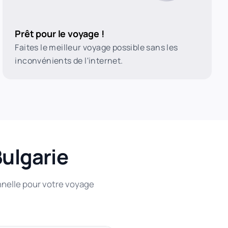
Prêt pour le voyage !
Faites le meilleur voyage possible sans les
inconvénients de l'internet.
Bulgarie
nnelle pour votre voyage