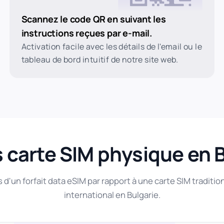
Scannez le code QR en suivant les
instructions reçues par e-mail.
Activation facile avec les détails de l'email ou le
tableau de bord intuitif de notre site web.
 carte SIM physique en 
d'un forfait data eSIM par rapport à une carte SIM traditio
international en Bulgarie.