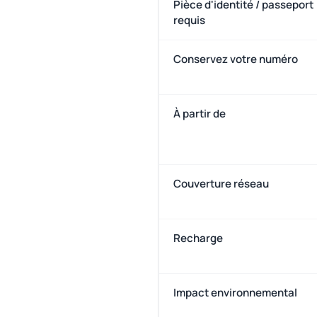
Pièce d'identité / passeport
requis
Conservez votre numéro
À partir de
Couverture réseau
Recharge
Impact environnemental