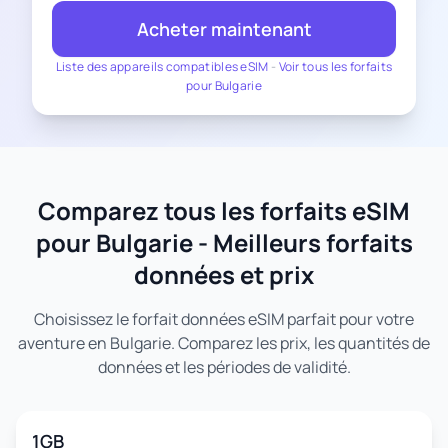
Acheter maintenant
Liste des appareils compatibles eSIM
-
Voir tous les forfaits
pour Bulgarie
Comparez tous les forfaits eSIM
pour Bulgarie - Meilleurs forfaits
données et prix
Choisissez le forfait données eSIM parfait pour votre
aventure en Bulgarie. Comparez les prix, les quantités de
données et les périodes de validité.
1GB