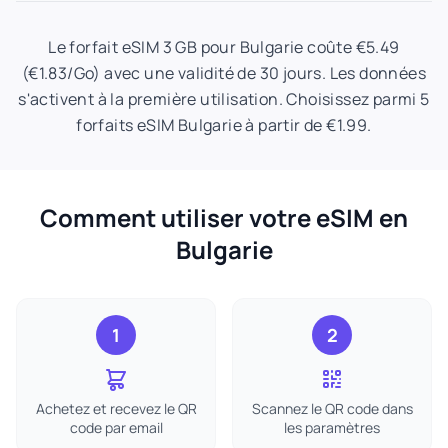
Le forfait eSIM 3 GB pour Bulgarie coûte €5.49
(€1.83/Go) avec une validité de 30 jours. Les données
s'activent à la première utilisation. Choisissez parmi 5
forfaits eSIM Bulgarie à partir de €1.99.
Comment utiliser votre eSIM en
Bulgarie
1
2
Achetez et recevez le QR
Scannez le QR code dans
code par email
les paramètres