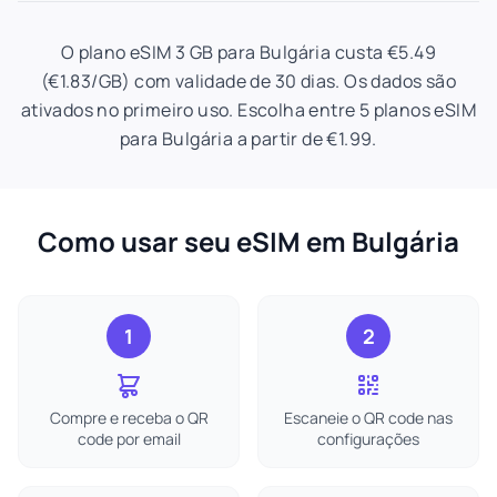
O plano eSIM 3 GB para Bulgária custa €5.49
(€1.83/GB) com validade de 30 dias. Os dados são
ativados no primeiro uso. Escolha entre 5 planos eSIM
para Bulgária a partir de €1.99.
Como usar seu eSIM em Bulgária
1
2
Compre e receba o QR
Escaneie o QR code nas
code por email
configurações