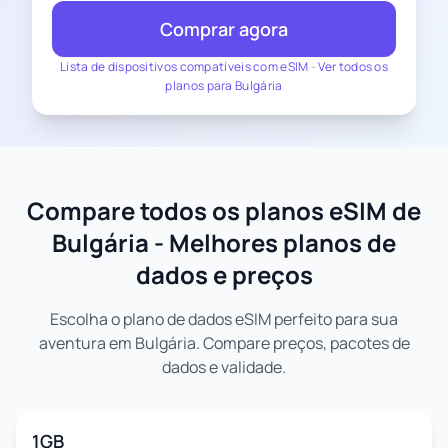
Comprar agora
Lista de dispositivos compatíveis com eSIM
-
Ver todos os
planos para Bulgária
Compare todos os planos eSIM de
Bulgária - Melhores planos de
dados e preços
Escolha o plano de dados eSIM perfeito para sua
aventura em Bulgária. Compare preços, pacotes de
dados e validade.
1GB