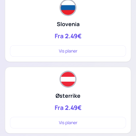
Slovenia
Fra
2.49€
Vis planer
Østerrike
Fra
2.49€
Vis planer