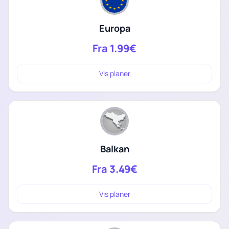
Europa
Fra
1.99€
Vis planer
Balkan
Fra
3.49€
Vis planer