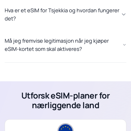
Hva er et eSIM for Tsjekkia og hvordan fungerer
det?
Må jeg fremvise legitimasjon når jeg kjøper
eSIM-kortet som skal aktiveres?
Utforsk eSIM-planer for
nærliggende land