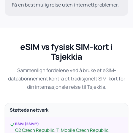
Få en best mulig reise uten internettproblemer.
eSIM vs fysisk SIM-kort i
Tsjekkia
Sammenlign fordelene ved å bruke et eSIM-
dataabonnement kontra et tradisjonelt SIM-kort for
din internasjonale reise til Tsjekkia.
Støttede nettverk
ESIM (ESIMY)
O2 Czech Republic, T-Mobile Czech Republic,