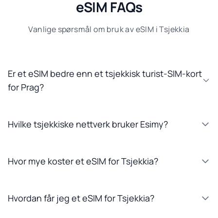
eSIM FAQs
Vanlige spørsmål om bruk av eSIM i Tsjekkia
Er et eSIM bedre enn et tsjekkisk turist-SIM-kort
for Prag?
Hvilke tsjekkiske nettverk bruker Esimy?
Hvor mye koster et eSIM for Tsjekkia?
Hvordan får jeg et eSIM for Tsjekkia?