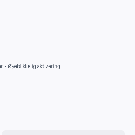
 • Øyeblikkelig aktivering