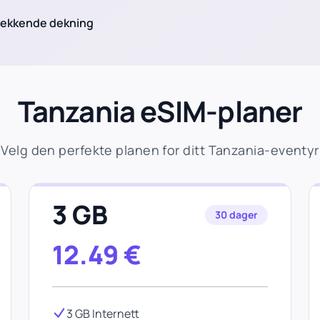
ekkende dekning
Tanzania eSIM-planer
Velg den perfekte planen for ditt Tanzania-eventyr
3 GB
30 dager
12.49
€
3 GB Internett