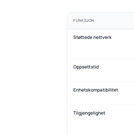
FUNKSJON
Støttede nettverk
Oppsettstid
Enhetskompatibilitet
Tilgjengelighet