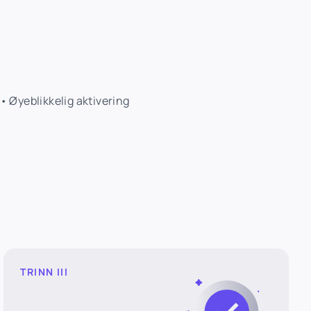
 Øyeblikkelig aktivering
TRINN III