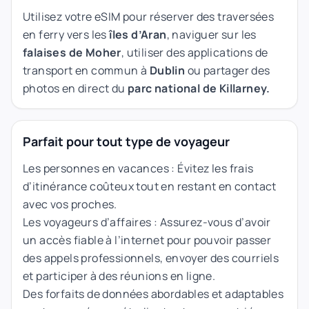
Utilisez votre eSIM pour réserver des traversées
en ferry vers les
îles d’Aran
, naviguer sur les
falaises de Moher
, utiliser des applications de
transport en commun à
Dublin
ou partager des
photos en direct du
parc national de Killarney.
Parfait pour tout type de voyageur
Les personnes en vacances : Évitez les frais
d’itinérance coûteux tout en restant en contact
avec vos proches.
Les voyageurs d’affaires : Assurez-vous d’avoir
un accès fiable à l’internet pour pouvoir passer
des appels professionnels, envoyer des courriels
et participer à des réunions en ligne.
Des forfaits de données abordables et adaptables