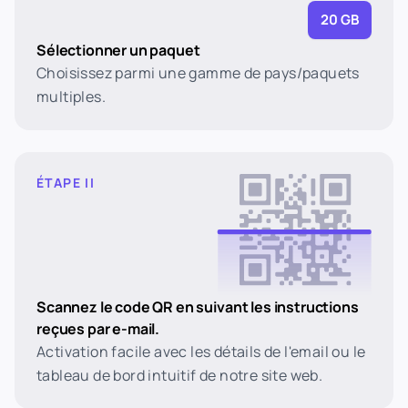
20 GB
Sélectionner un paquet
Choisissez parmi une gamme de pays/paquets
multiples.
ÉTAPE II
Scannez le code QR en suivant les instructions
reçues par e-mail.
Activation facile avec les détails de l'email ou le
tableau de bord intuitif de notre site web.