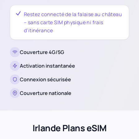
Restez connecté de la falaise au château
– sans carte SIM physique ni frais
d’itinérance
Couverture 4G/5G
Activation instantanée
Connexion sécurisée
Couverture nationale
Irlande Plans eSIM