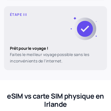
ÉTAPE III
Prêt pour le voyage !
Faites le meilleur voyage possible sans les
inconvénients de l'internet.
eSIM vs carte SIM physique en
Irlande