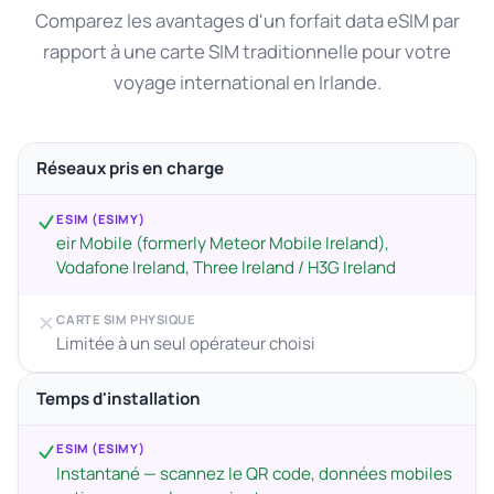
Comparez les avantages d'un forfait data eSIM par
rapport à une carte SIM traditionnelle pour votre
voyage international en Irlande.
Réseaux pris en charge
ESIM (ESIMY)
eir Mobile (formerly Meteor Mobile Ireland),
Vodafone Ireland, Three Ireland / H3G Ireland
CARTE SIM PHYSIQUE
Limitée à un seul opérateur choisi
Temps d'installation
ESIM (ESIMY)
Instantané — scannez le QR code, données mobiles