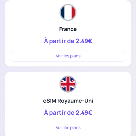
France
À partir de
2.49€
Voir les plans
eSIM Royaume-Uni
À partir de
2.49€
Voir les plans