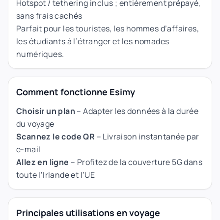
Hotspot / tethering inclus ; entièrement prépayé,
sans frais cachés
Parfait pour les touristes, les hommes d’affaires,
les étudiants à l’étranger et les nomades
numériques.
Comment fonctionne Esimy
Choisir un plan
– Adapter les données à la durée
du voyage
Scannez le code QR
– Livraison instantanée par
e-mail
Allez en ligne
– Profitez de la couverture 5G dans
toute l’Irlande et l’UE
Principales utilisations en voyage