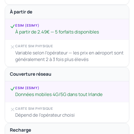
À partir de
ESIM (ESIMY)
À partir de 2.49€ — 5 forfaits disponibles
CARTE SIM PHYSIQUE
Variable selon l'opérateur — les prix en aéroport sont
généralement 2 à 3 fois plus élevés
Couverture réseau
ESIM (ESIMY)
Données mobiles 4G/5G dans tout Irlande
CARTE SIM PHYSIQUE
Dépend de l'opérateur choisi
Recharge