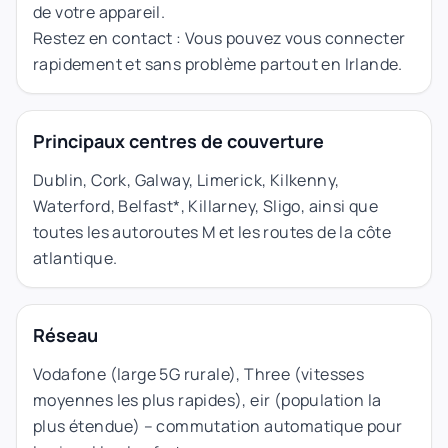
de votre appareil.
Restez en contact : Vous pouvez vous connecter
rapidement et sans problème partout en Irlande.
Principaux centres de couverture
Dublin, Cork, Galway, Limerick, Kilkenny,
Waterford, Belfast*, Killarney, Sligo, ainsi que
toutes les autoroutes M et les routes de la côte
atlantique.
Réseau
Vodafone (large 5G rurale), Three (vitesses
moyennes les plus rapides), eir (population la
plus étendue) – commutation automatique pour