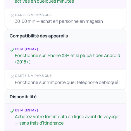
actives en quelques minutes
CARTE SIM PHYSIQUE
30-60 min — achat en personne en magasin
Compatibilité des appareils
ESIM (ESIMY)
Fonctionne sur iPhone XS+ et la plupart des Android
(2018+)
CARTE SIM PHYSIQUE
Fonctionne sur n'importe quel téléphone débloqué
Disponibilité
ESIM (ESIMY)
Achetez votre forfait data en ligne avant de voyager
— sans frais d'itinérance