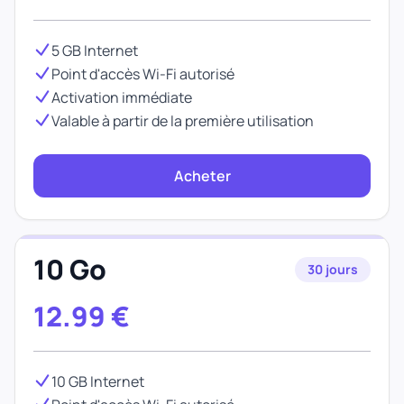
5 GB Internet
Point d'accès Wi-Fi autorisé
Activation immédiate
Valable à partir de la première utilisation
Acheter
10 Go
30 jours
12.99
€
10 GB Internet