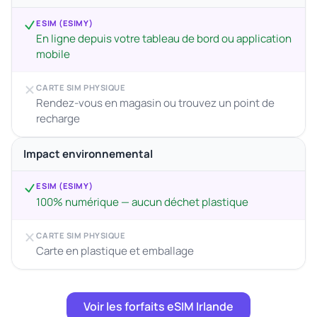
ESIM (ESIMY)
En ligne depuis votre tableau de bord ou application
mobile
CARTE SIM PHYSIQUE
Rendez-vous en magasin ou trouvez un point de
recharge
Impact environnemental
ESIM (ESIMY)
100% numérique — aucun déchet plastique
CARTE SIM PHYSIQUE
Carte en plastique et emballage
Voir les forfaits eSIM Irlande