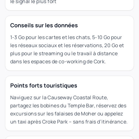
le signal le plus fort
Conseils sur les données
1-3 Go pour les cartes et les chats, 5-10 Go pour
les réseaux sociaux et les réservations, 20 Go et
plus pour le streaming ou le travail à distance
dans les espaces de co-working de Cork.
Points forts touristiques
Naviguez sur la Causeway Coastal Route,
partagez les bobines du Temple Bar, réservez des
excursions sur les falaises de Moher ou appelez
un taxi après Croke Park – sans frais d’itinérance.