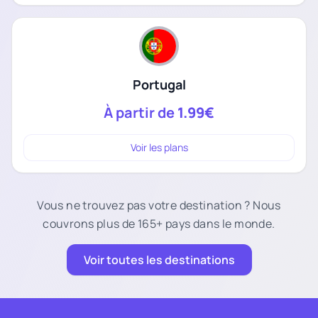
Portugal
À partir de
1.99€
Voir les plans
Vous ne trouvez pas votre destination ? Nous
couvrons plus de 165+ pays dans le monde.
Voir toutes les destinations