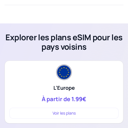
Explorer les plans eSIM pour les
pays voisins
L’Europe
À partir de
1.99€
Voir les plans