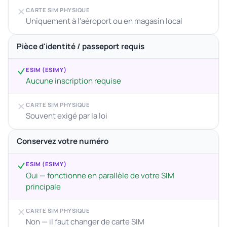
CARTE SIM PHYSIQUE
Uniquement à l'aéroport ou en magasin local
Pièce d'identité / passeport requis
ESIM (ESIMY)
Aucune inscription requise
CARTE SIM PHYSIQUE
Souvent exigé par la loi
Conservez votre numéro
ESIM (ESIMY)
Oui — fonctionne en parallèle de votre SIM
principale
CARTE SIM PHYSIQUE
Non — il faut changer de carte SIM