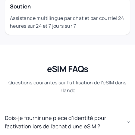
Soutien
Assistance multilingue par chat et par courriel 24
heures sur 24 et 7 jours sur 7
eSIM FAQs
Questions courantes sur l'utilisation de l'eSIM dans
Irlande
Dois-je fournir une pièce d’identité pour
l’activation lors de l’achat d’une eSIM ?