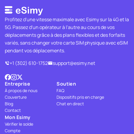
Profitez d'une vitesse maximale avec Esimy sur la 4G et la
5G. Passez d'un opérateur à l'autre au cours de vos
déplacements grâce à des plans flexibles et des forfaits
variés, sans changer votre carte SIM physique avec eSIM
pendant vos déplacements.
+1 (302) 610-1752
support@esimy.net
Entreprise
Soutien
À propos de nous
FAQ
Couverture
Dispositifs pris en charge
Blog
Chat en direct
Contact
Mon Esimy
Vérifier le solde
Compte