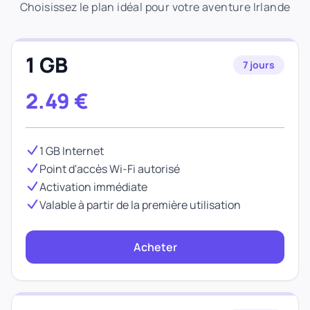
Choisissez le plan idéal pour votre aventure Irlande
1 GB
7 jours
2.49
€
1 GB Internet
Point d'accès Wi-Fi autorisé
Activation immédiate
Valable à partir de la première utilisation
Acheter