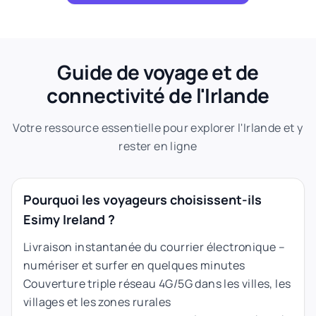
Guide de voyage et de
connectivité de l'Irlande
Votre ressource essentielle pour explorer l'Irlande et y
rester en ligne
Pourquoi les voyageurs choisissent-ils
Esimy Ireland ?
Livraison instantanée du courrier électronique –
numériser et surfer en quelques minutes
Couverture triple réseau 4G/5G dans les villes, les
villages et les zones rurales