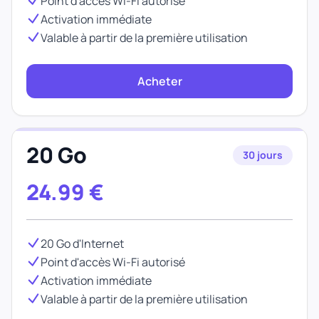
Point d'accès Wi-Fi autorisé
Activation immédiate
Valable à partir de la première utilisation
Acheter
20 Go
30 jours
24.99
€
20 Go d'Internet
Point d'accès Wi-Fi autorisé
Activation immédiate
Valable à partir de la première utilisation