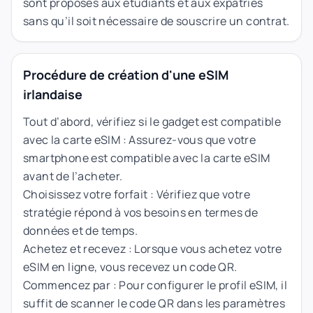
sont proposés aux étudiants et aux expatriés
sans qu’il soit nécessaire de souscrire un contrat.
Procédure de création d'une eSIM
irlandaise
Tout d’abord, vérifiez si le gadget est compatible
avec la carte eSIM : Assurez-vous que votre
smartphone est compatible avec la carte eSIM
avant de l’acheter.
Choisissez votre forfait : Vérifiez que votre
stratégie répond à vos besoins en termes de
données et de temps.
Achetez et recevez : Lorsque vous achetez votre
eSIM en ligne, vous recevez un code QR.
Commencez par : Pour configurer le profil eSIM, il
suffit de scanner le code QR dans les paramètres