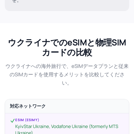
を。
ウクライナでのeSIMと物理SIM
カードの比較
ウクライナへの海外旅行で、eSIMデータプランと従来
のSIMカードを使用するメリットを比較してくださ
い。
対応ネットワーク
ESIM (ESIMY)
KyivStar Ukraine, Vodafone Ukraine (formerly MTS
Ukraine)