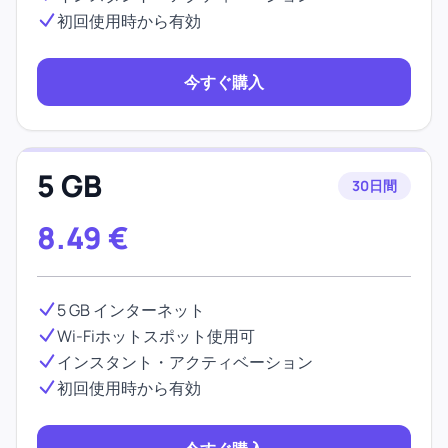
初回使用時から有効
今すぐ購入
5 GB
30日間
8.49
€
5 GB インターネット
Wi-Fiホットスポット使用可
インスタント・アクティベーション
初回使用時から有効