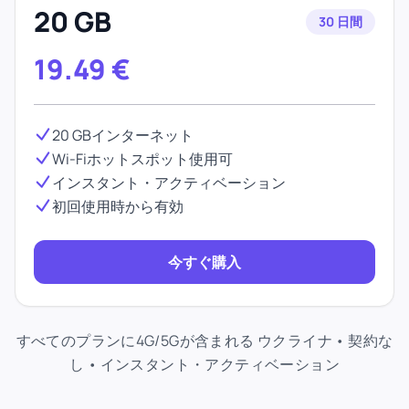
20 GB
30 日間
19.49
€
20 GBインターネット
Wi-Fiホットスポット使用可
インスタント・アクティベーション
初回使用時から有効
今すぐ購入
すべてのプランに4G/5Gが含まれる ウクライナ • 契約な
し • インスタント・アクティベーション