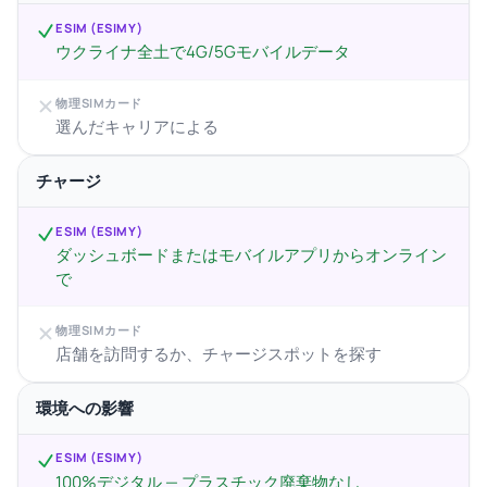
ESIM (ESIMY)
ウクライナ全土で4G/5Gモバイルデータ
物理SIMカード
選んだキャリアによる
チャージ
ESIM (ESIMY)
ダッシュボードまたはモバイルアプリからオンライン
で
物理SIMカード
店舗を訪問するか、チャージスポットを探す
環境への影響
ESIM (ESIMY)
100%デジタル — プラスチック廃棄物なし