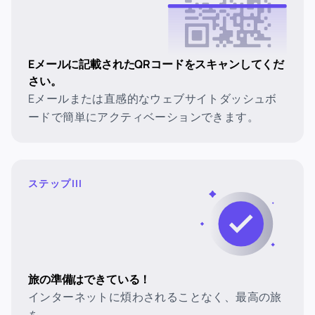
Eメールに記載されたQRコードをスキャンしてくだ
さい。
Eメールまたは直感的なウェブサイトダッシュボ
ードで簡単にアクティベーションできます。
ステップIII
旅の準備はできている！
インターネットに煩わされることなく、最高の旅