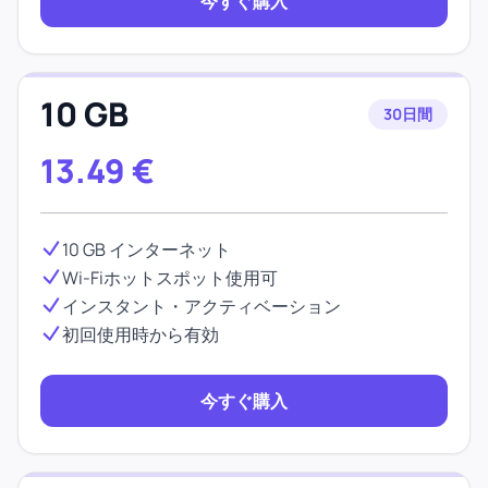
今すぐ購入
10 GB
30日間
13.49
€
10 GB インターネット
Wi-Fiホットスポット使用可
インスタント・アクティベーション
初回使用時から有効
今すぐ購入