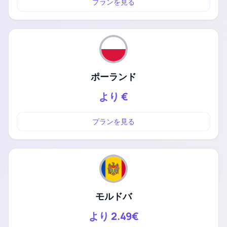
プランを見る
ポーランド
より
€
プランを見る
モルドバ
より
2.49€