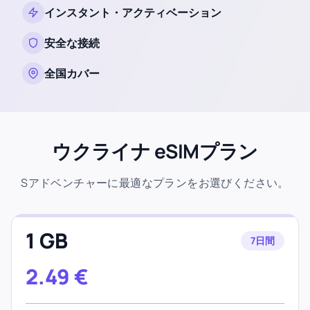
インスタント・アクティベーション
安全な接続
全国カバー
ウクライナ eSIMプラン
Sアドベンチャーに最適なプランをお選びください。
1 GB
7日間
2.49
€