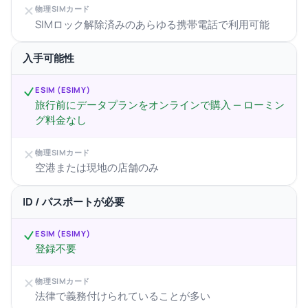
物理SIMカード
SIMロック解除済みのあらゆる携帯電話で利用可能
入手可能性
ESIM (ESIMY)
旅行前にデータプランをオンラインで購入 — ローミン
グ料金なし
物理SIMカード
空港または現地の店舗のみ
ID / パスポートが必要
ESIM (ESIMY)
登録不要
物理SIMカード
法律で義務付けられていることが多い