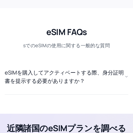
eSIM FAQs
sでのeSIMの使用に関する一般的な質問
eSIMを購入してアクティベートする際、身分証明
書を提示する必要がありますか？
近隣諸国のeSIMプランを調べる