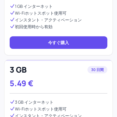
1 GB インターネット
Wi-Fiホットスポット使用可
インスタント・アクティベーション
初回使用時から有効
今すぐ購入
3 GB
30 日間
5.49
€
3 GB インターネット
Wi-Fiホットスポット使用可
インスタント・アクティベーション