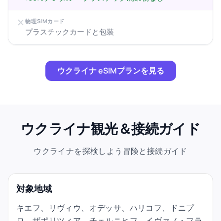
物理SIMカード
プラスチックカードと包装
ウクライナ eSIMプランを見る
ウクライナ観光＆接続ガイド
ウクライナを探検しよう冒険と接続ガイド
対象地域
キエフ、リヴィウ、オデッサ、ハリコフ、ドニプ
ロ、ザポリツィア、チェルニヒフ、イヴァノ・フラ