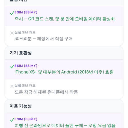
ESIM (ESIMY)
즉시 — QR 코드 스캔, 몇 분 안에 모바일 데이터 활성화
실물 SIM 카드
30~60분 — 매장에서 직접 구매
기기 호환성
ESIM (ESIMY)
iPhone XS+ 및 대부분의 Android (2018년 이후) 호환
실물 SIM 카드
모든 잠금 해제된 휴대폰에서 작동
이용 가능성
ESIM (ESIMY)
여행 전 온라인으로 데이터 플랜 구매 — 로밍 요금 없음