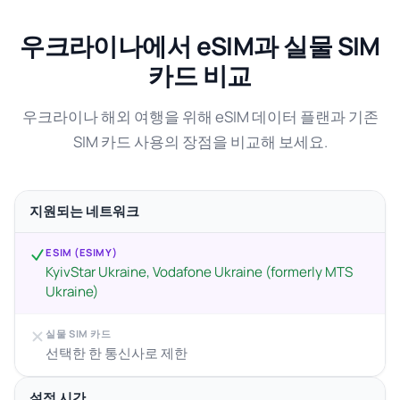
우크라이나에서 eSIM과 실물 SIM
카드 비교
우크라이나 해외 여행을 위해 eSIM 데이터 플랜과 기존
SIM 카드 사용의 장점을 비교해 보세요.
지원되는 네트워크
ESIM (ESIMY)
KyivStar Ukraine, Vodafone Ukraine (formerly MTS
Ukraine)
실물 SIM 카드
선택한 한 통신사로 제한
설정 시간