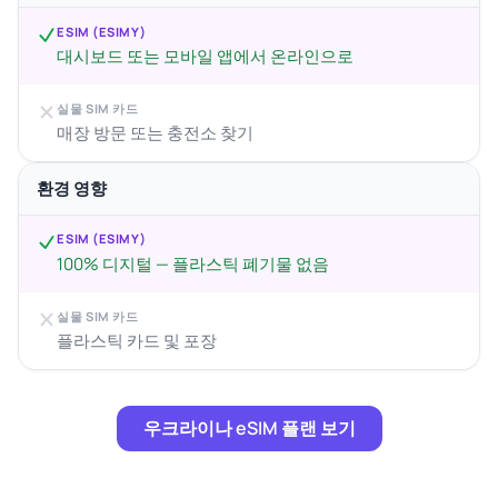
ESIM (ESIMY)
대시보드 또는 모바일 앱에서 온라인으로
실물 SIM 카드
매장 방문 또는 충전소 찾기
환경 영향
ESIM (ESIMY)
100% 디지털 — 플라스틱 폐기물 없음
실물 SIM 카드
플라스틱 카드 및 포장
우크라이나 eSIM 플랜 보기