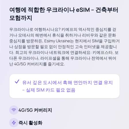
여행에 적합한 우크라이나 eSIM – 건축부터
모험까지
우크라이나로 여행하시나요? 키예프의 역사적인 중심지를 걷
거나 오데사의 해변에서 휴식을 취하거나 리비우와 같은 문화
중심지를 방문하든, Esimy Ukraine는 현지에서 SIM을 구입하거
나 상점을 방문할 필요 없이 안정적인 고속 인터넷을 제공합니
다. 최고의 우크라이나 네트워크에 연결하세요: 키예프스타, 보
다폰 우크라이나, 라이프셀을 통해 우크라이나 전역에서 뛰어
난 4G/5G 커버리지를 즐기세요.
유서 깊은 도시에서 흑해 연안까지 연결 유지
– 실제 SIM 카드 필요 없음
4G/5G 커버리지
즉시 활성화