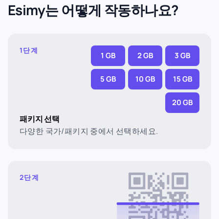
Esimy는 어떻게 작동하나요?
1단계
1 GB
2 GB
3 GB
5 GB
10 GB
15 GB
20 GB
패키지 선택
다양한 국가/패키지 중에서 선택하세요.
2단계