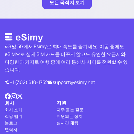
모든 목적지 보기
4G 및 5G에서 Esimy로 최대 속도를 즐기세요. 이동 중에도
eSIM으로 실제 SIM 카드를 바꾸지 않고도 유연한 요금제와
다양한 패키지로 여행 중에 여러 통신사 사이를 전환할 수 있
습니다.
+1 (302) 610-1752
support@esimy.net
회사
지원
회사 소개
자주 묻는 질문
적용 범위
지원되는 장치
블로그
실시간 채팅
연락처