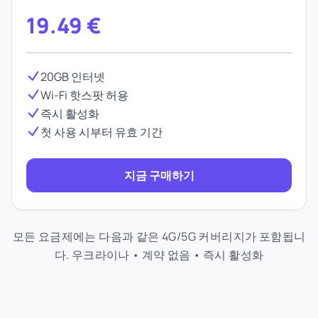
19.49
€
20GB 인터넷
Wi-Fi 핫스팟 허용
즉시 활성화
첫 사용 시부터 유효 기간
지금 구매하기
모든 요금제에는 다음과 같은 4G/5G 커버리지가 포함됩니
다. 우크라이나 • 계약 없음 • 즉시 활성화