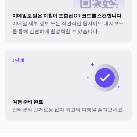
이메일로 받은 지침이 포함된 QR 코드를 스캔합니다.
이메일 세부 정보 또는 직관적인 웹사이트 대시보드
를 통해 간편하게 활성화할 수 있습니다.
3단계
여행 준비 완료!
인터넷의 번거로움 없이 최고의 여행을 즐겨보세요.