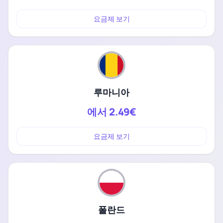
요금제 보기
루마니아
에서
2.49€
요금제 보기
폴란드