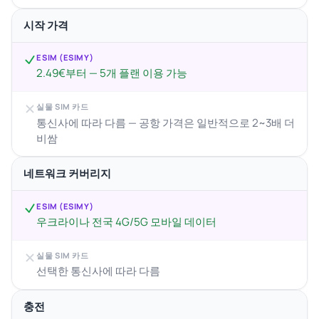
시작 가격
ESIM (ESIMY)
2.49€부터 — 5개 플랜 이용 가능
실물 SIM 카드
통신사에 따라 다름 — 공항 가격은 일반적으로 2~3배 더
비쌈
네트워크 커버리지
ESIM (ESIMY)
우크라이나 전국 4G/5G 모바일 데이터
실물 SIM 카드
선택한 통신사에 따라 다름
충전