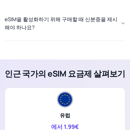
eSIM을 활성화하기 위해 구매할 때 신분증을 제시
해야 하나요?
인근 국가의 eSIM 요금제 살펴보기
유럽
에서
1.99€