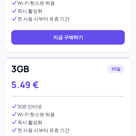
Wi-Fi 핫스팟 허용
즉시 활성화
첫 사용 시부터 유효 기간
지금 구매하기
3GB
30일
5.49
€
3GB 인터넷
Wi-Fi 핫스팟 허용
즉시 활성화
첫 사용 시부터 유효 기간