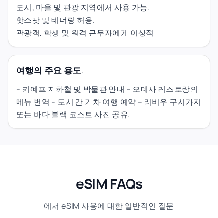
도시, 마을 및 관광 지역에서 사용 가능.
핫스팟 및 테더링 허용.
관광객, 학생 및 원격 근무자에게 이상적
여행의 주요 용도.
– 키예프 지하철 및 박물관 안내 – 오데사 레스토랑의
메뉴 번역 – 도시 간 기차 여행 예약 – 리비우 구시가지
또는 바다 블랙 코스트 사진 공유.
eSIM FAQs
에서 eSIM 사용에 대한 일반적인 질문