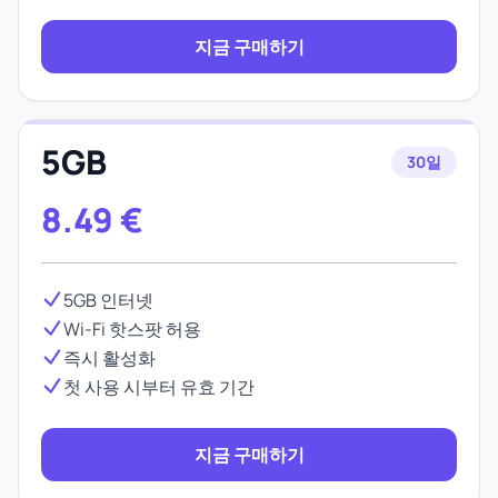
지금 구매하기
5GB
30일
8.49
€
5GB 인터넷
Wi-Fi 핫스팟 허용
즉시 활성화
첫 사용 시부터 유효 기간
지금 구매하기