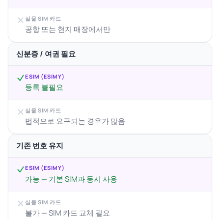
실물 SIM 카드
공항 또는 현지 매장에서만
신분증 / 여권 필요
ESIM (ESIMY)
등록 불필요
실물 SIM 카드
법적으로 요구되는 경우가 많음
기존 번호 유지
ESIM (ESIMY)
가능 — 기본 SIM과 동시 사용
실물 SIM 카드
불가 — SIM 카드 교체 필요