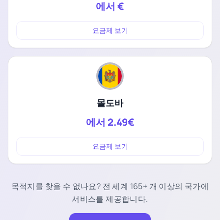
에서
€
요금제 보기
몰도바
에서
2.49€
요금제 보기
목적지를 찾을 수 없나요? 전 세계 165+ 개 이상의 국가에
서비스를 제공합니다.