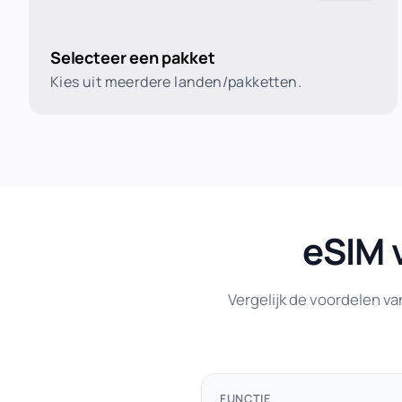
Selecteer een pakket
Kies uit meerdere landen/pakketten.
eSIM 
Vergelijk de voordelen va
FUNCTIE