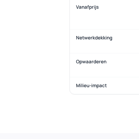
Vanafprijs
Netwerkdekking
Opwaarderen
Milieu-impact