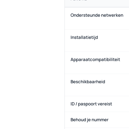
Ondersteunde netwerken
Installatietijd
Apparaatcompatibiliteit
Beschikbaarheid
ID / paspoort vereist
Behoud je nummer