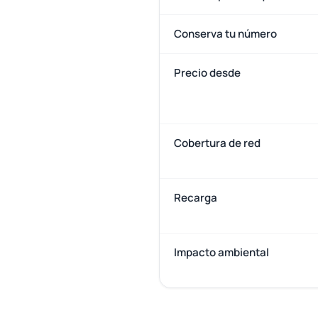
Conserva tu número
Precio desde
Cobertura de red
Recarga
Impacto ambiental