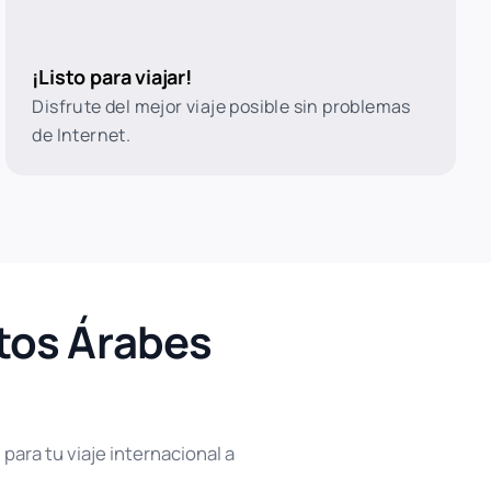
¡Listo para viajar!
Disfrute del mejor viaje posible sin problemas
de Internet.
atos Árabes
para tu viaje internacional a