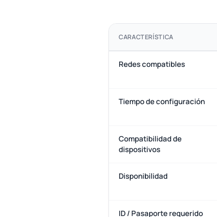
CARACTERÍSTICA
Redes compatibles
Tiempo de configuración
Compatibilidad de
dispositivos
Disponibilidad
ID / Pasaporte requerido