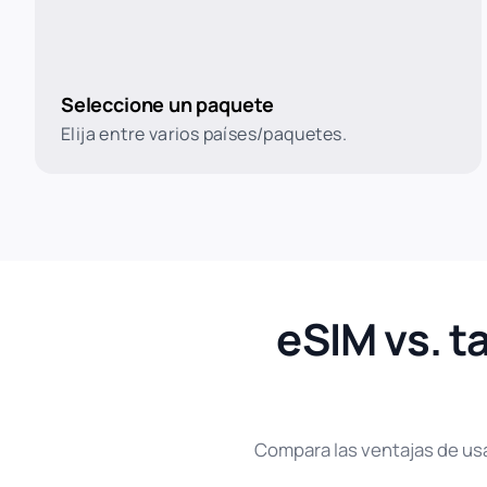
Seleccione un paquete
Elija entre varios países/paquetes.
eSIM vs. t
Compara las ventajas de usar