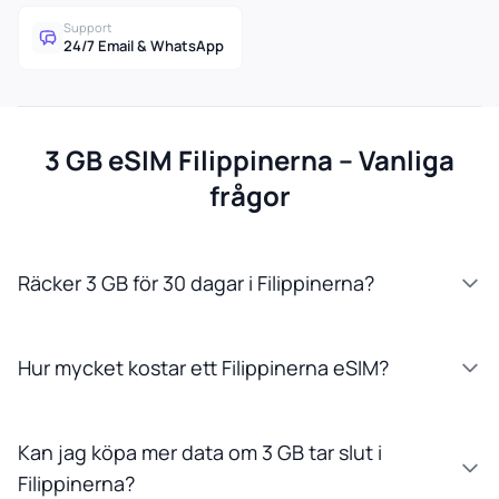
Support
24/7 Email & WhatsApp
3 GB eSIM Filippinerna – Vanliga
frågor
Räcker 3 GB för 30 dagar i Filippinerna?
Hur mycket kostar ett Filippinerna eSIM?
Kan jag köpa mer data om 3 GB tar slut i
Filippinerna?