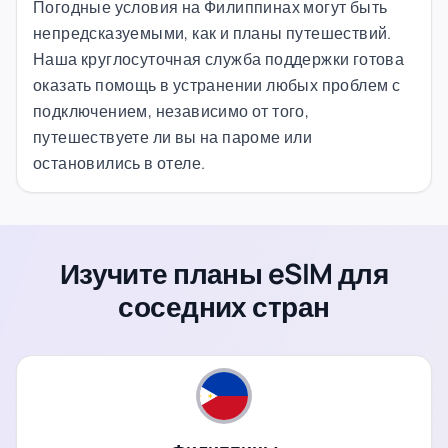
Погодные условия на Филиппинах могут быть
непредсказуемыми, как и планы путешествий.
Наша круглосуточная служба поддержки готова
оказать помощь в устранении любых проблем с
подключением, независимо от того,
путешествуете ли вы на пароме или
остановились в отеле.
Изучите планы eSIM для
соседних стран