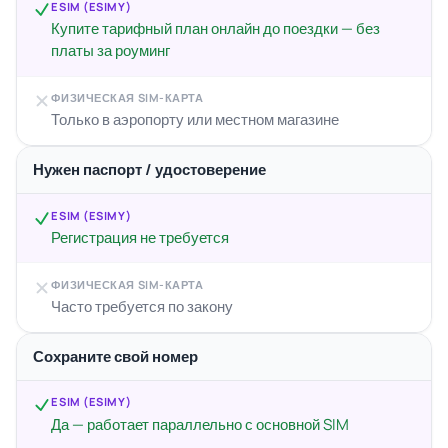
ESIM (ESIMY)
Купите тарифный план онлайн до поездки — без
платы за роуминг
ФИЗИЧЕСКАЯ SIM-КАРТА
Только в аэропорту или местном магазине
Нужен паспорт / удостоверение
ESIM (ESIMY)
Регистрация не требуется
ФИЗИЧЕСКАЯ SIM-КАРТА
Часто требуется по закону
Сохраните свой номер
ESIM (ESIMY)
Да — работает параллельно с основной SIM