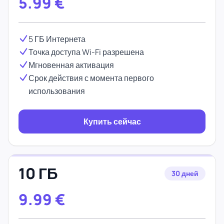
5.99
€
5 ГБ Интернета
Точка доступа Wi-Fi разрешена
Мгновенная активация
Срок действия с момента первого
использования
Купить сейчас
10 ГБ
30 дней
9.99
€