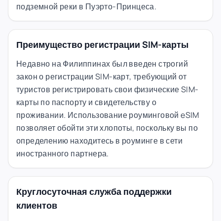
подземной реки в Пуэрто-Принцеса.
Преимущество регистрации SIM-карты
Недавно на Филиппинах был введен строгий
закон о регистрации SIM-карт, требующий от
туристов регистрировать свои физические SIM-
карты по паспорту и свидетельству о
проживании. Использование роуминговой eSIM
позволяет обойти эти хлопоты, поскольку вы по
определению находитесь в роуминге в сети
иностранного партнера.
Круглосуточная служба поддержки
клиентов