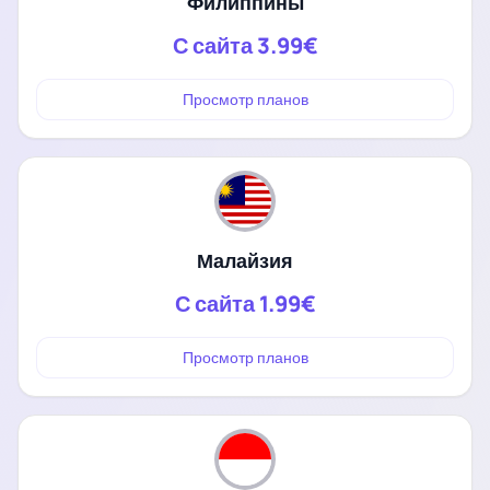
Филиппины
С сайта
3.99€
Просмотр планов
Малайзия
С сайта
1.99€
Просмотр планов