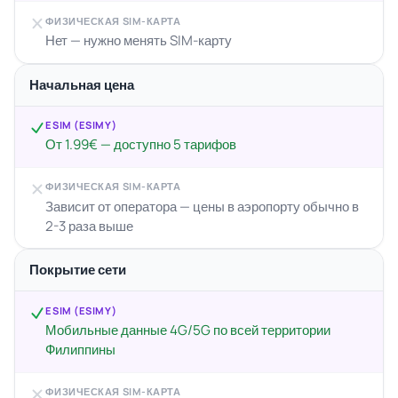
ФИЗИЧЕСКАЯ SIM-КАРТА
Нет — нужно менять SIM-карту
Начальная цена
ESIM (ESIMY)
От 1.99€ — доступно 5 тарифов
ФИЗИЧЕСКАЯ SIM-КАРТА
Зависит от оператора — цены в аэропорту обычно в
2-3 раза выше
Покрытие сети
ESIM (ESIMY)
Мобильные данные 4G/5G по всей территории
Филиппины
ФИЗИЧЕСКАЯ SIM-КАРТА