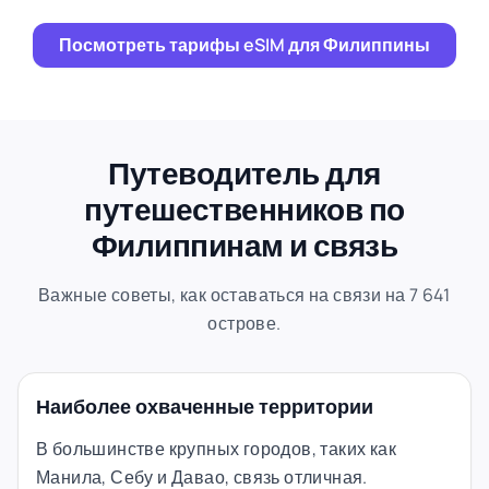
Посмотреть тарифы eSIM для Филиппины
Путеводитель для
путешественников по
Филиппинам и связь
Важные советы, как оставаться на связи на 7 641
острове.
Наиболее охваченные территории
В большинстве крупных городов, таких как
Манила, Себу и Давао, связь отличная.