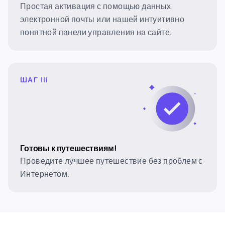
Простая активация с помощью данных
электронной почты или нашей интуитивно
понятной панели управления на сайте.
ШАГ III
Готовы к путешествиям!
Проведите лучшее путешествие без проблем с
Интернетом.