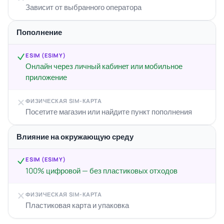
Зависит от выбранного оператора
Пополнение
ESIM (ESIMY)
Онлайн через личный кабинет или мобильное
приложение
ФИЗИЧЕСКАЯ SIM-КАРТА
Посетите магазин или найдите пункт пополнения
Влияние на окружающую среду
ESIM (ESIMY)
100% цифровой — без пластиковых отходов
ФИЗИЧЕСКАЯ SIM-КАРТА
Пластиковая карта и упаковка