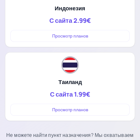
Индонезия
С сайта
2.99€
Просмотр планов
Таиланд
С сайта
1.99€
Просмотр планов
Не можете найти пункт назначения? Мы охватываем