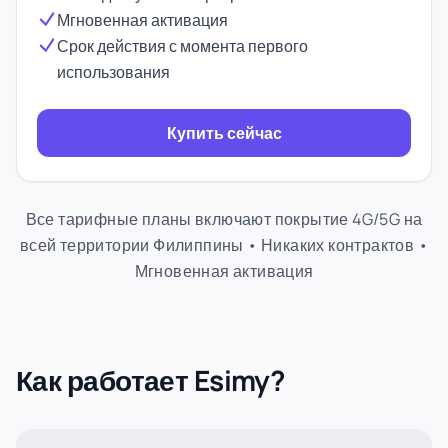
Мгновенная активация
Срок действия с момента первого
использования
Купить сейчас
Все тарифные планы включают покрытие 4G/5G на
всей территории Филиппины • Никаких контрактов •
Мгновенная активация
Как работает Esimy?