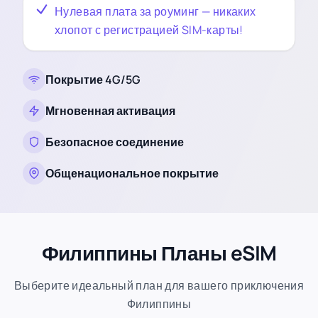
Нулевая плата за роуминг — никаких
хлопот с регистрацией SIM-карты!
Покрытие 4G/5G
Мгновенная активация
Безопасное соединение
Общенациональное покрытие
Филиппины Планы eSIM
Выберите идеальный план для вашего приключения
Филиппины