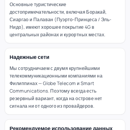
Основные туристические
достопримечательности, включая Боракай,
Сиаргао и Палаван (Пуэрто-Принцеса / Эль-
Нидо), имеют хорошее покрытие 4G в
центральных районах и курортных местах.
Надежные сети
Мы сотрудничаем с двумя крупнейшими
телекоммуникационными компаниями на
Филиппинах — Globe Telecom и Smart
Communications. Поэтому всегда есть
резервный вариант, когда на острове нет
сигнала ни от одного из провайдеров.
Рекомендуемое использование данных