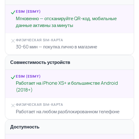
ESIM (ESIMY)
Мгновенно — отсканируйте QR-код, мобильные
данные активны за минуты
ФИЗИЧЕСКАЯ SIM-КАРТА
30-60 мин — покупка лично в магазине
Совместимость устройств
ESIM (ESIMY)
Работает на iPhone XS+ и большинстве Android
(2018+)
ФИЗИЧЕСКАЯ SIM-КАРТА
Работает на любом разблокированном телефоне
Доступность