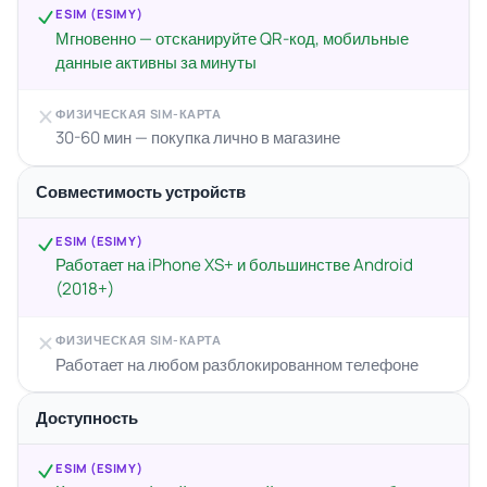
ESIM (ESIMY)
Мгновенно — отсканируйте QR-код, мобильные
данные активны за минуты
ФИЗИЧЕСКАЯ SIM-КАРТА
30-60 мин — покупка лично в магазине
Совместимость устройств
ESIM (ESIMY)
Работает на iPhone XS+ и большинстве Android
(2018+)
ФИЗИЧЕСКАЯ SIM-КАРТА
Работает на любом разблокированном телефоне
Доступность
ESIM (ESIMY)