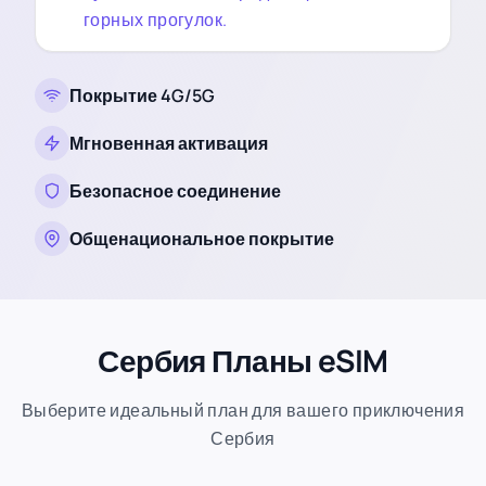
горных прогулок.
Покрытие 4G/5G
Мгновенная активация
Безопасное соединение
Общенациональное покрытие
Сербия Планы eSIM
Выберите идеальный план для вашего приключения
Сербия