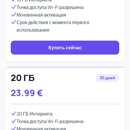
Точка доступа Wi-Fi разрешена
Мгновенная активация
Срок действия с момента первого
использования
Купить сейчас
20 ГБ
30 дней
23.99
€
20 ГБ Интернета
Точка доступа Wi-Fi разрешена
Мгновенная активация