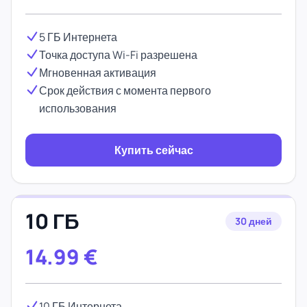
5 ГБ Интернета
Точка доступа Wi-Fi разрешена
Мгновенная активация
Срок действия с момента первого
использования
Купить сейчас
10 ГБ
30 дней
14.99
€
10 ГБ Интернета