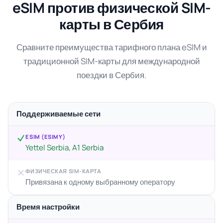
eSIM против физической SIM-
карты в Сербия
Сравните преимущества тарифного плана eSIM и
традиционной SIM-карты для международной
поездки в Сербия.
Поддерживаемые сети
ESIM (ESIMY)
Yettel Serbia, A1 Serbia
ФИЗИЧЕСКАЯ SIM-КАРТА
Привязана к одному выбранному оператору
Время настройки