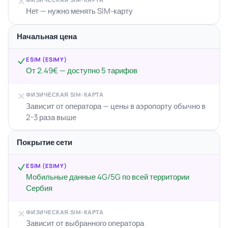
Нет — нужно менять SIM-карту
Начальная цена
ESIM (ESIMY)
От 2.49€ — доступно 5 тарифов
ФИЗИЧЕСКАЯ SIM-КАРТА
Зависит от оператора — цены в аэропорту обычно в
2-3 раза выше
Покрытие сети
ESIM (ESIMY)
Мобильные данные 4G/5G по всей территории
Сербия
ФИЗИЧЕСКАЯ SIM-КАРТА
Зависит от выбранного оператора