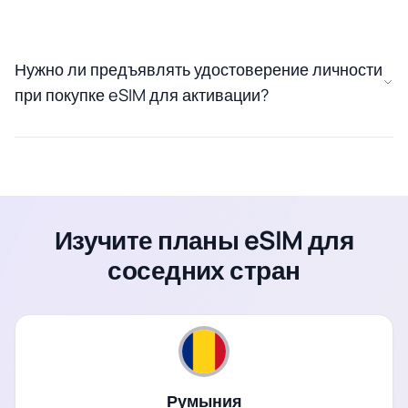
Нужно ли предъявлять удостоверение личности
при покупке eSIM для активации?
Изучите планы eSIM для
соседних стран
Румыния