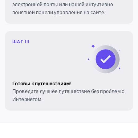
электронной почты или нашей интуитивно
понятной панели управления на сайте.
ШАГ III
Готовы к путешествиям!
Проведите лучшее путешествие без проблем с
Интернетом.