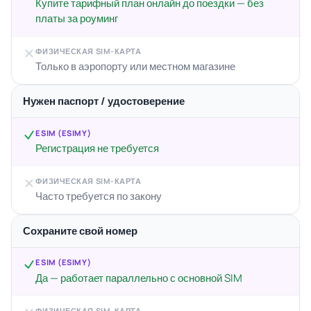
Купите тарифный план онлайн до поездки — без
платы за роуминг
ФИЗИЧЕСКАЯ SIM-КАРТА
Только в аэропорту или местном магазине
Нужен паспорт / удостоверение
ESIM (ESIMY)
Регистрация не требуется
ФИЗИЧЕСКАЯ SIM-КАРТА
Часто требуется по закону
Сохраните свой номер
ESIM (ESIMY)
Да — работает параллельно с основной SIM
ФИЗИЧЕСКАЯ SIM-КАРТА