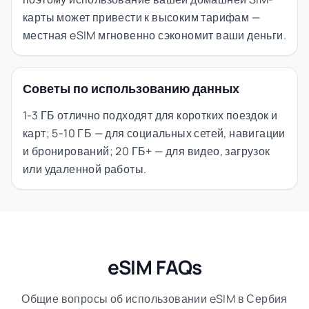
карты может привести к высоким тарифам —
местная eSIM мгновенно сэкономит ваши деньги.
Советы по использованию данных
1-3 ГБ отлично подходят для коротких поездок и
карт; 5-10 ГБ — для социальных сетей, навигации
и бронирований; 20 ГБ+ — для видео, загрузок
или удаленной работы.
eSIM FAQs
Общие вопросы об использовании eSIM в Сербия