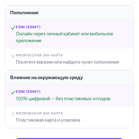
Пополнение
ESIM (ESIMY)
Онлайн через личный кабинет или мобильное
приложение
ФИЗИЧЕСКАЯ SIM-КАРТА
Посетите магазин или найдите пункт пополнения
Влияние на окружающую среду
ESIM (ESIMY)
100% цифровой — без пластиковых отходов
ФИЗИЧЕСКАЯ SIM-КАРТА
Пластиковая карта и упаковка