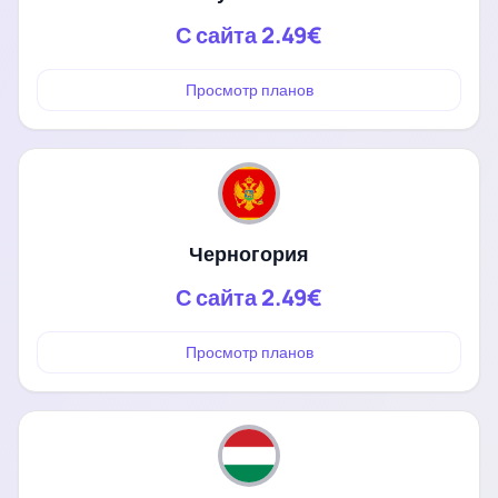
С сайта
2.49€
Просмотр планов
Черногория
С сайта
2.49€
Просмотр планов