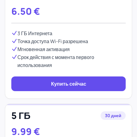
6.50
€
3 ГБ Интернета
Точка доступа Wi-Fi разрешена
Мгновенная активация
Срок действия с момента первого
использования
Купить сейчас
5 ГБ
30 дней
9.99
€