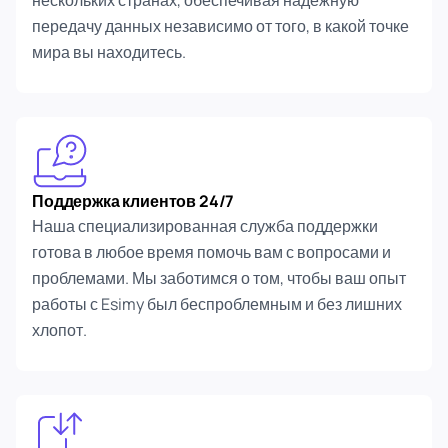
нескольких странах, обеспечивая надежную
передачу данных независимо от того, в какой точке
мира вы находитесь.
Поддержка клиентов 24/7
Наша специализированная служба поддержки
готова в любое время помочь вам с вопросами и
проблемами. Мы заботимся о том, чтобы ваш опыт
работы с Esimy был беспроблемным и без лишних
хлопот.