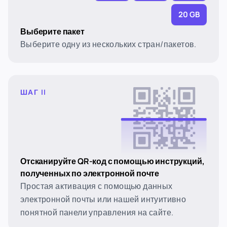
20 GB
Выберите пакет
Выберите одну из нескольких стран/пакетов.
ШАГ II
Отсканируйте QR-код с помощью инструкций,
полученных по электронной почте
Простая активация с помощью данных
электронной почты или нашей интуитивно
понятной панели управления на сайте.