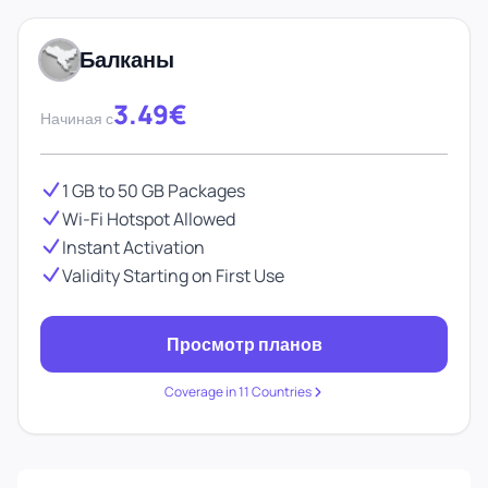
Балканы
3.49€
Начиная с
1 GB to 50 GB Packages
Wi-Fi Hotspot Allowed
Instant Activation
Validity Starting on First Use
Просмотр планов
Coverage in 11 Countries