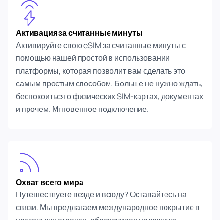
Активация за считанные минуты
Активируйте свою eSIM за считанные минуты с
помощью нашей простой в использовании
платформы, которая позволит вам сделать это
самым простым способом. Больше не нужно ждать,
беспокоиться о физических SIM-картах, документах
и прочем. Мгновенное подключение.
Охват всего мира
Путешествуете везде и всюду? Оставайтесь на
связи. Мы предлагаем международное покрытие в