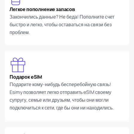
Легкое пополнение запасов
Закончились данные? Не беда! Пополните счет
быстро и легко, чтобы оставаться на связи без
проблем.
Подарок eSIM
Подарите кому-нибудь бесперебойную связь!
Esimy позволяет легко отправить eSIM своему
супругу, семье или друзьям, чтобы они могли
подключиться к сети, где бы они ни находились.