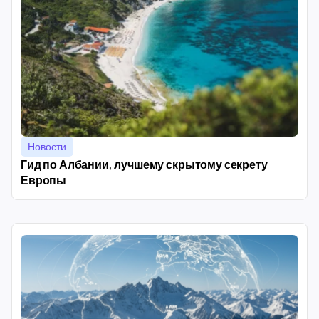
Новости
Гид по Албании, лучшему скрытому секрету
Европы