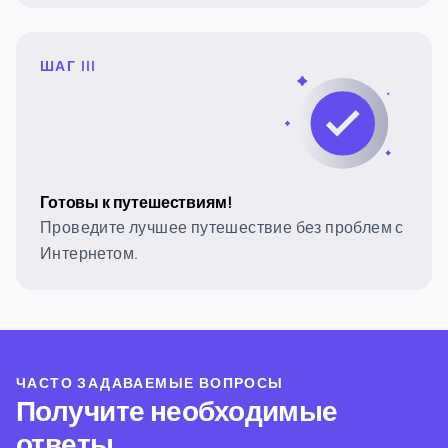
ШАГ III
Готовы к путешествиям!
Проведите лучшее путешествие без проблем с
Интернетом.
ЧАСТО ЗАДАВАЕМЫЕ ВОПРОСЫ
Получите необходимые
ответы