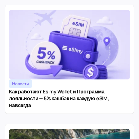
Новости
Как работают Esimy Wallet и Программа
лояльности — 5% кэшбэк на каждую eSIM,
навсегда