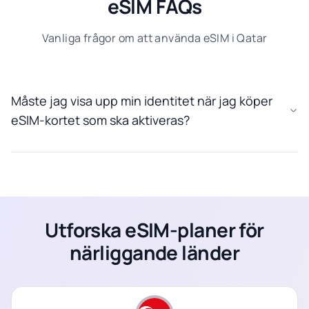
eSIM FAQs
Vanliga frågor om att använda eSIM i Qatar
Måste jag visa upp min identitet när jag köper
eSIM-kortet som ska aktiveras?
Utforska eSIM-planer för
närliggande länder