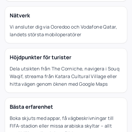
Nätverk
Vi ansluter dig via Ooredoo och Vodafone Qatar,
landets största mobiloperatörer
Höjdpunkter för turister
Dela utsikten från The Corniche, navigera i Souq
Waqif, streama från Katara Cultural Village eller
hitta vägen genom öknen med Google Maps
Bästa erfarenhet
Boka skjuts med appar, få vägbeskrivningar till
FIFA-stadion eller missa arabiska skyltar – allt