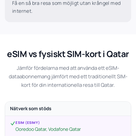
Få en så bra resa som möjligt utan krångel med
internet.
eSIM vs fysiskt SIM-kort i Qatar
Jämför fördelarna med att använda ett eSIM-
dataabonnemang jämfört med ett traditionellt SIM-
kort för din internationella resa till Qatar.
Nätverk som stöds
ESIM (ESIMY)
Ooredoo Qatar, Vodafone Qatar