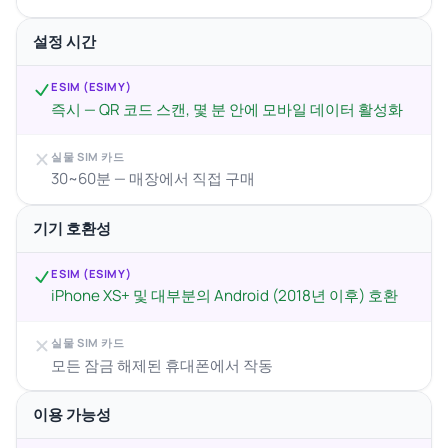
설정 시간
ESIM (ESIMY)
즉시 — QR 코드 스캔, 몇 분 안에 모바일 데이터 활성화
실물 SIM 카드
30~60분 — 매장에서 직접 구매
기기 호환성
ESIM (ESIMY)
iPhone XS+ 및 대부분의 Android (2018년 이후) 호환
실물 SIM 카드
모든 잠금 해제된 휴대폰에서 작동
이용 가능성