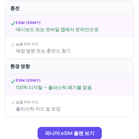
충전
ESIM (ESIMY)
대시보드 또는 모바일 앱에서 온라인으로
실물 SIM 카드
매장 방문 또는 충전소 찾기
환경 영향
ESIM (ESIMY)
100% 디지털 — 플라스틱 폐기물 없음
실물 SIM 카드
플라스틱 카드 및 포장
파나마 eSIM 플랜 보기