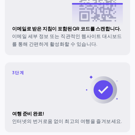
이메일로 받은 지침이 포함된 QR 코드를 스캔합니다.
이메일 세부 정보 또는 직관적인 웹사이트 대시보드
를 통해 간편하게 활성화할 수 있습니다.
3단계
여행 준비 완료!
인터넷의 번거로움 없이 최고의 여행을 즐겨보세요.