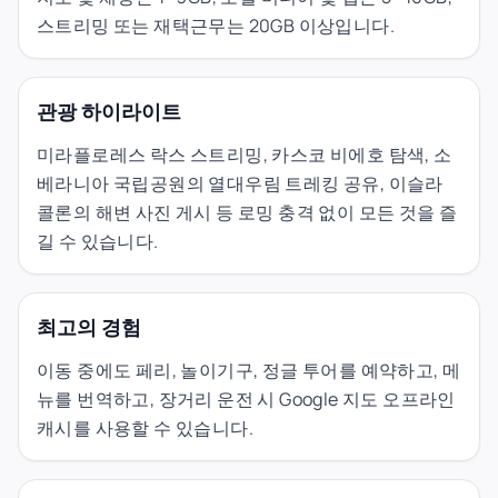
스트리밍 또는 재택근무는 20GB 이상입니다.
관광 하이라이트
미라플로레스 락스 스트리밍, 카스코 비에호 탐색, 소
베라니아 국립공원의 열대우림 트레킹 공유, 이슬라
콜론의 해변 사진 게시 등 로밍 충격 없이 모든 것을 즐
길 수 있습니다.
최고의 경험
이동 중에도 페리, 놀이기구, 정글 투어를 예약하고, 메
뉴를 번역하고, 장거리 운전 시 Google 지도 오프라인
캐시를 사용할 수 있습니다.