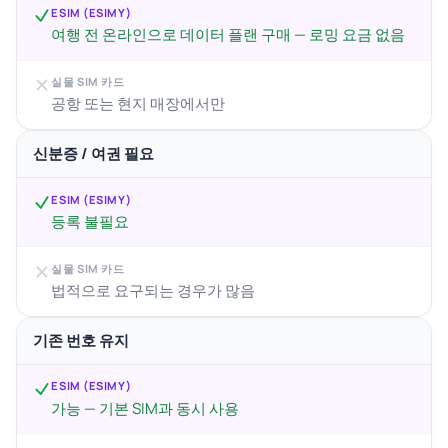
ESIM (ESIMY)
여행 전 온라인으로 데이터 플랜 구매 — 로밍 요금 없음
실물 SIM 카드
공항 또는 현지 매장에서만
신분증 / 여권 필요
ESIM (ESIMY)
등록 불필요
실물 SIM 카드
법적으로 요구되는 경우가 많음
기존 번호 유지
ESIM (ESIMY)
가능 — 기본 SIM과 동시 사용