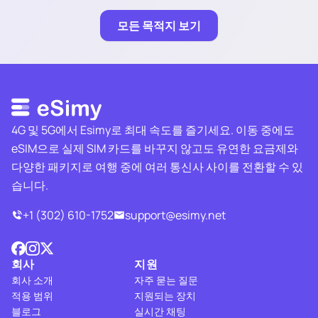
모든 목적지 보기
4G 및 5G에서 Esimy로 최대 속도를 즐기세요. 이동 중에도
eSIM으로 실제 SIM 카드를 바꾸지 않고도 유연한 요금제와
다양한 패키지로 여행 중에 여러 통신사 사이를 전환할 수 있
습니다.
+1 (302) 610-1752
support@esimy.net
회사
지원
회사 소개
자주 묻는 질문
적용 범위
지원되는 장치
블로그
실시간 채팅