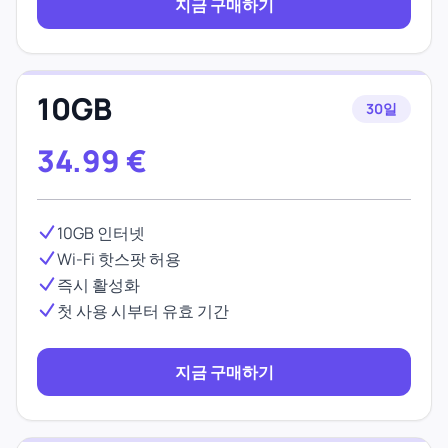
지금 구매하기
10GB
30일
34.99
€
10GB 인터넷
Wi-Fi 핫스팟 허용
즉시 활성화
첫 사용 시부터 유효 기간
지금 구매하기