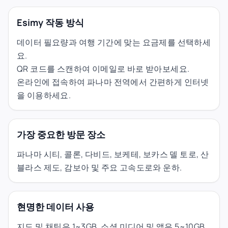
Esimy 작동 방식
데이터 필요량과 여행 기간에 맞는 요금제를 선택하세
요.
QR 코드를 스캔하여 이메일로 바로 받아보세요.
온라인에 접속하여 파나마 전역에서 간편하게 인터넷
을 이용하세요.
가장 중요한 방문 장소
파나마 시티, 콜론, 다비드, 보케테, 보카스 델 토로, 산
블라스 제도, 감보아 및 주요 고속도로와 운하.
현명한 데이터 사용
지도 및 채팅은 1~3GB, 소셜 미디어 및 앱은 5~10GB,