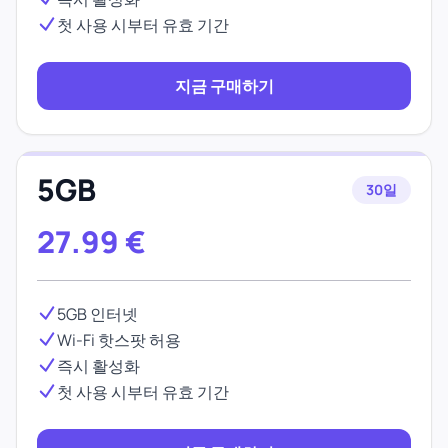
첫 사용 시부터 유효 기간
지금 구매하기
5GB
30일
27.99
€
5GB 인터넷
Wi-Fi 핫스팟 허용
즉시 활성화
첫 사용 시부터 유효 기간