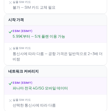
실물 SIM 카드
불가 — SIM 카드 교체 필요
시작 가격
ESIM (ESIMY)
5.99€부터 — 5개 플랜 이용 가능
실물 SIM 카드
통신사에 따라 다름 — 공항 가격은 일반적으로 2~3배 더
비쌈
네트워크 커버리지
ESIM (ESIMY)
파나마 전국 4G/5G 모바일 데이터
실물 SIM 카드
선택한 통신사에 따라 다름