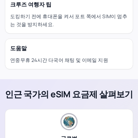
크루즈 여행자 팁
도킹하기 전에 휴대폰을 켜서 포트 쪽에서 SIM이 멈추
는 것을 방지하세요.
도움말
연중무휴 24시간 다국어 채팅 및 이메일 지원
인근 국가의 eSIM 요금제 살펴보기