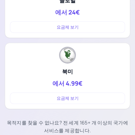
글로벌
에서
24€
요금제 보기
북미
에서
4.99€
요금제 보기
목적지를 찾을 수 없나요? 전 세계 165+ 개 이상의 국가에
서비스를 제공합니다.