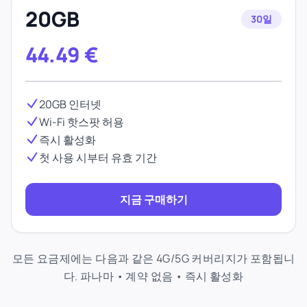
20GB
30일
44.49
€
20GB 인터넷
Wi-Fi 핫스팟 허용
즉시 활성화
첫 사용 시부터 유효 기간
지금 구매하기
모든 요금제에는 다음과 같은 4G/5G 커버리지가 포함됩니
다. 파나마 • 계약 없음 • 즉시 활성화