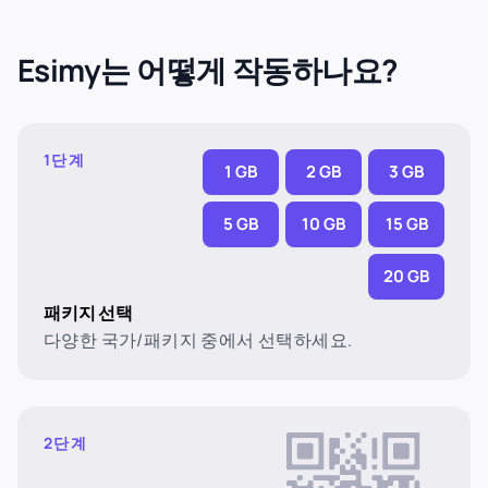
Esimy는 어떻게 작동하나요?
1단계
1 GB
2 GB
3 GB
5 GB
10 GB
15 GB
20 GB
패키지 선택
다양한 국가/패키지 중에서 선택하세요.
2단계