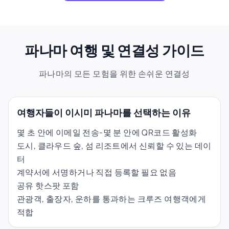
파나마 여행 및 연결성 가이드
파나마의 모든 모험을 위한 손쉬운 연결성
여행자들이 이시미 파나마를 선택하는 이유
몇 초 안에 이메일 전송-몇 분 안에 QR코드 활성화
도시, 클라우드 숲, 섬 리조트에서 신뢰할 수 있는 데이
터
계약서에 서명하거나 직접 등록할 필요 없음
공유 핫스팟 포함
관광객, 출장자, 운하를 통과하는 크루즈 여행객에게
적합