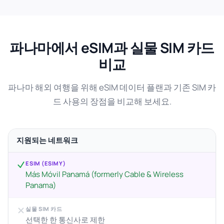
파나마에서 eSIM과 실물 SIM 카드
비교
파나마 해외 여행을 위해 eSIM 데이터 플랜과 기존 SIM 카
드 사용의 장점을 비교해 보세요.
지원되는 네트워크
ESIM (ESIMY)
Más Móvil Panamá (formerly Cable & Wireless
Panama)
실물 SIM 카드
선택한 한 통신사로 제한