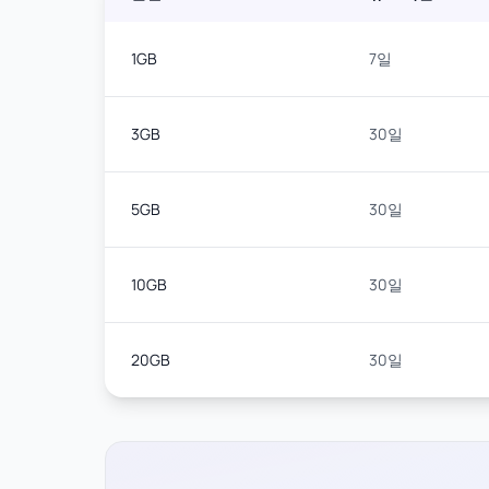
1GB
7일
3GB
30일
5GB
30일
10GB
30일
20GB
30일