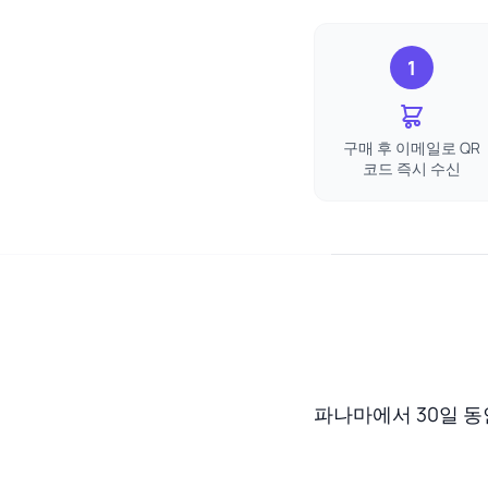
1
구매 후 이메일로 QR
코드 즉시 수신
파나마에서 30일 동