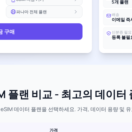
5개 플랜
파나마 전체 플랜
배송
이메일 즉
금 구매
신분증 필요
등록 불필
M 플랜 비교 - 최고의 데이터
eSIM 데이터 플랜을 선택하세요. 가격, 데이터 용량 및 
가격