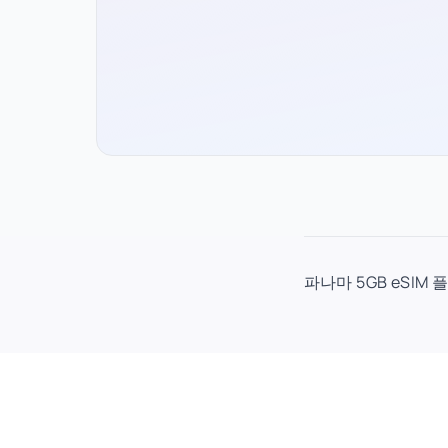
파나마 5GB eSIM 