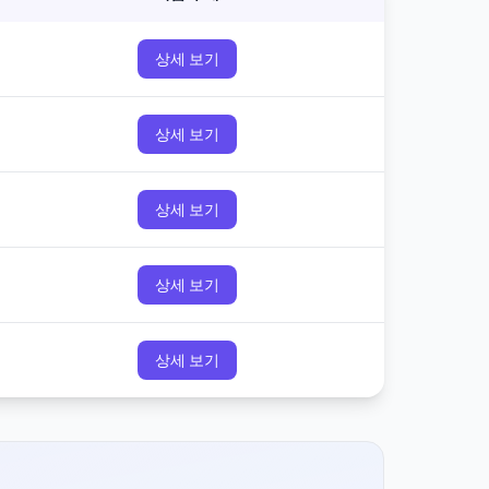
상세 보기
상세 보기
상세 보기
상세 보기
상세 보기