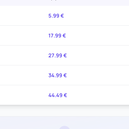
5.99
€
17.99
€
27.99
€
34.99
€
44.49
€