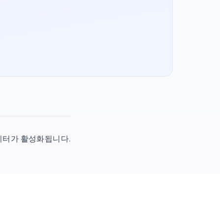
시 데이터가 활성화됩니다.