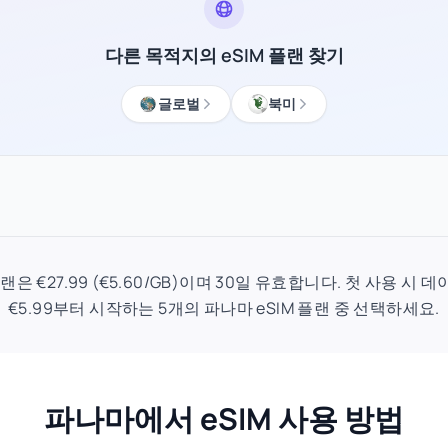
다른 목적지의 eSIM 플랜 찾기
글로벌
북미
플랜은 €27.99 (€5.60/GB)이며 30일 유효합니다. 첫 사용 
€5.99부터 시작하는 5개의 파나마 eSIM 플랜 중 선택하세요.
파나마에서 eSIM 사용 방법