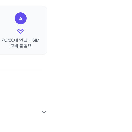
4
4G/5G에 연결 — SIM
교체 불필요