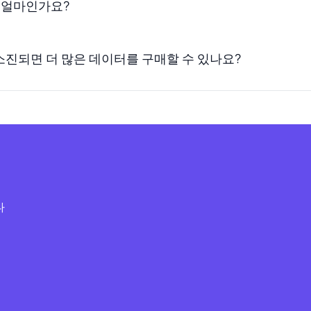
은 얼마인가요?
소진되면 더 많은 데이터를 구매할 수 있나요?
다