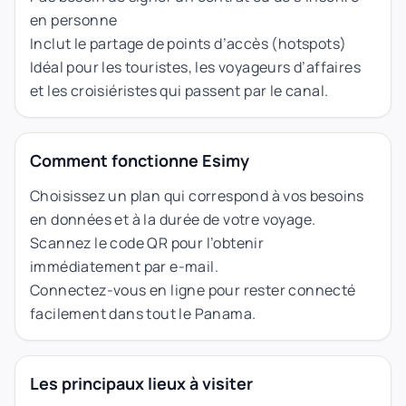
en personne
Inclut le partage de points d’accès (hotspots)
Idéal pour les touristes, les voyageurs d’affaires
et les croisiéristes qui passent par le canal.
Comment fonctionne Esimy
Choisissez un plan qui correspond à vos besoins
en données et à la durée de votre voyage.
Scannez le code QR pour l’obtenir
immédiatement par e-mail.
Connectez-vous en ligne pour rester connecté
facilement dans tout le Panama.
Les principaux lieux à visiter