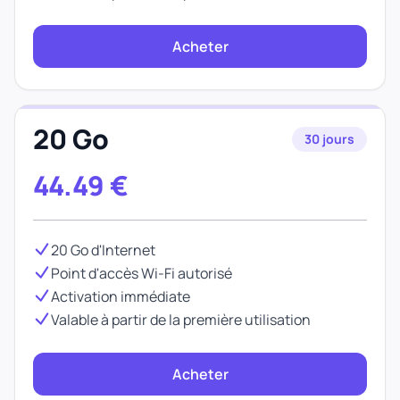
Acheter
20 Go
30 jours
44.49
€
20 Go d'Internet
Point d'accès Wi-Fi autorisé
Activation immédiate
Valable à partir de la première utilisation
Acheter