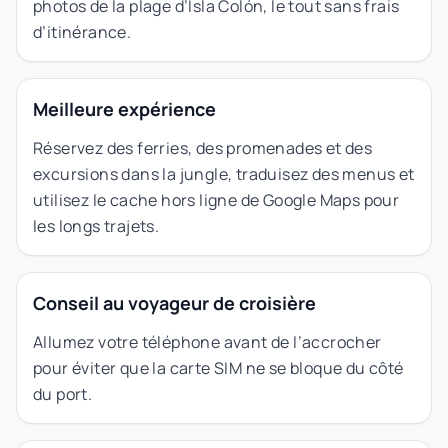
photos de la plage d’Isla Colón, le tout sans frais
d’itinérance.
Meilleure expérience
Réservez des ferries, des promenades et des
excursions dans la jungle, traduisez des menus et
utilisez le cache hors ligne de Google Maps pour
les longs trajets.
Conseil au voyageur de croisière
Allumez votre téléphone avant de l’accrocher
pour éviter que la carte SIM ne se bloque du côté
du port.