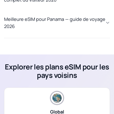
Meilleure eSIM pour Panama — guide de voyage
2026
Explorer les plans eSIM pour les
pays voisins
Global