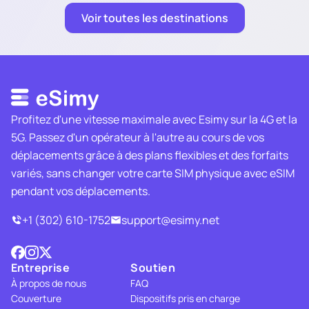
Voir toutes les destinations
Profitez d'une vitesse maximale avec Esimy sur la 4G et la
5G. Passez d'un opérateur à l'autre au cours de vos
déplacements grâce à des plans flexibles et des forfaits
variés, sans changer votre carte SIM physique avec eSIM
pendant vos déplacements.
+1 (302) 610-1752
support@esimy.net
Entreprise
Soutien
À propos de nous
FAQ
Couverture
Dispositifs pris en charge