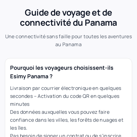
Guide de voyage et de
connectivité du Panama
Une connectivité sans faille pour toutes les aventures
au Panama
Pourquoi les voyageurs choisissent-ils
Esimy Panama ?
Livraison par courrier électronique en quelques
secondes – Activation du code QR en quelques
minutes
Des données auxquelles vous pouvez faire
confiance dans les villes, les forêts de nuages et
les îles.
Pas besoin de signer un contrat ou de s’inscrire