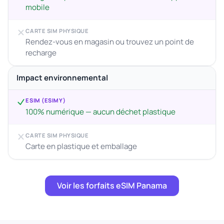
mobile
CARTE SIM PHYSIQUE
Rendez-vous en magasin ou trouvez un point de
recharge
Impact environnemental
ESIM (ESIMY)
100% numérique — aucun déchet plastique
CARTE SIM PHYSIQUE
Carte en plastique et emballage
Voir les forfaits eSIM Panama