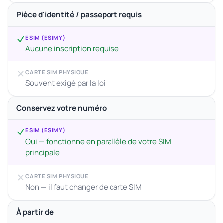
Pièce d'identité / passeport requis
ESIM (ESIMY)
Aucune inscription requise
CARTE SIM PHYSIQUE
Souvent exigé par la loi
Conservez votre numéro
ESIM (ESIMY)
Oui — fonctionne en parallèle de votre SIM
principale
CARTE SIM PHYSIQUE
Non — il faut changer de carte SIM
À partir de