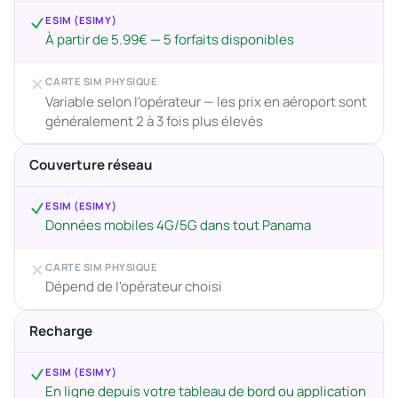
ESIM (ESIMY)
À partir de 5.99€ — 5 forfaits disponibles
CARTE SIM PHYSIQUE
Variable selon l'opérateur — les prix en aéroport sont
généralement 2 à 3 fois plus élevés
Couverture réseau
ESIM (ESIMY)
Données mobiles 4G/5G dans tout Panama
CARTE SIM PHYSIQUE
Dépend de l'opérateur choisi
Recharge
ESIM (ESIMY)
En ligne depuis votre tableau de bord ou application