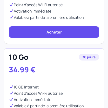
Point d'accès Wi-Fi autorisé
Activation immédiate
Valable à partir de la première utilisation
Acheter
10 Go
30 jours
34.99
€
10 GB Internet
Point d'accès Wi-Fi autorisé
Activation immédiate
Valable à partir de la première utilisation