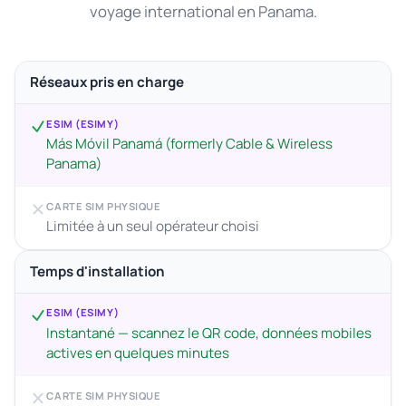
voyage international en Panama.
Réseaux pris en charge
ESIM (ESIMY)
Más Móvil Panamá (formerly Cable & Wireless
Panama)
CARTE SIM PHYSIQUE
Limitée à un seul opérateur choisi
Temps d'installation
ESIM (ESIMY)
Instantané — scannez le QR code, données mobiles
actives en quelques minutes
CARTE SIM PHYSIQUE