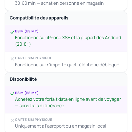
30-60 min — achat en personne en magasin
Compatibilité des appareils
ESIM (ESIMY)
Fonctionne sur iPhone XS+ et la plupart des Android
(2018+)
CARTE SIM PHYSIQUE
Fonctionne sur n'importe quel téléphone débloqué
Disponibilité
ESIM (ESIMY)
Achetez votre forfait data en ligne avant de voyager
— sans frais d'itinérance
CARTE SIM PHYSIQUE
Uniquement à l'aéroport ou en magasin local