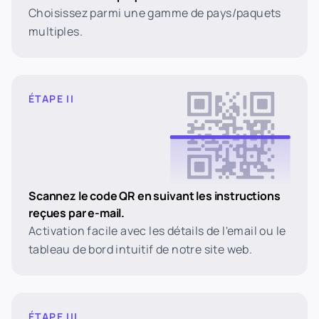
Choisissez parmi une gamme de pays/paquets
multiples.
ÉTAPE II
Scannez le code QR en suivant les instructions
reçues par e-mail.
Activation facile avec les détails de l'email ou le
tableau de bord intuitif de notre site web.
ÉTAPE III