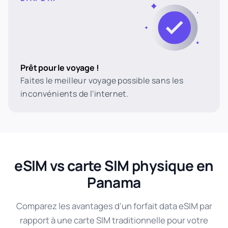
Prêt pour le voyage !
Faites le meilleur voyage possible sans les
inconvénients de l'internet.
eSIM vs carte SIM physique en
Panama
Comparez les avantages d'un forfait data eSIM par
rapport à une carte SIM traditionnelle pour votre