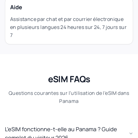
Aide
Assistance par chat et par courrier électronique
en plusieurs langues 24 heures sur 24, 7 jours sur
7
eSIM FAQs
Questions courantes sur l'utilisation de l'eSIM dans
Panama
L’eSIM fonctionne-t-elle au Panama ? Guide
complet du visiteur 2026