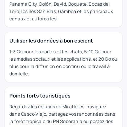
Panama City, Colón, David, Boquete, Bocas del
Toro, les îles San Blas, Gamboa et les principaux
canaux et autoroutes.
Utiliser les données à bon escient
1-3 Go pour les cartes et les chats, 5-10 Go pour
les médias sociaux et les applications, et 20 Go ou
plus pour la diffusion en continu ou le travail à
domicile.
Points forts touristiques
Regardez les écluses de Miraflores, naviguez
dans Casco Viejo, partagez vos randonnées dans
la forêt tropicale du PN Soberanía ou postez des