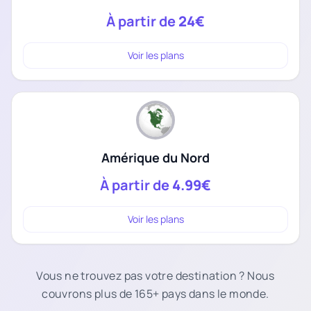
À partir de
24€
Voir les plans
Amérique du Nord
À partir de
4.99€
Voir les plans
Vous ne trouvez pas votre destination ? Nous
couvrons plus de 165+ pays dans le monde.