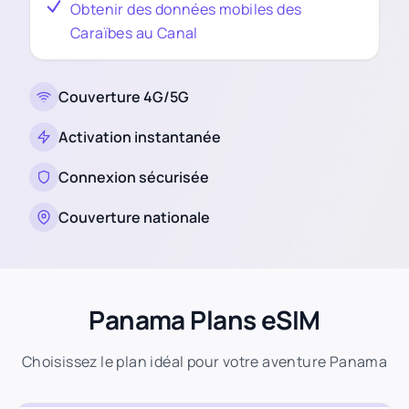
Obtenir des données mobiles des
Caraïbes au Canal
Couverture 4G/5G
Activation instantanée
Connexion sécurisée
Couverture nationale
Panama Plans eSIM
Choisissez le plan idéal pour votre aventure Panama