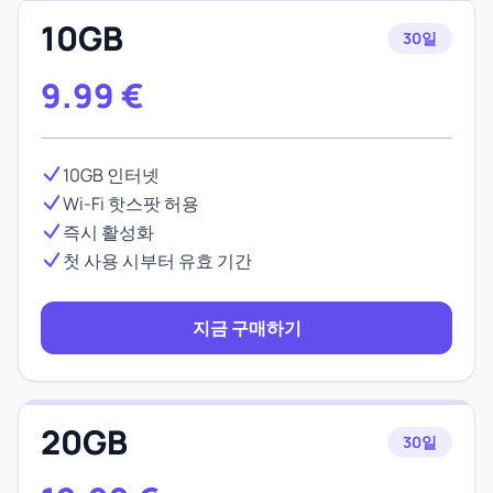
10GB
30일
9.99
€
10GB 인터넷
Wi-Fi 핫스팟 허용
즉시 활성화
첫 사용 시부터 유효 기간
지금 구매하기
20GB
30일