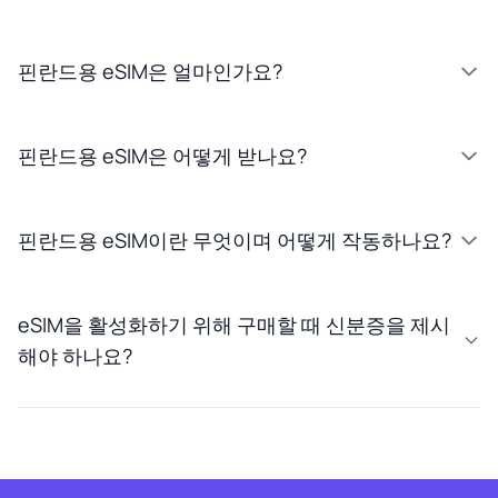
핀란드용 eSIM은 얼마인가요?
핀란드용 eSIM은 어떻게 받나요?
핀란드용 eSIM이란 무엇이며 어떻게 작동하나요?
eSIM을 활성화하기 위해 구매할 때 신분증을 제시
해야 하나요?