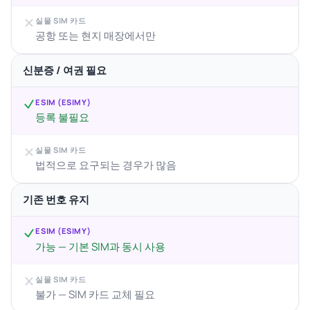
실물 SIM 카드
공항 또는 현지 매장에서만
신분증 / 여권 필요
ESIM (ESIMY)
등록 불필요
실물 SIM 카드
법적으로 요구되는 경우가 많음
기존 번호 유지
ESIM (ESIMY)
가능 — 기본 SIM과 동시 사용
실물 SIM 카드
불가 — SIM 카드 교체 필요