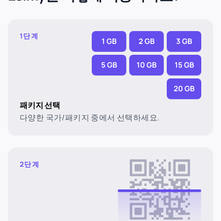
1단계
1 GB
2 GB
3 GB
5 GB
10 GB
15 GB
20 GB
패키지 선택
다양한 국가/패키지 중에서 선택하세요.
2단계