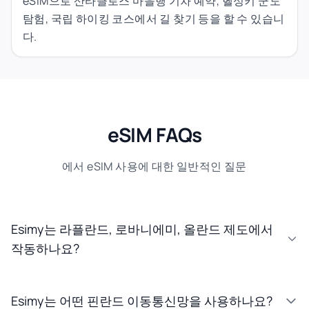
eSIM으로 산타클로스 마을행 기차 예약, 헬싱키 군도
탐험, 국립 하이킹 코스에서 길 찾기 등을 할 수 있습니
다.
eSIM FAQs
에서 eSIM 사용에 대한 일반적인 질문
Esimy는 라플란드, 로바니에미, 올란드 제도에서
작동하나요?
Esimy는 어떤 핀란드 이동통신망을 사용하나요?