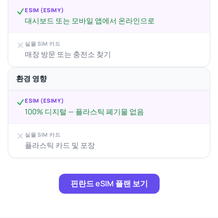
ESIM (ESIMY)
대시보드 또는 모바일 앱에서 온라인으로
실물 SIM 카드
매장 방문 또는 충전소 찾기
환경 영향
ESIM (ESIMY)
100% 디지털 — 플라스틱 폐기물 없음
실물 SIM 카드
플라스틱 카드 및 포장
핀란드 eSIM 플랜 보기