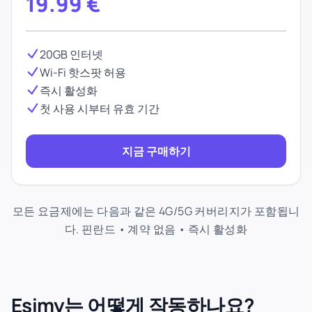
19.99
€
20GB 인터넷
Wi-Fi 핫스팟 허용
즉시 활성화
첫 사용 시부터 유효 기간
지금 구매하기
모든 요금제에는 다음과 같은 4G/5G 커버리지가 포함됩니
다. 핀란드 • 계약 없음 • 즉시 활성화
Esimy는 어떻게 작동하나요?