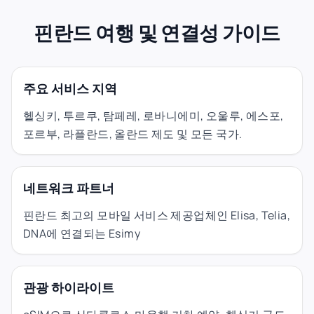
핀란드 여행 및 연결성 가이드
주요 서비스 지역
헬싱키, 투르쿠, 탐페레, 로바니에미, 오울루, 에스포,
포르부, 라플란드, 올란드 제도 및 모든 국가.
네트워크 파트너
핀란드 최고의 모바일 서비스 제공업체인 Elisa, Telia,
DNA에 연결되는 Esimy
관광 하이라이트