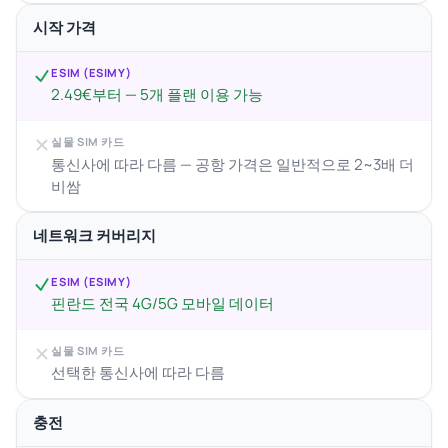
시작 가격
ESIM (ESIMY)
2.49€부터 — 5개 플랜 이용 가능
실물 SIM 카드
통신사에 따라 다름 — 공항 가격은 일반적으로 2~3배 더
비쌈
네트워크 커버리지
ESIM (ESIMY)
핀란드 전국 4G/5G 모바일 데이터
실물 SIM 카드
선택한 통신사에 따라 다름
충전