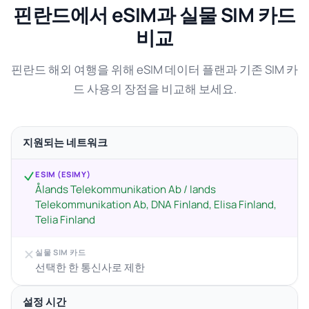
핀란드에서 eSIM과 실물 SIM 카드
비교
핀란드 해외 여행을 위해 eSIM 데이터 플랜과 기존 SIM 카
드 사용의 장점을 비교해 보세요.
지원되는 네트워크
ESIM (ESIMY)
Ålands Telekommunikation Ab / lands
Telekommunikation Ab, DNA Finland, Elisa Finland,
Telia Finland
실물 SIM 카드
선택한 한 통신사로 제한
설정 시간