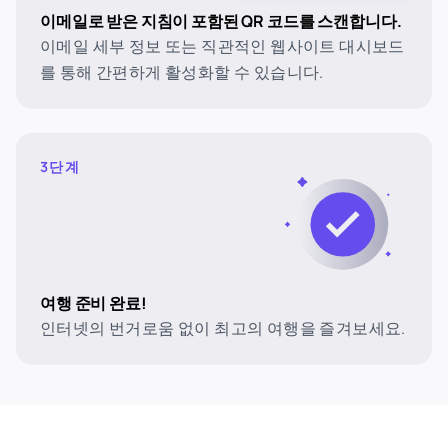
이메일로 받은 지침이 포함된 QR 코드를 스캔합니다.
이메일 세부 정보 또는 직관적인 웹사이트 대시보드
를 통해 간편하게 활성화할 수 있습니다.
3단계
여행 준비 완료!
인터넷의 번거로움 없이 최고의 여행을 즐겨보세요.