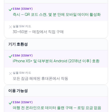
ESIM (ESIMY)
즉시 — QR 코드 스캔, 몇 분 안에 모바일 데이터 활성화
실물 SIM 카드
30~60분 — 매장에서 직접 구매
기기 호환성
ESIM (ESIMY)
iPhone XS+ 및 대부분의 Android (2018년 이후) 호환
실물 SIM 카드
모든 잠금 해제된 휴대폰에서 작동
이용 가능성
ESIM (ESIMY)
여행 전 온라인으로 데이터 플랜 구매 — 로밍 요금 없음