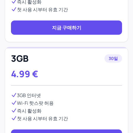
즉시 활성화
첫 사용 시부터 유효 기간
지금 구매하기
3GB
30일
4.99
€
3GB 인터넷
Wi-Fi 핫스팟 허용
즉시 활성화
첫 사용 시부터 유효 기간