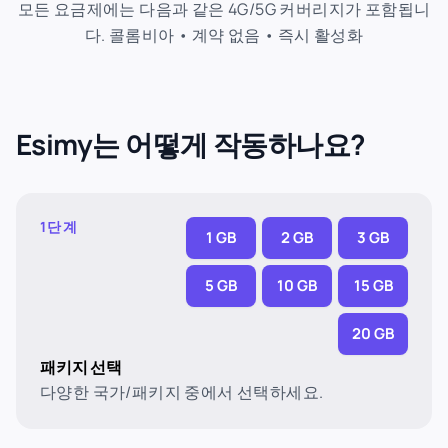
모든 요금제에는 다음과 같은 4G/5G 커버리지가 포함됩니
다. 콜롬비아 • 계약 없음 • 즉시 활성화
Esimy는 어떻게 작동하나요?
1단계
1 GB
2 GB
3 GB
5 GB
10 GB
15 GB
20 GB
패키지 선택
다양한 국가/패키지 중에서 선택하세요.