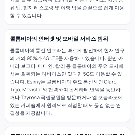
유 앱, 현지 레스토랑 및 여행 팁을 손끝으로 쉽게 이용
할 수 있습니다.
콜롬비아의 인터넷 및 모바일 서비스 범위
콜롬비아의 통신 인프라는 빠르게 발전하여 현재 인구
의 거의 95%가 4G LTE를 사용하고 있습니다. 뿐만 아
니라 보고타, 메데인, 칼리 등 콜롬비아의 주요 도시에
서는 호환되는 디바이스만 있다면 5G도 이용할 수 있
습니다. Esimy는 콜롬비아의 주요 통신사인 Claro,
Tigo, Movistar와 협력하여 몬세라테 언덕을 등반하
거나 Tayrona 국립공원을 방문하거나 엘 포블라도에
있는 커피숍에서 원격으로 작업할 때도 끊김 없는 연
결성을 제공합니다.