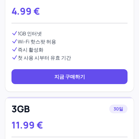
4.99
€
1GB 인터넷
Wi-Fi 핫스팟 허용
즉시 활성화
첫 사용 시부터 유효 기간
지금 구매하기
3GB
30일
11.99
€