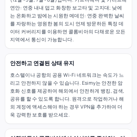
연안: 연중 내내 덥고 화창한 보고타 및 고지대; 낮에
는 온화하고 밤에는 시원한 메데인: 연중 완벽한 날씨
를 자랑하는 영원한 봄의 도시 언제 방문하든 특정 데
이터 커버리지를 이용하면 콜롬비아의 다채로운 모든
지역에서 통신이 가능합니다.
안전하고 연결된 상태 유지
호스텔이나 공항의 공용 Wi-Fi 네트워크는 속도가 느
리고 안전하지 않을 수 있습니다. Esimy는 안전한 암
호화 신호를 제공하여 해외에서 안전하게 뱅킹, 검색,
공유를 할 수 있도록 합니다. 원격으로 작업하거나 해
외 계정에 액세스해야 하는 경우 VPN을 추가하여 더
욱 강력한 보호를 받으세요.