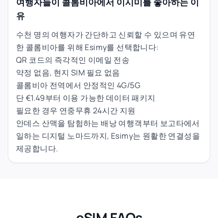
여행자들이 콜롬비아에서 이시미를 좋아하는 이
유
수천 명의 여행자가 간단하고 신뢰할 수 있으며 유연
한 콜롬비아를 위해 Esimy를 선택합니다:
QR 코드의 즉각적인 이메일 전송
약정 없음, 현지 SIM 필요 없음
콜롬비아 전역에서 안정적인 4G/5G
단 €1.49부터 이용 가능한 데이터 패키지
필요한 경우 연중무휴 24시간 지원
안데스 산맥을 탐험하는 배낭 여행객부터 보고타에서
일하는 디지털 노마드까지, Esimy는 원활한 연결성을
제공합니다.
eSIM FAQs