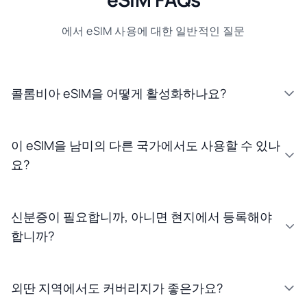
에서 eSIM 사용에 대한 일반적인 질문
콜롬비아 eSIM을 어떻게 활성화하나요?
이 eSIM을 남미의 다른 국가에서도 사용할 수 있나
요?
신분증이 필요합니까, 아니면 현지에서 등록해야
합니까?
외딴 지역에서도 커버리지가 좋은가요?