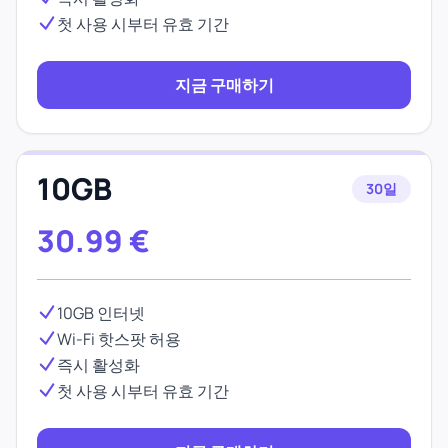
첫 사용 시부터 유효 기간
지금 구매하기
10GB
30일
30.99
€
10GB 인터넷
Wi-Fi 핫스팟 허용
즉시 활성화
첫 사용 시부터 유효 기간