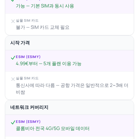
가능 — 기본 SIM과 동시 사용
실물 SIM 카드
불가 — SIM 카드 교체 필요
시작 가격
ESIM (ESIMY)
4.99€부터 — 5개 플랜 이용 가능
실물 SIM 카드
통신사에 따라 다름 — 공항 가격은 일반적으로 2~3배 더
비쌈
네트워크 커버리지
ESIM (ESIMY)
콜롬비아 전국 4G/5G 모바일 데이터