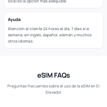
local es la opción más asequible.
Ayuda
Atención al cliente 24 horas al día, 7 días a la
semana, en inglés, español, alemán y muchos
otros idiomas.
eSIM FAQs
Preguntas frecuentes sobre el uso de la eSIM en El
Slavador