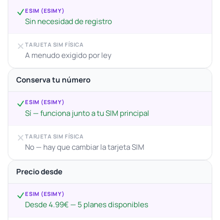
ESIM (ESIMY)
Sin necesidad de registro
TARJETA SIM FÍSICA
A menudo exigido por ley
Conserva tu número
ESIM (ESIMY)
Sí — funciona junto a tu SIM principal
TARJETA SIM FÍSICA
No — hay que cambiar la tarjeta SIM
Precio desde
ESIM (ESIMY)
Desde 4.99€ — 5 planes disponibles