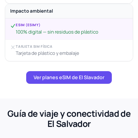
Impacto ambiental
ESIM (ESIMY)
100% digital — sin residuos de plástico
TARJETA SIM FÍSICA
Tarjeta de plástico y embalaje
Ver planes eSIM de El Slavador
Guía de viaje y conectividad de
El Salvador