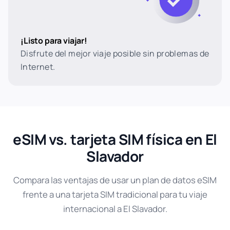
¡Listo para viajar!
Disfrute del mejor viaje posible sin problemas de
Internet.
eSIM vs. tarjeta SIM física en El
Slavador
Compara las ventajas de usar un plan de datos eSIM
frente a una tarjeta SIM tradicional para tu viaje
internacional a El Slavador.