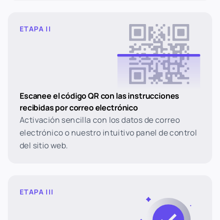
ETAPA II
Escanee el código QR con las instrucciones
recibidas por correo electrónico
Activación sencilla con los datos de correo
electrónico o nuestro intuitivo panel de control
del sitio web.
ETAPA III