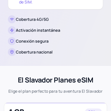
de SIM.
Cobertura 4G/5G
Activación instantánea
Conexión segura
Cobertura nacional
El Slavador Planes eSIM
Elige el plan perfecto para tu aventura El Slavador