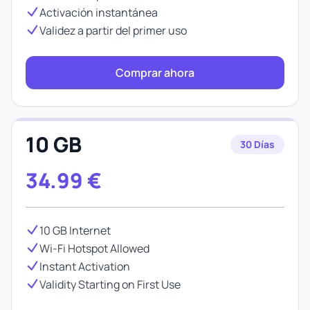
Activación instantánea
Validez a partir del primer uso
Comprar ahora
10 GB
30 Días
34.99
€
10 GB Internet
Wi-Fi Hotspot Allowed
Instant Activation
Validity Starting on First Use