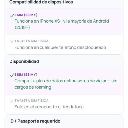
Compatibilidad de dispositivos
ESIM (ESIMY)
Funciona en iPhone XS+ y la mayoría de Android
(2018+)
TARJETA SIM FÍSICA
Funciona en cualquier teléfono desbloqueado
Disponibilidad
ESIM (ESIMY)
Compra tu plan de datos online antes de viajar — sin
cargos de roaming
TARJETA SIM FÍSICA
Solo en el aeropuerto o tienda local
ID / Pasaporte requerido