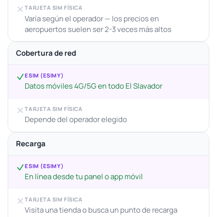
TARJETA SIM FÍSICA
Varía según el operador — los precios en
aeropuertos suelen ser 2-3 veces más altos
Cobertura de red
ESIM (ESIMY)
Datos móviles 4G/5G en todo El Slavador
TARJETA SIM FÍSICA
Depende del operador elegido
Recarga
ESIM (ESIMY)
En línea desde tu panel o app móvil
TARJETA SIM FÍSICA
Visita una tienda o busca un punto de recarga