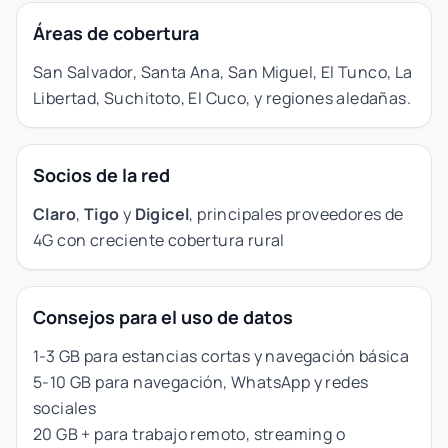
Áreas de cobertura
San Salvador, Santa Ana, San Miguel, El Tunco, La
Libertad, Suchitoto, El Cuco, y regiones aledañas.
Socios de la red
Claro
,
Tigo
y
Digicel
, principales proveedores de
4G con creciente cobertura rural
Consejos para el uso de datos
1-3 GB para estancias cortas y navegación básica
5-10 GB para navegación, WhatsApp y redes
sociales
20 GB + para trabajo remoto, streaming o