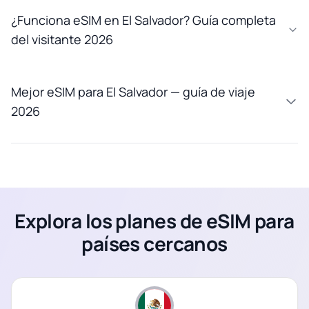
¿Funciona eSIM en El Salvador? Guía completa
del visitante 2026
Mejor eSIM para El Salvador — guía de viaje
2026
Explora los planes de eSIM para
países cercanos