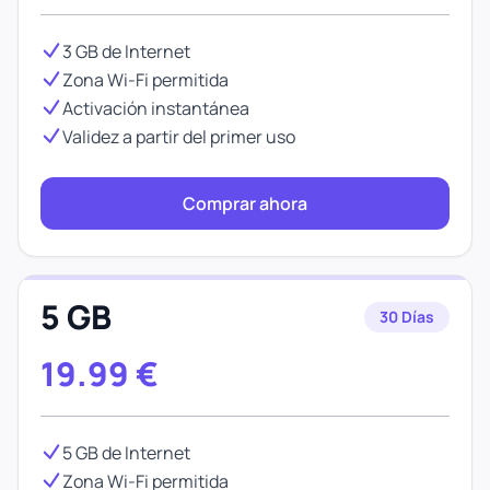
3 GB de Internet
Zona Wi-Fi permitida
Activación instantánea
Validez a partir del primer uso
Comprar ahora
5 GB
30 Días
19.99
€
5 GB de Internet
Zona Wi-Fi permitida