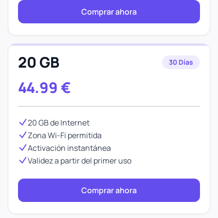
Comprar ahora
20 GB
30 Días
44.99
€
20 GB de Internet
Zona Wi-Fi permitida
Activación instantánea
Validez a partir del primer uso
Comprar ahora