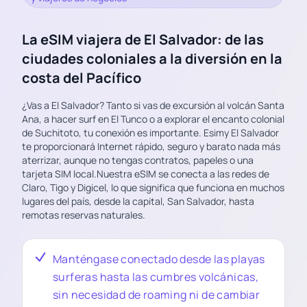
La eSIM viajera de El Salvador: de las
ciudades coloniales a la diversión en la
costa del Pacífico
¿Vas a El Salvador? Tanto si vas de excursión al volcán Santa
Ana, a hacer surf en El Tunco o a explorar el encanto colonial
de Suchitoto, tu conexión es importante. Esimy El Salvador
te proporcionará Internet rápido, seguro y barato nada más
aterrizar, aunque no tengas contratos, papeles o una
tarjeta SIM local.Nuestra eSIM se conecta a las redes de
Claro, Tigo y Digicel, lo que significa que funciona en muchos
lugares del país, desde la capital, San Salvador, hasta
remotas reservas naturales.
Manténgase conectado desde las playas
surferas hasta las cumbres volcánicas,
sin necesidad de roaming ni de cambiar