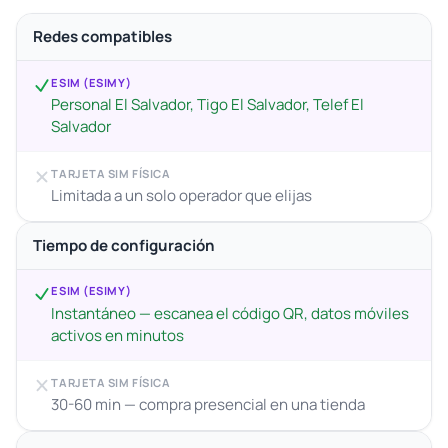
Redes compatibles
ESIM (ESIMY)
Personal El Salvador, Tigo El Salvador, Telef El
Salvador
TARJETA SIM FÍSICA
Limitada a un solo operador que elijas
Tiempo de configuración
ESIM (ESIMY)
Instantáneo — escanea el código QR, datos móviles
activos en minutos
TARJETA SIM FÍSICA
30-60 min — compra presencial en una tienda