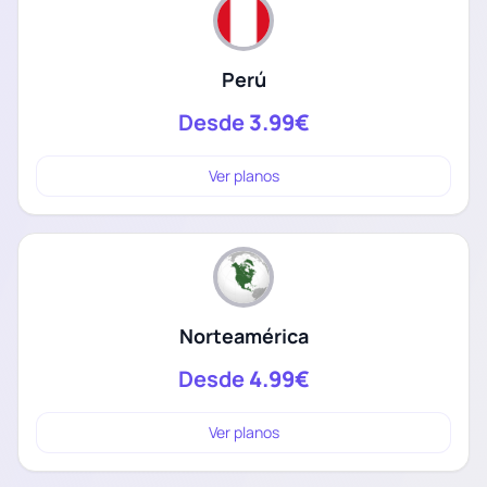
Perú
Desde
3.99€
Ver planos
Norteamérica
Desde
4.99€
Ver planos