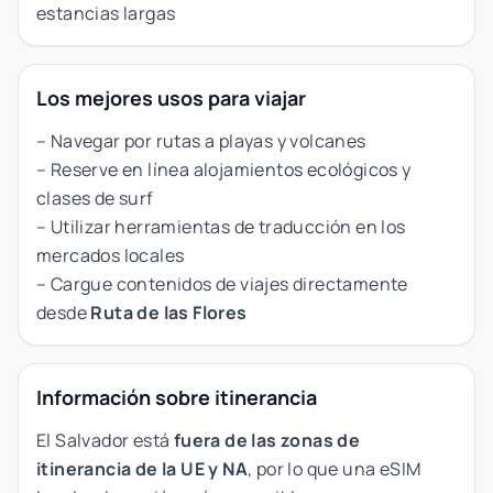
estancias largas
Los mejores usos para viajar
– Navegar por rutas a playas y volcanes
– Reserve en línea alojamientos ecológicos y
clases de surf
– Utilizar herramientas de traducción en los
mercados locales
– Cargue contenidos de viajes directamente
desde
Ruta de las Flores
Información sobre itinerancia
El Salvador está
fuera de las zonas de
itinerancia de la UE y NA
, por lo que una eSIM