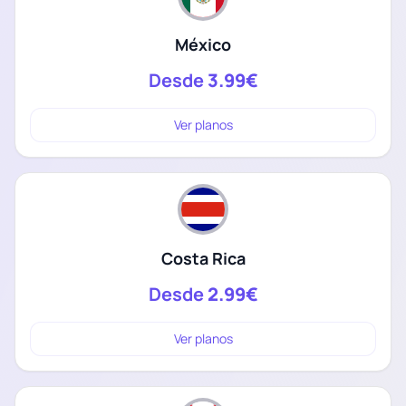
México
Desde
3.99€
Ver planos
Costa Rica
Desde
2.99€
Ver planos