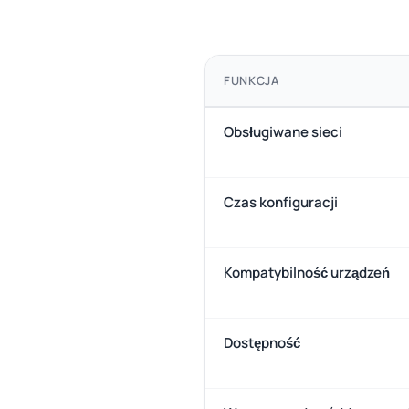
FUNKCJA
Obsługiwane sieci
Czas konfiguracji
Kompatybilność urządzeń
Dostępność