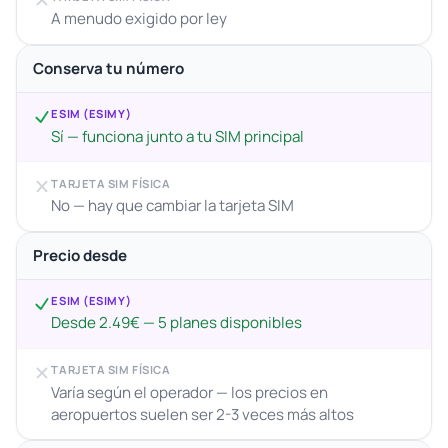
A menudo exigido por ley
Conserva tu número
ESIM (ESIMY)
Sí — funciona junto a tu SIM principal
TARJETA SIM FÍSICA
No — hay que cambiar la tarjeta SIM
Precio desde
ESIM (ESIMY)
Desde 2.49€ — 5 planes disponibles
TARJETA SIM FÍSICA
Varía según el operador — los precios en
aeropuertos suelen ser 2-3 veces más altos