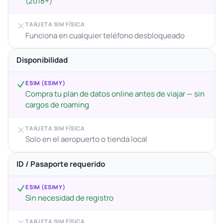
(2018+)
TARJETA SIM FÍSICA
Funciona en cualquier teléfono desbloqueado
Disponibilidad
ESIM (ESIMY)
Compra tu plan de datos online antes de viajar — sin
cargos de roaming
TARJETA SIM FÍSICA
Solo en el aeropuerto o tienda local
ID / Pasaporte requerido
ESIM (ESIMY)
Sin necesidad de registro
TARJETA SIM FÍSICA