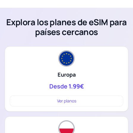
Explora los planes de eSIM para
países cercanos
Europa
Desde
1.99€
Ver planos