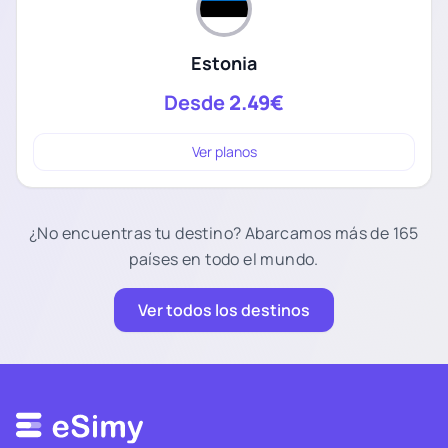
Estonia
Desde
2.49€
Ver planos
¿No encuentras tu destino? Abarcamos más de 165
países en todo el mundo.
Ver todos los destinos