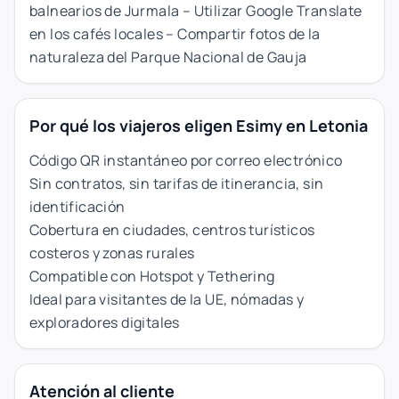
balnearios de Jurmala – Utilizar Google Translate
en los cafés locales – Compartir fotos de la
naturaleza del Parque Nacional de Gauja
Por qué los viajeros eligen Esimy en Letonia
Código QR instantáneo por correo electrónico
Sin contratos, sin tarifas de itinerancia, sin
identificación
Cobertura en ciudades, centros turísticos
costeros y zonas rurales
Compatible con Hotspot y Tethering
Ideal para visitantes de la UE, nómadas y
exploradores digitales
Atención al cliente