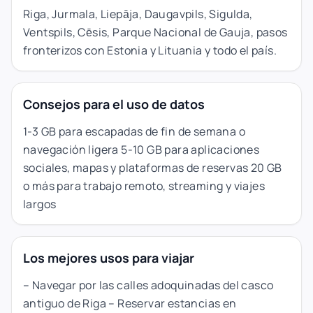
Riga, Jurmala, Liepāja, Daugavpils, Sigulda,
Ventspils, Cēsis, Parque Nacional de Gauja, pasos
fronterizos con Estonia y Lituania y todo el país.
Consejos para el uso de datos
1-3 GB para escapadas de fin de semana o
navegación ligera 5-10 GB para aplicaciones
sociales, mapas y plataformas de reservas 20 GB
o más para trabajo remoto, streaming y viajes
largos
Los mejores usos para viajar
– Navegar por las calles adoquinadas del casco
antiguo de Riga – Reservar estancias en