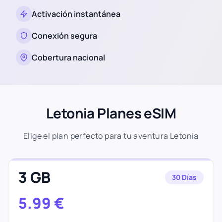
Activación instantánea
Conexión segura
Cobertura nacional
Letonia Planes eSIM
Elige el plan perfecto para tu aventura Letonia
3 GB
30 Días
5.99
€