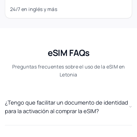
24/7 en inglés y más
eSIM FAQs
Preguntas frecuentes sobre el uso de la eSIM en
Letonia
¿Tengo que facilitar un documento de identidad
para la activación al comprar la eSIM?