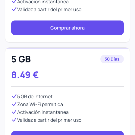
Activación instantánea
Validez a partir del primer uso
Comprar ahora
5 GB
30 Días
8.49
€
5 GB de Internet
Zona Wi-Fi permitida
Activación instantánea
Validez a partir del primer uso