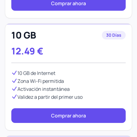
Comprar ahora
10 GB
30 Días
12.49
€
10 GB de Internet
Zona Wi-Fi permitida
Activación instantánea
Validez a partir del primer uso
Comprar ahora