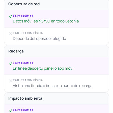
Cobertura de red
ESIM (ESIMY)
Datos móviles 4G/5G en todo Letonia
TARJETA SIM FÍSICA
Depende del operador elegido
Recarga
ESIM (ESIMY)
En línea desde tu panel o app móvil
TARJETA SIM FÍSICA
Visita una tienda o busca un punto de recarga
Impacto ambiental
ESIM (ESIMY)