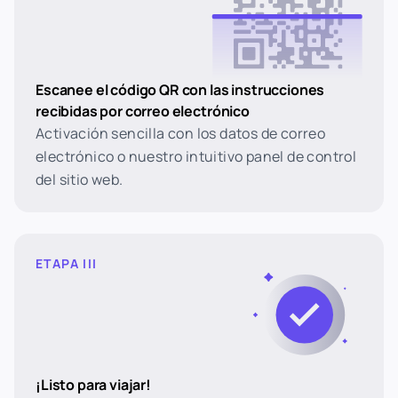
Escanee el código QR con las instrucciones
recibidas por correo electrónico
Activación sencilla con los datos de correo
electrónico o nuestro intuitivo panel de control
del sitio web.
ETAPA III
¡Listo para viajar!