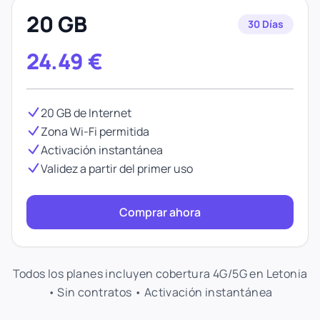
20 GB
30 Días
24.49
€
20 GB de Internet
Zona Wi-Fi permitida
Activación instantánea
Validez a partir del primer uso
Comprar ahora
Todos los planes incluyen cobertura 4G/5G en Letonia
• Sin contratos • Activación instantánea