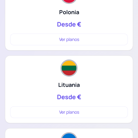
Polonia
Desde
€
Ver planos
Lituania
Desde
€
Ver planos