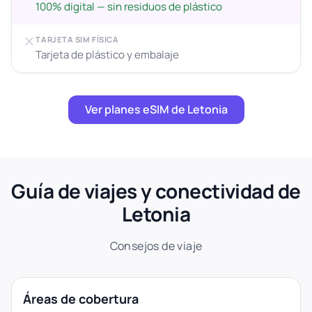
100% digital — sin residuos de plástico
TARJETA SIM FÍSICA
Tarjeta de plástico y embalaje
Ver planes eSIM de Letonia
Guía de viajes y conectividad de
Letonia
Consejos de viaje
Áreas de cobertura