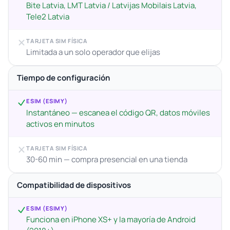
Bite Latvia, LMT Latvia / Latvijas Mobilais Latvia,
Tele2 Latvia
TARJETA SIM FÍSICA
Limitada a un solo operador que elijas
Tiempo de configuración
ESIM (ESIMY)
Instantáneo — escanea el código QR, datos móviles
activos en minutos
TARJETA SIM FÍSICA
30-60 min — compra presencial en una tienda
Compatibilidad de dispositivos
ESIM (ESIMY)
Funciona en iPhone XS+ y la mayoría de Android