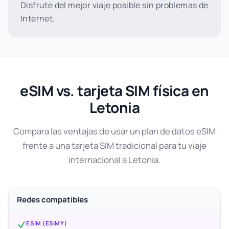
Disfrute del mejor viaje posible sin problemas de
Internet.
eSIM vs. tarjeta SIM física en
Letonia
Compara las ventajas de usar un plan de datos eSIM
frente a una tarjeta SIM tradicional para tu viaje
internacional a Letonia.
Redes compatibles
ESIM (ESIMY)