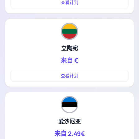
查看计划
立陶宛
来自
€
查看计划
爱沙尼亚
来自
2.49€