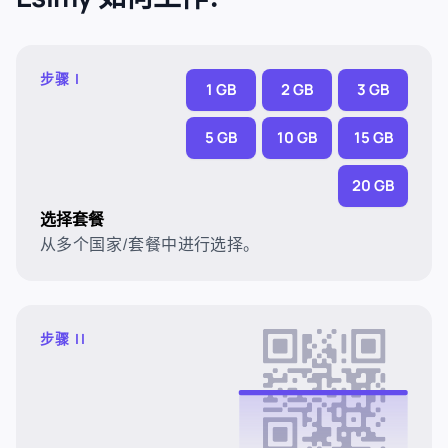
步骤 I
1 GB
2 GB
3 GB
5 GB
10 GB
15 GB
20 GB
选择套餐
从多个国家/套餐中进行选择。
步骤 II