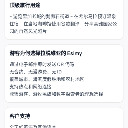
顶级旅行用途
– 游览里加老城的鹅卵石街道 – 在尤尔马拉预订温泉
住宿 – 在当地咖啡馆使用谷歌翻译 – 分享高雅国家公
园的自然风光照片
游客为何选择拉脱维亚的 Esimy
通过电子邮件即时发送 QR 代码
无合约、无漫游费、无 ID
覆盖城市、海滨度假胜地和农村地区
支持热点和网络连接
欧盟游客、游牧民族和数字探索者的理想选择
客户支持
全天候英语及其他语言