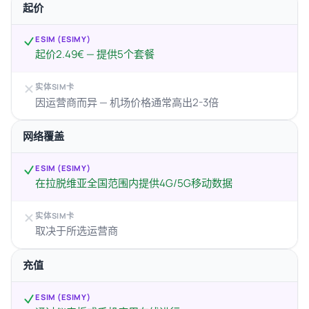
起价
ESIM (ESIMY)
起价2.49€ — 提供5个套餐
实体SIM卡
因运营商而异 — 机场价格通常高出2-3倍
网络覆盖
ESIM (ESIMY)
在拉脱维亚全国范围内提供4G/5G移动数据
实体SIM卡
取决于所选运营商
充值
ESIM (ESIMY)