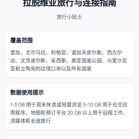
拉脱维亚旅行与连接指南
旅行小贴士
覆盖范围
里加、尤尔马拉、利帕亚、道加夫皮尔斯、西古尔
达、文茨皮尔斯、采西斯、高亚国家公园、与爱沙尼
亚和立陶宛的边境口岸以及所有国家
数据使用提示
1-3 GB 用于周末休息或轻度浏览 5-10 GB 用于社交应
用程序、地图和预订平台 20 GB 以上用于远程工作、
流媒体和长途旅行