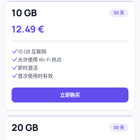
10 GB
30 天
12.49
€
10 GB 互联网
允许使用 Wi-Fi 热点
即时激活
首次使用时有效
立即购买
20 GB
30 天