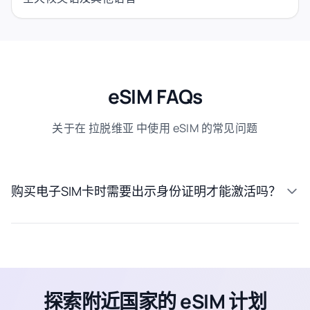
eSIM FAQs
关于在 拉脱维亚 中使用 eSIM 的常见问题
购买电子SIM卡时需要出示身份证明才能激活吗？
探索附近国家的 eSIM 计划