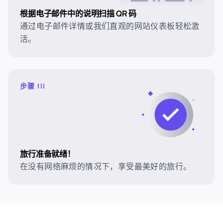
根据电子邮件中的说明扫描 QR 码
通过电子邮件详情或我们直观的网站仪表板轻松激
活。
步骤 III
旅行准备就绪！
在没有网络麻烦的情况下，享受最美好的旅行。