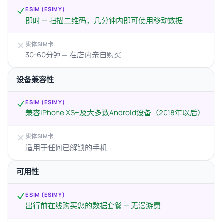
ESIM (ESIMY)
即时 — 扫描二维码，几分钟内即可使用移动数据
实体SIM卡
30-60分钟 — 在店内亲自购买
设备兼容性
ESIM (ESIMY)
兼容iPhone XS+及大多数Android设备（2018年以后）
实体SIM卡
适用于任何已解锁的手机
可用性
ESIM (ESIMY)
出行前在线购买您的数据套餐 — 无漫游费