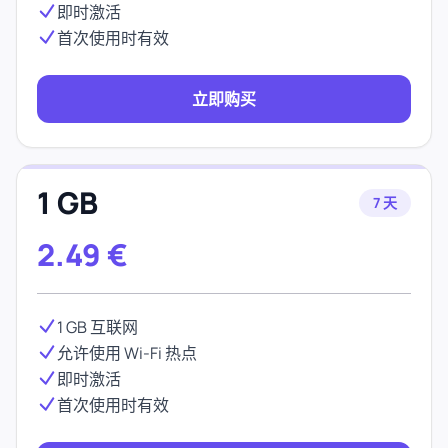
即时激活
首次使用时有效
立即购买
1 GB
7 天
2.49
€
1 GB 互联网
允许使用 Wi-Fi 热点
即时激活
首次使用时有效