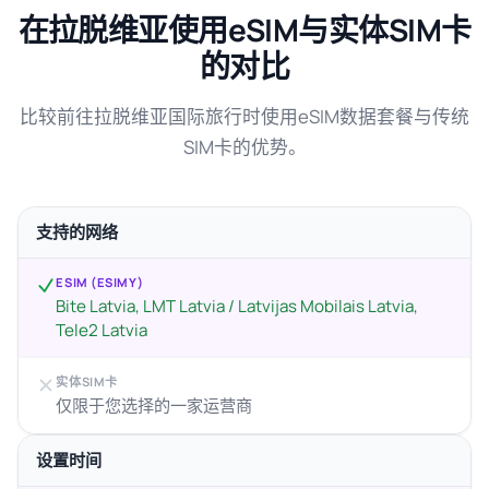
在拉脱维亚使用eSIM与实体SIM卡
的对比
比较前往拉脱维亚国际旅行时使用eSIM数据套餐与传统
SIM卡的优势。
支持的网络
ESIM (ESIMY)
Bite Latvia, LMT Latvia / Latvijas Mobilais Latvia,
Tele2 Latvia
实体SIM卡
仅限于您选择的一家运营商
设置时间