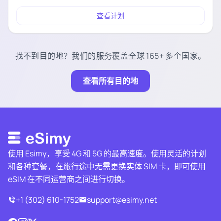
查看计划
找不到目的地？我们的服务覆盖全球 165+ 多个国家。
查看所有目的地
使用 Esimy，享受 4G 和 5G 的最高速度。使用灵活的计划
和各种套餐，在旅行途中无需更换实体 SIM 卡，即可使用
eSIM 在不同运营商之间进行切换。
+1 (302) 610-1752
support@esimy.net