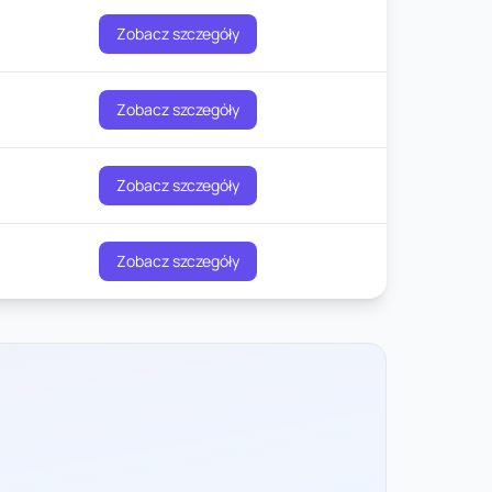
Zobacz szczegóły
Zobacz szczegóły
Zobacz szczegóły
Zobacz szczegóły