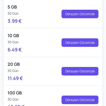
5 GB
30 Gün
Detayları Görüntüle
3.99
€
10 GB
30 Gün
Detayları Görüntüle
6.49
€
20 GB
30 Gün
Detayları Görüntüle
11.49
€
100 GB
30 Gün
Detayları Görüntüle