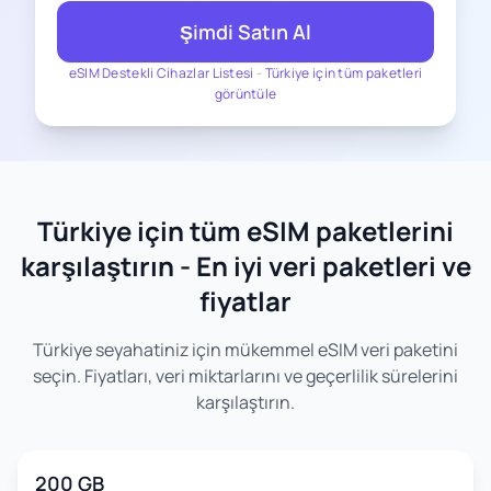
Şimdi Satın Al
eSIM Destekli Cihazlar Listesi
-
Türkiye için tüm paketleri
görüntüle
Türkiye için tüm eSIM paketlerini
karşılaştırın - En iyi veri paketleri ve
fiyatlar
Türkiye seyahatiniz için mükemmel eSIM veri paketini
seçin. Fiyatları, veri miktarlarını ve geçerlilik sürelerini
karşılaştırın.
200 GB