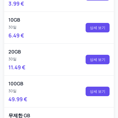
3.99
€
10GB
30일
상세 보기
6.49
€
20GB
30일
상세 보기
11.49
€
100GB
30일
상세 보기
49.99
€
무제한 GB