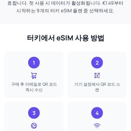
효합니다. 첫 사용 시 데이터가 활성화됩니다. €1.49부터
시작하는 9개의 터키 eSIM 플랜 중 선택하세요.
터키에서 eSIM 사용 방법
1
2
구매 후 이메일로 QR 코드
기기 설정에서 QR 코드 스
즉시 수신
캔
3
4