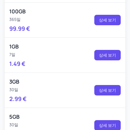
100GB
365일
상세 보기
99.99
€
1GB
7일
상세 보기
1.49
€
3GB
30일
상세 보기
2.99
€
5GB
30일
상세 보기