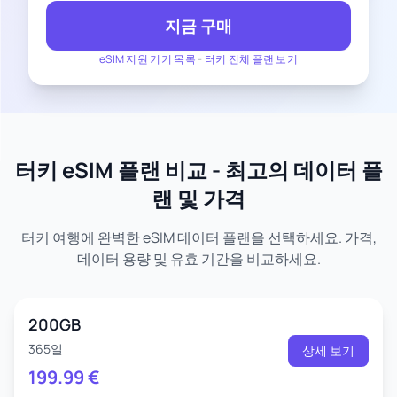
지금 구매
eSIM 지원 기기 목록
-
터키 전체 플랜 보기
터키 eSIM 플랜 비교 - 최고의 데이터 플
랜 및 가격
터키 여행에 완벽한 eSIM 데이터 플랜을 선택하세요. 가격,
데이터 용량 및 유효 기간을 비교하세요.
200GB
365일
상세 보기
199.99
€