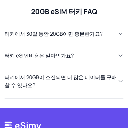
20GB eSIM 터키 FAQ
터키에서 30일 동안 20GB이면 충분한가요?
터키 eSIM 비용은 얼마인가요?
터키에서 20GB이 소진되면 더 많은 데이터를 구매
할 수 있나요?