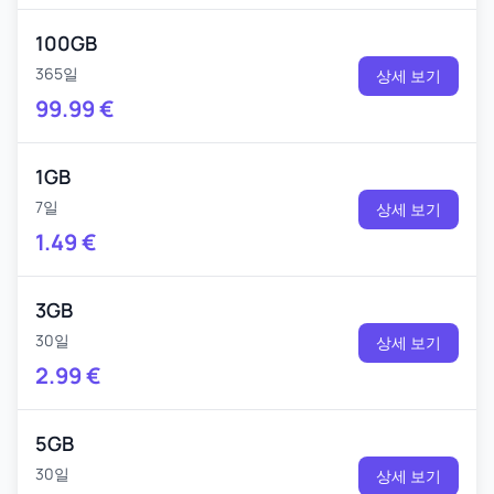
100GB
365일
상세 보기
99.99
€
1GB
7일
상세 보기
1.49
€
3GB
30일
상세 보기
2.99
€
5GB
30일
상세 보기