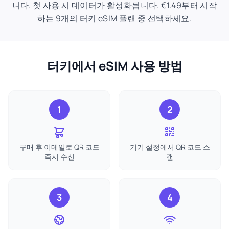
니다. 첫 사용 시 데이터가 활성화됩니다. €1.49부터 시작
하는 9개의 터키 eSIM 플랜 중 선택하세요.
터키에서 eSIM 사용 방법
1
2
구매 후 이메일로 QR 코드
기기 설정에서 QR 코드 스
즉시 수신
캔
3
4