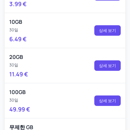
3.99
€
10GB
30일
상세 보기
6.49
€
20GB
30일
상세 보기
11.49
€
100GB
30일
상세 보기
49.99
€
무제한 GB