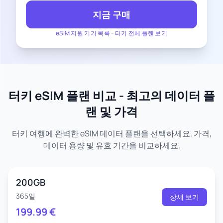
지금 구매
eSIM 지원 기기 목록
-
터키 전체 플랜 보기
터키 eSIM 플랜 비교 - 최고의 데이터 플
랜 및 가격
터키 여행에 완벽한 eSIM 데이터 플랜을 선택하세요. 가격,
데이터 용량 및 유효 기간을 비교하세요.
200GB
365일
상세 보기
199.99
€