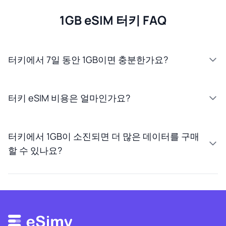
1GB eSIM 터키 FAQ
터키에서 7일 동안 1GB이면 충분한가요?
터키 eSIM 비용은 얼마인가요?
터키에서 1GB이 소진되면 더 많은 데이터를 구매
할 수 있나요?