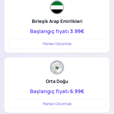
Birleşik Arap Emirlikleri
Başlangıç fiyatı
3.99€
Planları Görüntüle
Orta Doğu
Başlangıç fiyatı
6.99€
Planları Görüntüle