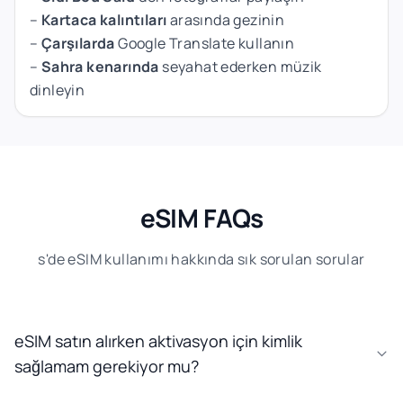
–
Kartaca kalıntıları
arasında gezinin
–
Çarşılarda
Google Translate kullanın
–
Sahra kenarında
seyahat ederken müzik
dinleyin
eSIM FAQs
s'de eSIM kullanımı hakkında sık sorulan sorular
eSIM satın alırken aktivasyon için kimlik
sağlamam gerekiyor mu?