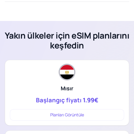
Yakın ülkeler için eSIM planlarını
keşfedin
Mısır
Başlangıç fiyatı
1.99€
Planları Görüntüle