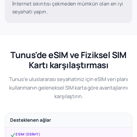
İnternet sıkıntısı çekmeden mümkün olan en iyi
seyahati yapın.
Tunus'de eSIM ve Fiziksel SIM
Kartı karşılaştırması
Tunus'e uluslararası seyahatiniz için eSIM veri planı
kullanmanın geleneksel SIM karta göre avantajlarını
karşılaştırın.
Desteklenen ağlar
ESIM (ESIMY)