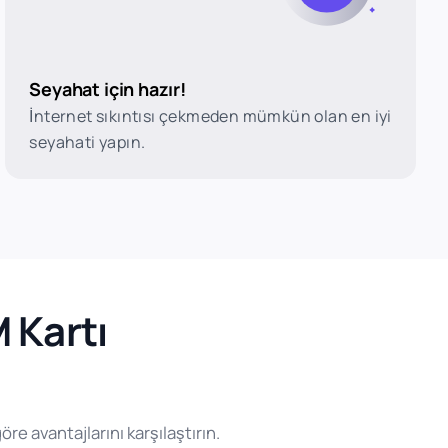
Seyahat için hazır!
İnternet sıkıntısı çekmeden mümkün olan en iyi
seyahati yapın.
 Kartı
re avantajlarını karşılaştırın.