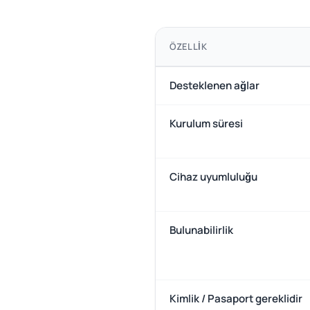
ÖZELLIK
Desteklenen ağlar
Kurulum süresi
Cihaz uyumluluğu
Bulunabilirlik
Kimlik / Pasaport gereklidir