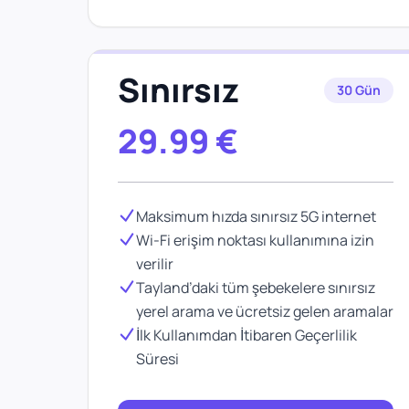
Sınırsız
30 Gün
29.99
€
Maksimum hızda sınırsız 5G internet
Wi-Fi erişim noktası kullanımına izin
verilir
Tayland’daki tüm şebekelere sınırsız
yerel arama ve ücretsiz gelen aramalar
İlk Kullanımdan İtibaren Geçerlilik
Süresi